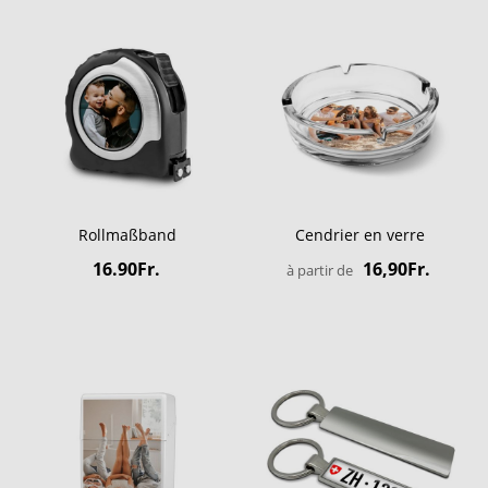
Rollmaßband
Cendrier en verre
16.90Fr.
16,90Fr.
à partir de