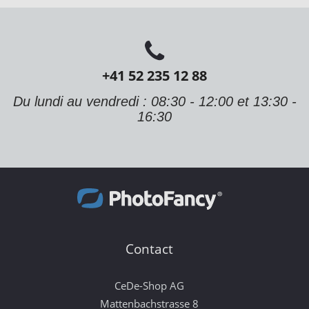
+41 52 235 12 88
Du lundi au vendredi : 08:30 - 12:00 et 13:30 -
16:30
Contact
CeDe-Shop AG
Mattenbachstrasse 8