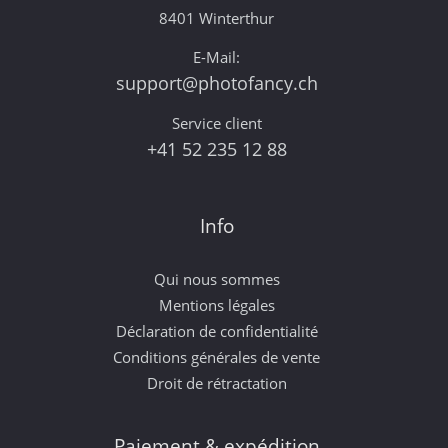
8401 Winterthur
E-Mail:
support@photofancy.ch
Service client
+41 52 235 12 88
Info
Qui nous sommes
Mentions légales
Déclaration de confidentialité
Conditions générales de vente
Droit de rétractation
Paiement & expédition