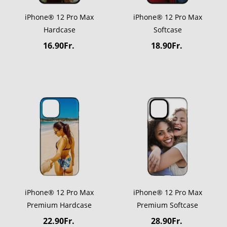
iPhone® 12 Pro Max
iPhone® 12 Pro Max
Hardcase
Softcase
16.90Fr.
18.90Fr.
iPhone® 12 Pro Max
iPhone® 12 Pro Max
Premium Hardcase
Premium Softcase
22.90Fr.
28.90Fr.