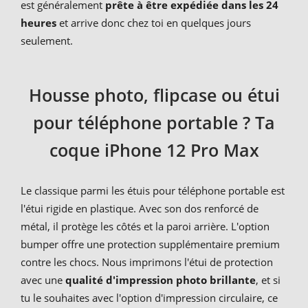
est généralement
prête à être expédiée dans les 24
heures
et arrive donc chez toi en quelques jours
seulement.
Housse photo, flipcase ou étui
pour téléphone portable ? Ta
coque iPhone 12 Pro Max
Le classique parmi les étuis pour téléphone portable est
l'étui rigide en plastique. Avec son dos renforcé de
métal, il protège les côtés et la paroi arrière. L'option
bumper offre une protection supplémentaire premium
contre les chocs. Nous imprimons l'étui de protection
avec une
qualité d'impression photo brillante
, et si
tu le souhaites avec l'option d'impression circulaire, ce