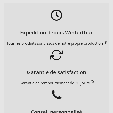
Expédition depuis Winterthur
Tous les produits sont issus de notre propre production
Garantie de satisfaction
Garantie de remboursement de 30 jours
Conseil personnalisé