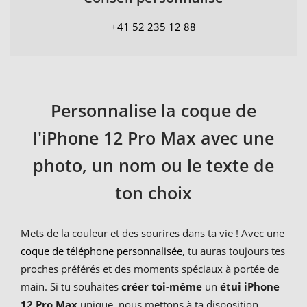
+41 52 235 12 88
Personnalise la coque de
l'iPhone 12 Pro Max avec une
photo, un nom ou le texte de
ton choix
Mets de la couleur et des sourires dans ta vie ! Avec une
coque de téléphone personnalisée
, tu auras toujours tes
proches préférés et des moments spéciaux à portée de
main. Si tu souhaites
créer toi-même
un
étui iPhone
12 Pro Max
unique, nous mettons à ta disposition