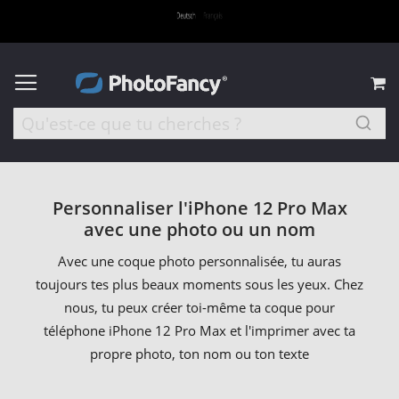
M
Personnaliser l'iPhone 12 Pro Max
avec une photo ou un nom
Avec une coque photo personnalisée, tu auras
toujours tes plus beaux moments sous les yeux. Chez
nous, tu peux créer toi-même ta coque pour
téléphone iPhone 12 Pro Max et l'imprimer avec ta
propre photo, ton nom ou ton texte