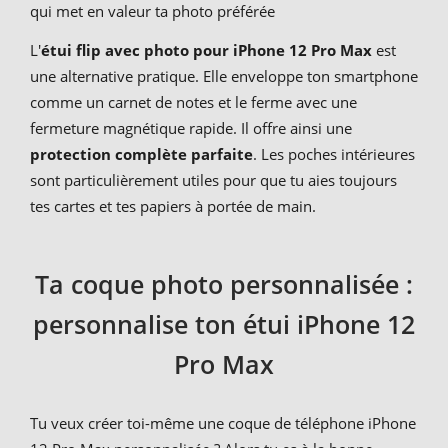
qui met en valeur ta photo préférée
L'
étui flip avec photo pour iPhone 12 Pro Max
est
une alternative pratique. Elle enveloppe ton smartphone
comme un carnet de notes et le ferme avec une
fermeture magnétique rapide. Il offre ainsi une
protection complète parfaite
. Les poches intérieures
sont particulièrement utiles pour que tu aies toujours
tes cartes et tes papiers à portée de main.
Ta coque photo personnalisée :
personnalise ton étui iPhone 12
Pro Max
Tu veux créer toi-même une coque de téléphone iPhone