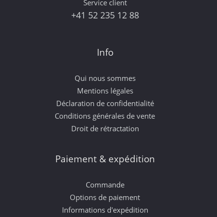
Service client
+41 52 235 12 88
Info
Qui nous sommes
Mentions légales
Déclaration de confidentialité
Conditions générales de vente
Droit de rétractation
Paiement & expédition
Commande
Options de paiement
Informations d'expédition