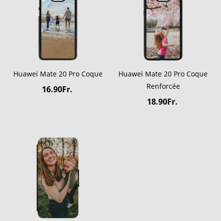
Huawei Mate 20 Pro Coque
Huawei Mate 20 Pro Coque
Renforcée
16.90Fr.
18.90Fr.