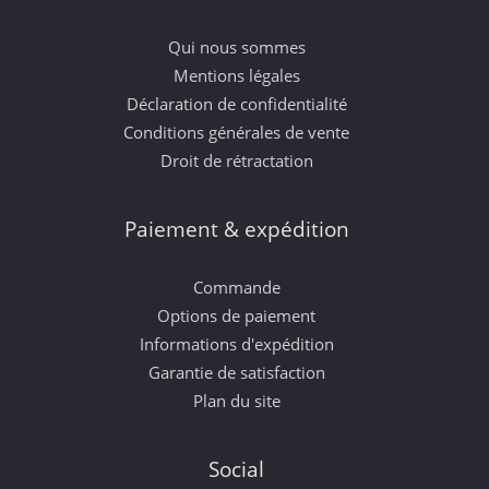
Qui nous sommes
Mentions légales
Déclaration de confidentialité
Conditions générales de vente
Droit de rétractation
Paiement & expédition
Commande
Options de paiement
Informations d'expédition
Garantie de satisfaction
Plan du site
Social