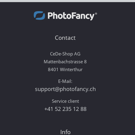
Contact
CeDe-Shop AG
Mattenbachstrasse 8
8401 Winterthur
E-Mail:
support@photofancy.ch
Service client
+41 52 235 12 88
Info