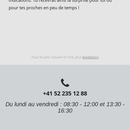
pour tes proches en peu de temps !
Tous les prix incluent la TVA, plus
Expédition
+41 52 235 12 88
Du lundi au vendredi : 08:30 - 12:00 et 13:30 -
16:30