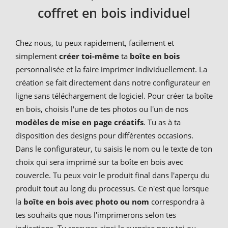
coffret en bois individuel
Chez nous, tu peux rapidement, facilement et
simplement
créer toi-même
ta
boîte en bois
personnalisée et la faire imprimer individuellement. La
création se fait directement dans notre configurateur en
ligne sans téléchargement de logiciel. Pour créer ta boîte
en bois, choisis l'une de tes photos ou l'un de nos
modèles de mise en page créatifs
. Tu as à ta
disposition des designs pour différentes occasions.
Dans le configurateur, tu saisis le nom ou le texte de ton
choix qui sera imprimé sur ta boîte en bois avec
couvercle. Tu peux voir le produit final dans l'aperçu du
produit tout au long du processus. Ce n'est que lorsque
la
boîte en bois avec photo ou nom
correspondra à
tes souhaits que nous l'imprimerons selon tes
indications. Tu recevras ainsi la surprise pour toi ou