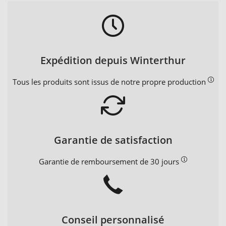
Expédition depuis Winterthur
Tous les produits sont issus de notre propre production
Garantie de satisfaction
Garantie de remboursement de 30 jours
Conseil personnalisé