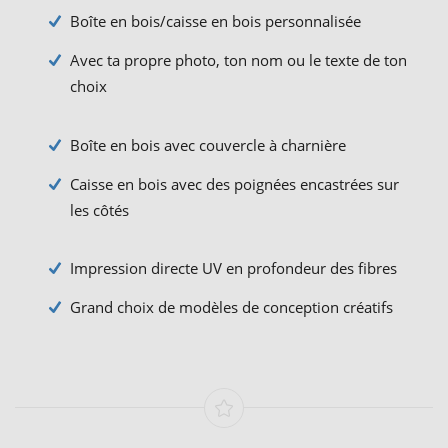
Boîte en bois/caisse en bois personnalisée
Avec ta propre photo, ton nom ou le texte de ton
choix
Boîte en bois avec couvercle à charnière
Caisse en bois avec des poignées encastrées sur
les côtés
Impression directe UV en profondeur des fibres
Grand choix de modèles de conception créatifs