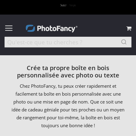
M
Crée ta propre boîte en bois
personnalisée avec photo ou texte
Chez PhotoFancy, tu peux créer rapidement et
facilement ta boîte en bois personnalisée avec une
photo ou une mise en page de nom. Que ce soit une
idée de cadeau géniale pour tes proches ou un moyen
de rangement pour toi-même, la boîte en bois est
toujours une bonne idée !