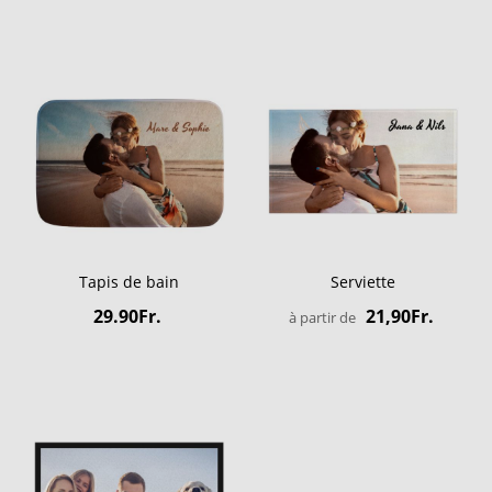
Tapis de bain
Serviette
29.90Fr.
21,90Fr.
à partir de