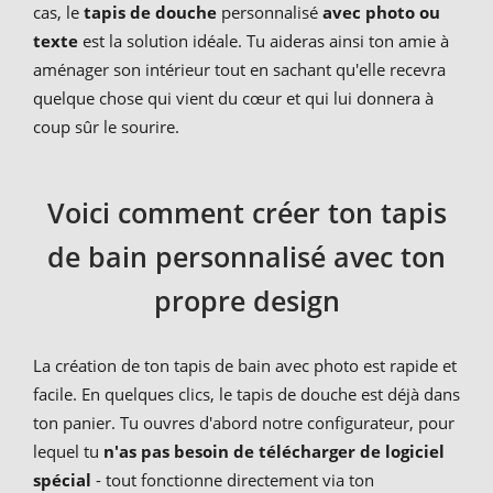
cas, le
tapis de douche
personnalisé
avec photo ou
texte
est la solution idéale. Tu aideras ainsi ton amie à
aménager son intérieur tout en sachant qu'elle recevra
quelque chose qui vient du cœur et qui lui donnera à
coup sûr le sourire.
Voici comment créer ton tapis
de bain personnalisé avec ton
propre design
La création de ton tapis de bain avec photo est rapide et
facile. En quelques clics, le tapis de douche est déjà dans
ton panier. Tu ouvres d'abord notre configurateur, pour
lequel tu
n'as pas besoin de télécharger de logiciel
spécial
- tout fonctionne directement via ton