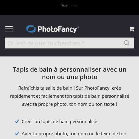
M
Tapis de bain à personnaliser avec un
nom ou une photo
Rafraîchis ta salle de bain ! Sur PhotoFancy, crée
rapidement et facilement ton tapis de bain personnalisé
avec ta propre photo, ton nom ou ton texte !
Créer un tapis de bain personnalisé
Avec ta propre photo, ton nom ou le texte de ton