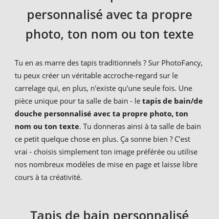
personnalisé avec ta propre
photo, ton nom ou ton texte
Tu en as marre des tapis traditionnels ? Sur PhotoFancy,
tu peux créer un véritable accroche-regard sur le
carrelage qui, en plus, n'existe qu'une seule fois. Une
pièce unique pour ta salle de bain - le
tapis de bain/de
douche personnalisé avec ta propre photo, ton
nom ou ton texte
. Tu donneras ainsi à ta salle de bain
ce petit quelque chose en plus. Ça sonne bien ? C'est
vrai - choisis simplement ton image préférée ou utilise
nos nombreux modèles de mise en page et laisse libre
cours à ta créativité.
Tapis de bain personnalisé