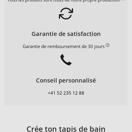
Garantie de satisfaction
Garantie de remboursement de 30 jours
Conseil personnalisé
+41 52 235 12 88
Crée ton tapis de bain