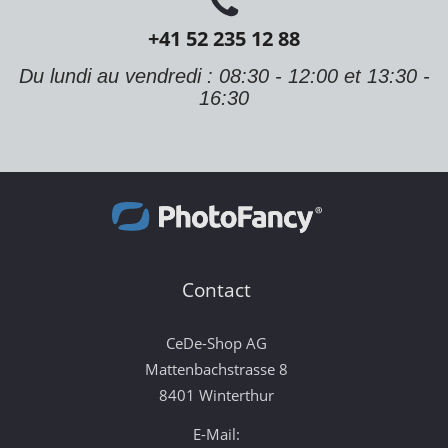
+41 52 235 12 88
Du lundi au vendredi : 08:30 - 12:00 et 13:30 -
16:30
Contact
CeDe-Shop AG
Mattenbachstrasse 8
8401 Winterthur
E-Mail: