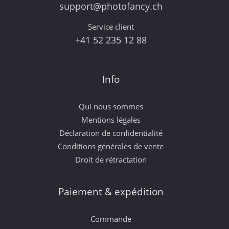
support@photofancy.ch
Service client
+41 52 235 12 88
Info
Qui nous sommes
Mentions légales
Déclaration de confidentialité
Conditions générales de vente
Droit de rétractation
Paiement & expédition
Commande