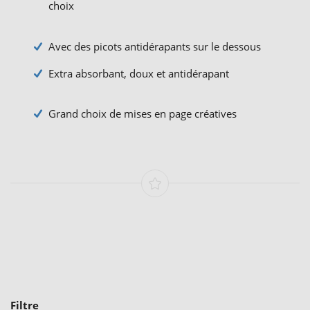
choix
Avec des picots antidérapants sur le dessous
Extra absorbant, doux et antidérapant
Grand choix de mises en page créatives
Filtre