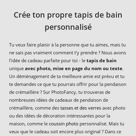
Crée ton propre tapis de bain
personnalisé
Tu veux faire plaisir à la personne que tu aimes, mais tu
ne sais pas vraiment comment t'y prendre ? Nous avons
l'idée de cadeau parfaite pour toi - le
tapis de bain
unique
avec photo, mise en page du nom ou texte
.
Un déménagement de ta meilleure amie est prévu et tu
te demandes ce que tu pourrais offrir pour la pendaison
de crémaillère ? Sur PhotoFancy, tu trouveras de
nombreuses idées de cadeaux de pendaison de
crémaillère, comme des
tasses et des verres
avec photo
ou des idées de décoration intéressantes pour la
maison, comme le
coussin photo
personnalisé. Mais tu
veux que le cadeau soit encore plus original ? Dans ce