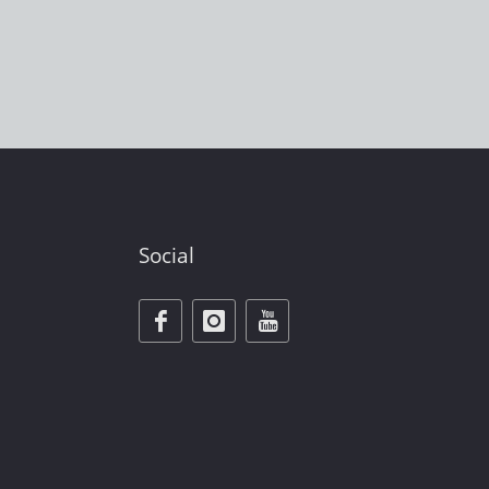
Social