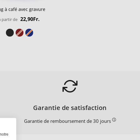
g à café avec gravure
22,90Fr.
à partir de
Garantie de satisfaction
Garantie de remboursement de 30 jours
notre