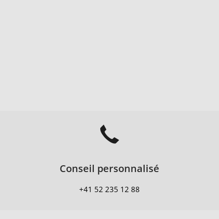
Conseil personnalisé
+41 52 235 12 88