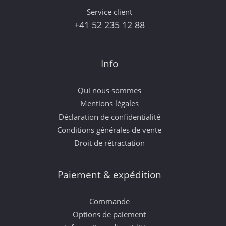
Service client
+41 52 235 12 88
Info
Qui nous sommes
Mentions légales
Déclaration de confidentialité
Conditions générales de vente
Droit de rétractation
Paiement & expédition
Commande
Options de paiement