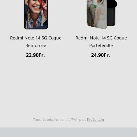
Redmi Note 14 5G Coque
Redmi Note 14 5G Coque
Renforcée
Portefeuille
22.90Fr.
24.90Fr.
Tous les prix incluent la TVA, plus
Expédition