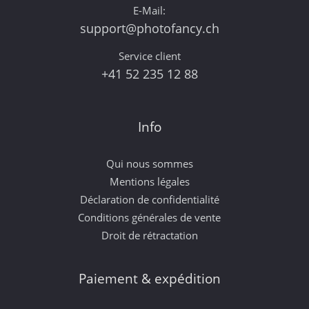
E-Mail:
support@photofancy.ch
Service client
+41 52 235 12 88
Info
Qui nous sommes
Mentions légales
Déclaration de confidentialité
Conditions générales de vente
Droit de rétractation
Paiement & expédition