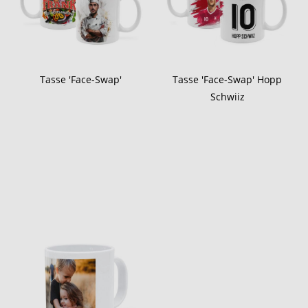
Tasse 'Face-Swap'
Tasse 'Face-Swap' Hopp
Schwiiz