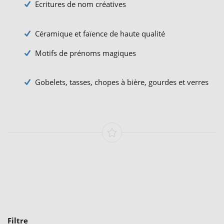
Ecritures de nom créatives
Céramique et faïence de haute qualité
Motifs de prénoms magiques
Gobelets, tasses, chopes à bière, gourdes et verres
Filtre