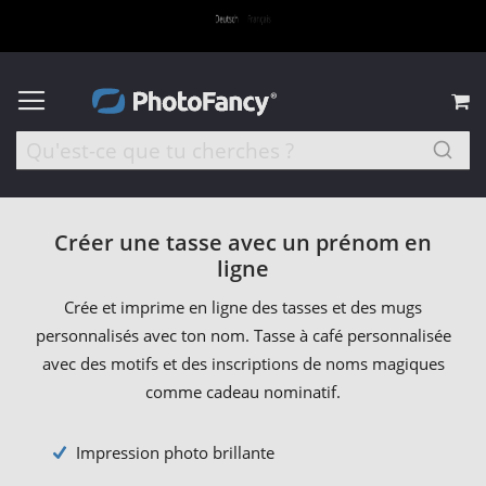
M
Créer une tasse avec un prénom en
ligne
Crée et imprime en ligne des tasses et des mugs
personnalisés avec ton nom. Tasse à café personnalisée
avec des motifs et des inscriptions de noms magiques
comme cadeau nominatif.
Impression photo brillante