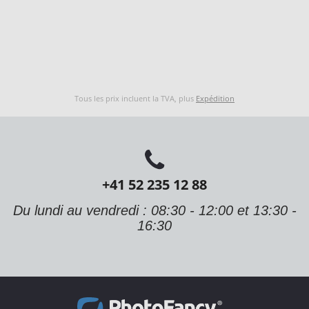
Tous les prix incluent la TVA, plus
Expédition
+41 52 235 12 88
Du lundi au vendredi : 08:30 - 12:00 et 13:30 -
16:30