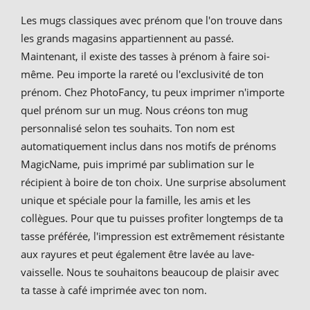
Les mugs classiques avec prénom que l'on trouve dans
les grands magasins appartiennent au passé.
Maintenant, il existe des tasses à prénom à faire soi-
même. Peu importe la rareté ou l'exclusivité de ton
prénom. Chez PhotoFancy, tu peux imprimer n'importe
quel prénom sur un mug. Nous créons ton mug
personnalisé selon tes souhaits. Ton nom est
automatiquement inclus dans nos motifs de prénoms
MagicName, puis imprimé par sublimation sur le
récipient à boire de ton choix. Une surprise absolument
unique et spéciale pour la famille, les amis et les
collègues. Pour que tu puisses profiter longtemps de ta
tasse préférée, l'impression est extrêmement résistante
aux rayures et peut également être lavée au lave-
vaisselle. Nous te souhaitons beaucoup de plaisir avec
ta tasse à café imprimée avec ton nom.