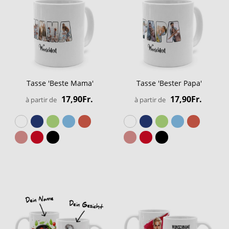
Tasse 'Beste Mama'
Tasse 'Bester Papa'
17,90Fr.
17,90Fr.
à partir de
à partir de