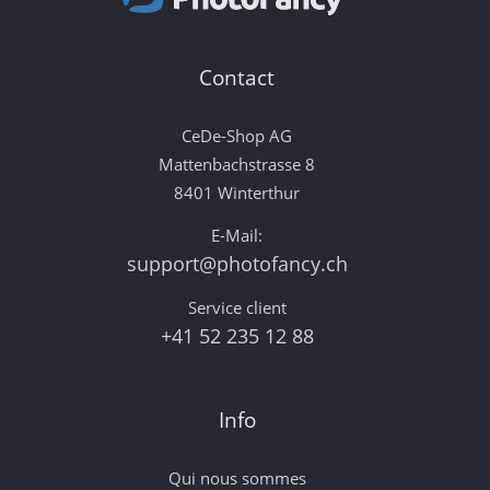
Contact
CeDe-Shop AG
Mattenbachstrasse 8
8401 Winterthur
E-Mail:
support@photofancy.ch
Service client
+41 52 235 12 88
Info
Qui nous sommes