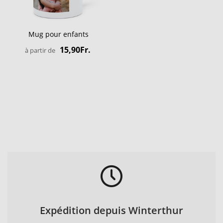
Mug pour enfants
15,90Fr.
à partir de
Expédition depuis Winterthur