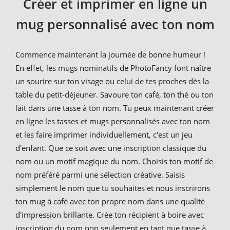
Créer et imprimer en ligne un
mug personnalisé avec ton nom
Commence maintenant la journée de bonne humeur !
En effet, les mugs nominatifs de PhotoFancy font naître
un sourire sur ton visage ou celui de tes proches dès la
table du petit-déjeuner. Savoure ton café, ton thé ou ton
lait dans une tasse à ton nom. Tu peux maintenant créer
en ligne les tasses et mugs personnalisés avec ton nom
et les faire imprimer individuellement, c'est un jeu
d'enfant. Que ce soit avec une inscription classique du
nom ou un motif magique du nom. Choisis ton motif de
nom préféré parmi une sélection créative. Saisis
simplement le nom que tu souhaites et nous inscrirons
ton mug à café avec ton propre nom dans une qualité
d'impression brillante. Crée ton récipient à boire avec
inscription du nom non seulement en tant que tasse à