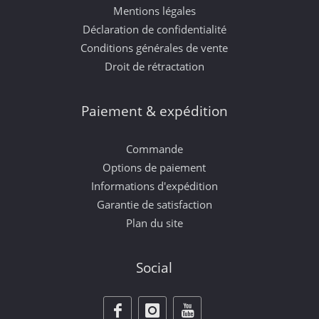
Mentions légales
Déclaration de confidentialité
Conditions générales de vente
Droit de rétractation
Paiement & expédition
Commande
Options de paiement
Informations d'expédition
Garantie de satisfaction
Plan du site
Social