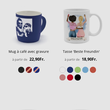
Mug à café avec gravure
Tasse 'Beste Freundin'
22,90Fr.
18,90Fr.
à partir de
à partir de