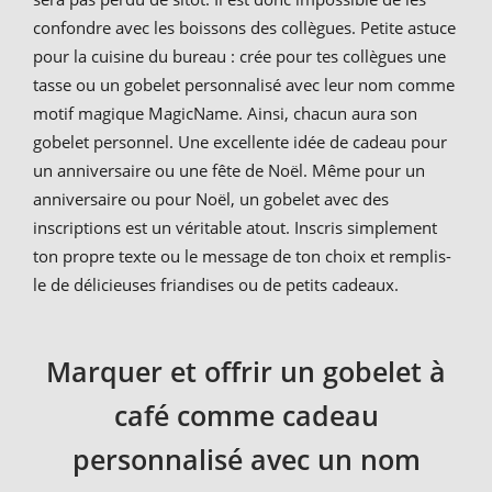
confondre avec les boissons des collègues. Petite astuce
pour la cuisine du bureau : crée pour tes collègues une
tasse ou un gobelet personnalisé avec leur nom comme
motif magique MagicName. Ainsi, chacun aura son
gobelet personnel. Une excellente idée de cadeau pour
un anniversaire ou une fête de Noël. Même pour un
anniversaire ou pour Noël, un gobelet avec des
inscriptions est un véritable atout. Inscris simplement
ton propre texte ou le message de ton choix et remplis-
le de délicieuses friandises ou de petits cadeaux.
Marquer et offrir un gobelet à
café comme cadeau
personnalisé avec un nom