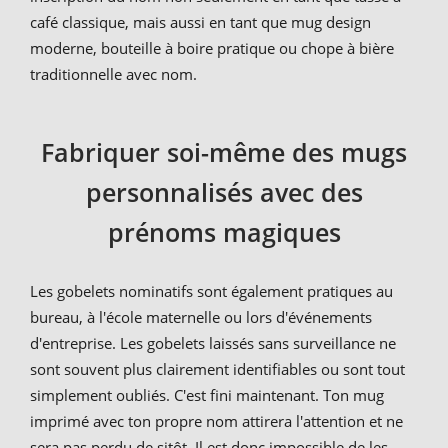
café classique, mais aussi en tant que mug design
moderne, bouteille à boire pratique ou chope à bière
traditionnelle avec nom.
Fabriquer soi-même des mugs
personnalisés avec des
prénoms magiques
Les gobelets nominatifs sont également pratiques au
bureau, à l'école maternelle ou lors d'événements
d'entreprise. Les gobelets laissés sans surveillance ne
sont souvent plus clairement identifiables ou sont tout
simplement oubliés. C'est fini maintenant. Ton mug
imprimé avec ton propre nom attirera l'attention et ne
sera pas perdu de sitôt. Il est donc impossible de les