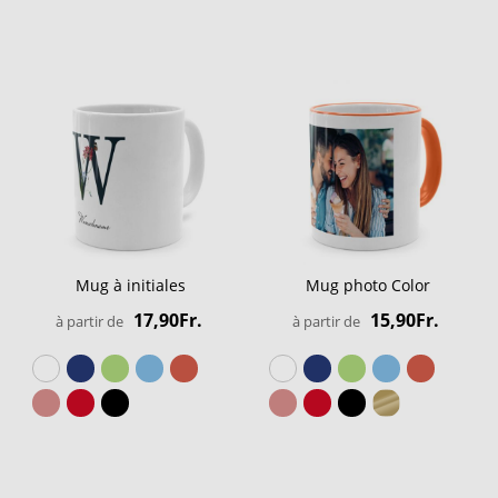
Mug à initiales
Mug photo Color
17,90Fr.
15,90Fr.
à partir de
à partir de