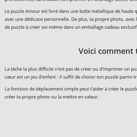
Le puzzle Amour est livré dans une boîte métallique de haute 
avec une dédicace personnelle. De plus, ta propre photo, avec
de puzzle à créer soi-même dans un emballage cadeau exclusi
Voici comment 
La tâche la plus difficile n'est pas de créer ou d'imprimer un 
cœur est un jeu d'enfant : il suffit de choisir ton puzzle parm
La fonction de déplacement simple peut t'aider à créer le puzzl
créer ta propre photo ou la mettre en valeur.