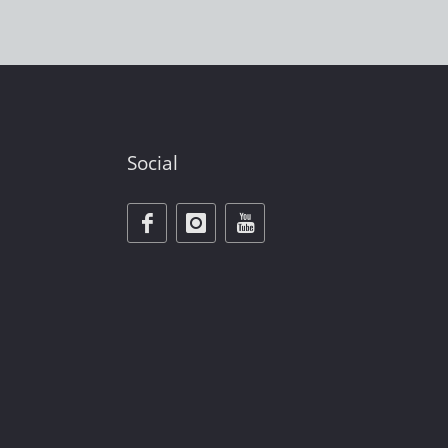
Social