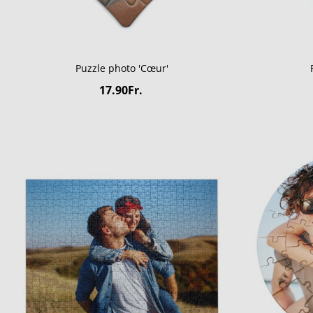
Puzzle photo 'Cœur'
17.90Fr.