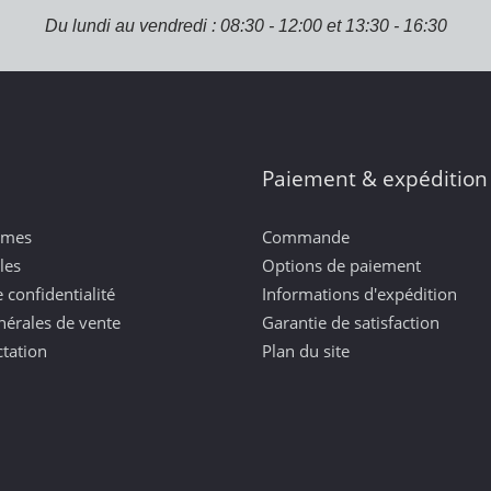
Du lundi au vendredi : 08:30 - 12:00 et 13:30 - 16:30
Paiement & expédition
mmes
Commande
les
Options de paiement
 confidentialité
Informations d'expédition
nérales de vente
Garantie de satisfaction
ctation
Plan du site