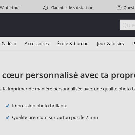
 Winterthur
Garantie de satisfaction
Quest
r & déco
Accessoires
École & bureau
Jeux & loisirs
P
 cœur personnalisé avec ta propr
-la imprimer de manière personnalisée avec une qualité photo bril
Impression photo brillante
Qualité premium sur carton puzzle 2 mm