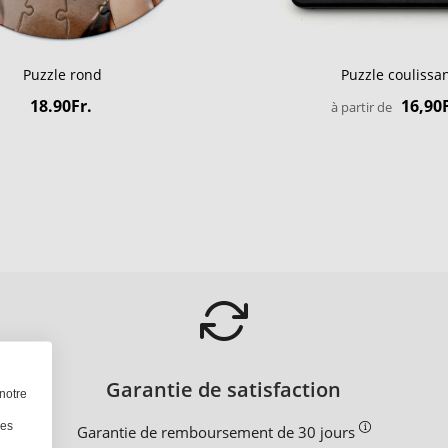
Puzzle rond
Puzzle coulissa
18.90Fr.
16,90F
à partir de
Garantie de satisfaction
notre
les
Garantie de remboursement de 30 jours