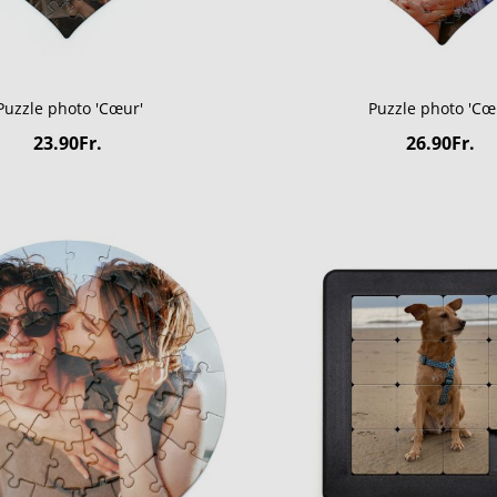
Puzzle photo 'Cœur'
Puzzle photo 'Cœ
23.90Fr.
26.90Fr.