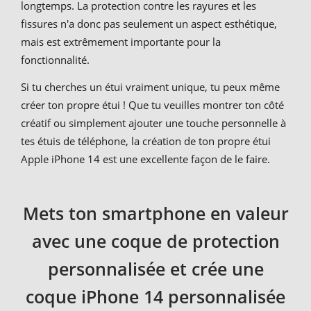
longtemps. La protection contre les rayures et les
fissures n'a donc pas seulement un aspect esthétique,
mais est extrêmement importante pour la
fonctionnalité.
Si tu cherches un étui vraiment unique, tu peux même
créer ton propre étui ! Que tu veuilles montrer ton côté
créatif ou simplement ajouter une touche personnelle à
tes étuis de téléphone, la création de ton propre étui
Apple iPhone 14 est une excellente façon de le faire.
Mets ton smartphone en valeur
avec une coque de protection
personnalisée et crée une
coque iPhone 14 personnalisée