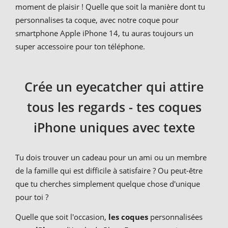
moment de plaisir ! Quelle que soit la manière dont tu
personnalises ta coque, avec notre coque pour
smartphone Apple iPhone 14, tu auras toujours un
super accessoire pour ton téléphone.
Crée un eyecatcher qui attire
tous les regards - tes coques
iPhone uniques avec texte
Tu dois trouver un cadeau pour un ami ou un membre
de la famille qui est difficile à satisfaire ? Ou peut-être
que tu cherches simplement quelque chose d'unique
pour toi ?
Quelle que soit l'occasion,
les coques
personnalisées