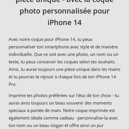
photo personnalisée pour
iPhone 14
Avec notre coque pour iPhone 14, tu peux
personnaliser ton smartphone avec style et de manière
individuelle. Que ce soit avec une photo, un nom ou un
texte, tu peux concevoir les coques selon tes souhaits.
Ainsi, tu auras toujours une pièce unique dans les mains
et tu pourras te réjouir à chaque fois de ton iPhone 14
Pro.
Imprime tes photos préférées sur l'étui de ton choix - tu
auras ainsi toujours un beau souvenir des moments
spéciaux à portée de main. Notre coque imprimée est
également idéale comme cadeau - personnalise-la avec
ton nom ou un beau slogan et offre ainsi un pur