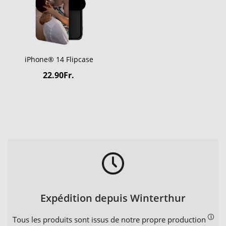
iPhone® 14 Flipcase
22.90Fr.
Expédition depuis Winterthur
Tous les produits sont issus de notre propre production