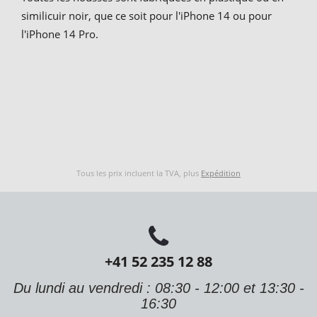
similicuir noir, que ce soit pour l'iPhone 14 ou pour
l'iPhone 14 Pro.
Tous les prix incluent la TVA, plus
Expédition
+41 52 235 12 88
Du lundi au vendredi : 08:30 - 12:00 et 13:30 -
16:30