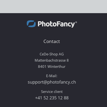
Contact
CeDe-Shop AG
Mattenbachstrasse 8
8401 Winterthur
E-Mail:
support@photofancy.ch
Service client
+41 52 235 12 88