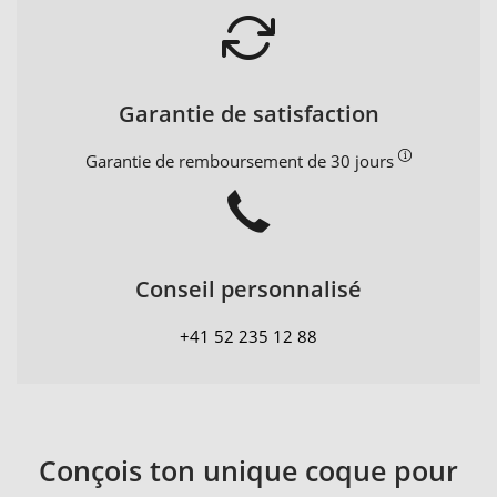
Garantie de satisfaction
Garantie de remboursement de 30 jours
Conseil personnalisé
+41 52 235 12 88
Conçois ton unique coque pour