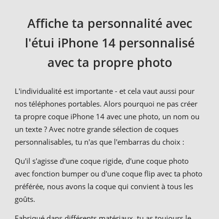
Affiche ta personnalité avec
l'étui iPhone 14 personnalisé
avec ta propre photo
L'individualité est importante - et cela vaut aussi pour
nos téléphones portables. Alors pourquoi ne pas créer
ta propre coque iPhone 14 avec une photo, un nom ou
un texte ? Avec notre grande sélection de coques
personnalisables, tu n'as que l'embarras du choix :
Qu'il s'agisse d'une coque rigide, d'une coque photo
avec fonction bumper ou d'une coque flip avec ta photo
préférée, nous avons la coque qui convient à tous les
goûts.
Fabriqué dans différents matériaux, tu as toujours le