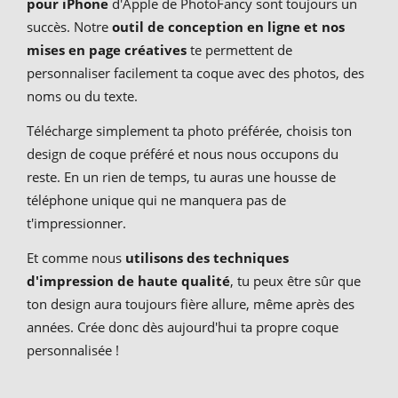
pour iPhone
d'Apple de PhotoFancy sont toujours un
succès. Notre
outil de conception en ligne et nos
mises en page créatives
te permettent de
personnaliser facilement ta coque avec des photos, des
noms ou du texte.
Télécharge simplement ta photo préférée, choisis ton
design de coque préféré et nous nous occupons du
reste. En un rien de temps, tu auras une housse de
téléphone unique qui ne manquera pas de
t'impressionner.
Et comme nous
utilisons des techniques
d'impression de haute qualité
, tu peux être sûr que
ton design aura toujours fière allure, même après des
années. Crée donc dès aujourd'hui ta propre coque
personnalisée !