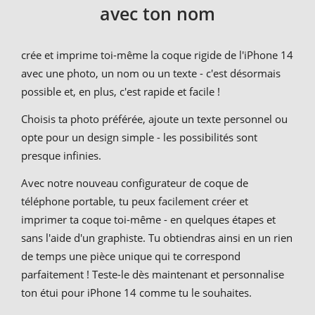
avec ton nom
crée et imprime toi-même la coque rigide de l'iPhone 14
avec une photo, un nom ou un texte - c'est désormais
possible et, en plus, c'est rapide et facile !
Choisis ta photo préférée, ajoute un texte personnel ou
opte pour un design simple - les possibilités sont
presque infinies.
Avec notre nouveau configurateur de coque de
téléphone portable, tu peux facilement créer et
imprimer ta coque toi-même - en quelques étapes et
sans l'aide d'un graphiste. Tu obtiendras ainsi en un rien
de temps une pièce unique qui te correspond
parfaitement ! Teste-le dès maintenant et personnalise
ton étui pour iPhone 14 comme tu le souhaites.