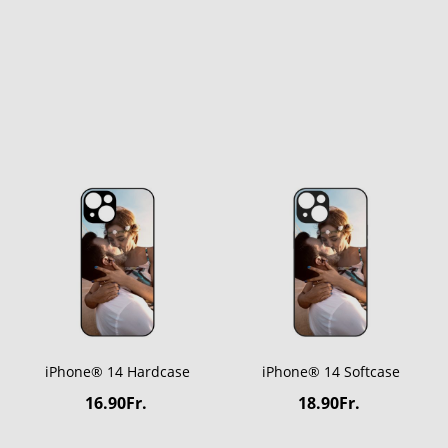
iPhone® 14 Hardcase
iPhone® 14 Softcase
16.90Fr.
18.90Fr.