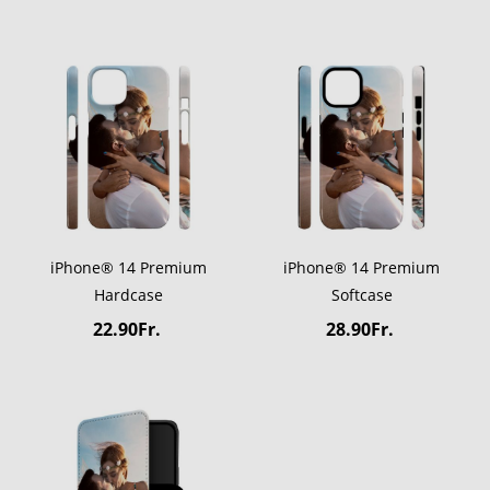
iPhone® 14 Premium
iPhone® 14 Premium
Hardcase
Softcase
22.90Fr.
28.90Fr.