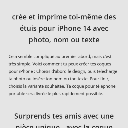
crée et imprime toi-même des
étuis pour iPhone 14 avec
photo, nom ou texte
Cela semble compliqué au premier abord, mais c'est
très simple. Voici comment tu peux créer tes coques
pour iPhone : Choisis d'abord le design, puis télécharge
ta photo ou insère ton nom ou ton texte. Pour finir,
choisis la variante souhaitée. Ta coque pour téléphone
portable sera livrée le plus rapidement possible.
Surprends tes amis avec une
pièce unique - avec la coque