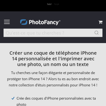
M
Créer une coque de téléphone iPhone
14 personnalisée et l'imprimer avec
une photo, un nom ou un texte
Tu cherches une façon élégante et personnalisée de
protéger ton iPhone 14 ? Alors tu es au bon endroit avec
notre collection d'étuis personnalisés pour iPhone 14 !
Crée des coques d'iPhone personnalisées avec ta
photo