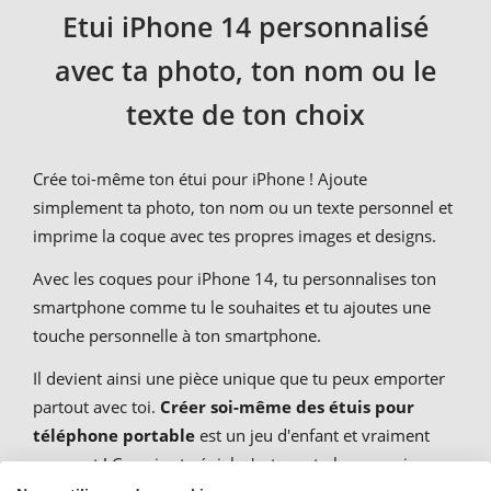
Etui iPhone 14 personnalisé
avec ta photo, ton nom ou le
texte de ton choix
Crée toi-même ton étui pour iPhone ! Ajoute
simplement ta photo, ton nom ou un texte personnel et
imprime la coque avec tes propres images et designs.
Avec les coques pour iPhone 14, tu personnalises ton
smartphone comme tu le souhaites et tu ajoutes une
touche personnelle à ton smartphone.
Il devient ainsi une pièce unique que tu peux emporter
partout avec toi.
Créer soi-même des étuis pour
téléphone portable
est un jeu d'enfant et vraiment
amusant ! Ce qui est génial, c'est que tu les conçois