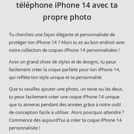
téléphone iPhone 14 avec ta
propre photo
Tu cherches une façon élégante et personnalisée de
protéger ton iPhone 14 ? Alors tu es au bon endroit avec
notre collection de coques iPhone 14 personnalisées !
Avec un grand choix de styles et de designs, tu peux
facilement créer la coque parfaite pour ton iPhone 14,
qui reflète ton style unique et ta personnalité.
Que tu veuilles ajouter une photo, un texte ou les deux,
tu peux facilement créer une coque iPhone 14 unique
que tu aimeras pendant des années grâce à notre outil
de conception facile à utiliser. Alors pourquoi attendre ?
Commence dès aujourd'hui à créer ta coque iPhone 14
personnalisée !