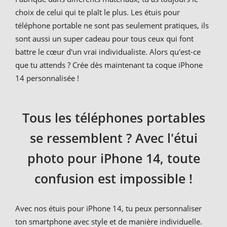
choix de celui qui te plaît le plus. Les étuis pour
téléphone portable ne sont pas seulement pratiques, ils
sont aussi un super cadeau pour tous ceux qui font
battre le cœur d'un vrai individualiste. Alors qu'est-ce
que tu attends ? Crée dès maintenant ta coque iPhone
14 personnalisée !
Tous les téléphones portables
se ressemblent ? Avec l'étui
photo pour iPhone 14, toute
confusion est impossible !
Avec nos étuis pour iPhone 14, tu peux personnaliser
ton smartphone avec style et de manière individuelle.