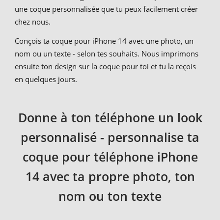
une coque personnalisée que tu peux facilement créer
chez nous.
Conçois ta coque pour iPhone 14 avec une photo, un
nom ou un texte - selon tes souhaits. Nous imprimons
ensuite ton design sur la coque pour toi et tu la reçois
en quelques jours.
Donne à ton téléphone un look
personnalisé - personnalise ta
coque pour téléphone iPhone
14 avec ta propre photo, ton
nom ou ton texte