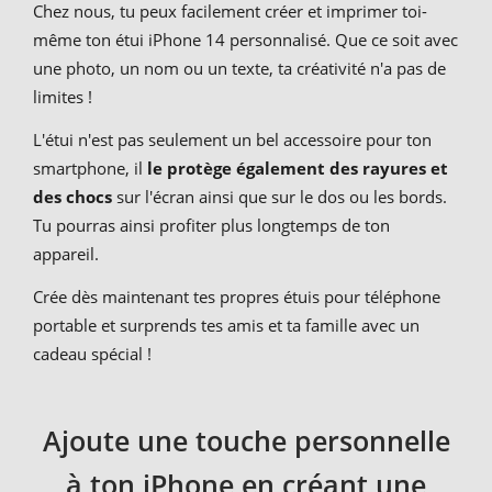
Chez nous, tu peux facilement créer et imprimer toi-
même ton étui iPhone 14 personnalisé. Que ce soit avec
une photo, un nom ou un texte, ta créativité n'a pas de
limites !
L'étui n'est pas seulement un bel accessoire pour ton
smartphone, il
le protège également des rayures et
des chocs
sur l'écran ainsi que sur le dos ou les bords.
Tu pourras ainsi profiter plus longtemps de ton
appareil.
Crée dès maintenant tes propres étuis pour téléphone
portable et surprends tes amis et ta famille avec un
cadeau spécial !
Ajoute une touche personnelle
à ton iPhone en créant une