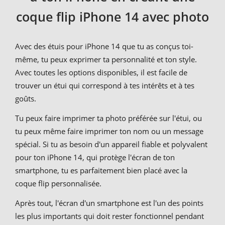
coque flip iPhone 14 avec photo
Avec des étuis pour iPhone 14 que tu as conçus toi-
même, tu peux exprimer ta personnalité et ton style.
Avec toutes les options disponibles, il est facile de
trouver un étui qui correspond à tes intérêts et à tes
goûts.
Tu peux faire imprimer ta photo préférée sur l'étui, ou
tu peux même faire imprimer ton nom ou un message
spécial. Si tu as besoin d'un appareil fiable et polyvalent
pour ton iPhone 14, qui protège l'écran de ton
smartphone, tu es parfaitement bien placé avec la
coque flip personnalisée.
Après tout, l'écran d'un smartphone est l'un des points
les plus importants qui doit rester fonctionnel pendant