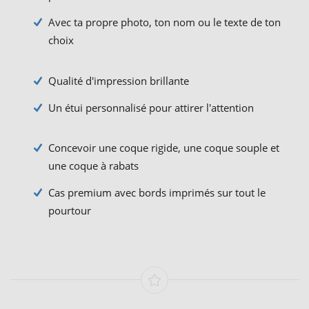
Avec ta propre photo, ton nom ou le texte de ton
choix
Qualité d'impression brillante
Un étui personnalisé pour attirer l'attention
Concevoir une coque rigide, une coque souple et
une coque à rabats
Cas premium avec bords imprimés sur tout le
pourtour