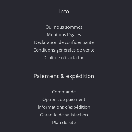
Info
Qui nous sommes
Mentions légales
Déclaration de confidentialité
Conditions générales de vente
Droit de rétractation
Paiement & expédition
Commande
Options de paiement
Informations d'expédition
Garantie de satisfaction
Plan du site