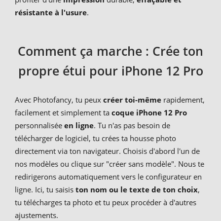
résistante à l'usure
.
Comment ça marche : Crée ton
propre étui pour iPhone 12 Pro
Avec Photofancy, tu peux
créer toi-même
rapidement,
facilement et simplement ta
coque iPhone 12 Pro
personnalisée
en ligne
. Tu n'as pas besoin de
télécharger de logiciel, tu crées ta housse photo
directement via ton navigateur. Choisis d'abord l'un de
nos modèles ou clique sur "créer sans modèle". Nous te
redirigerons automatiquement vers le configurateur en
ligne. Ici, tu saisis
ton nom ou le texte de ton choix
,
tu télécharges ta photo et tu peux procéder à d'autres
ajustements.