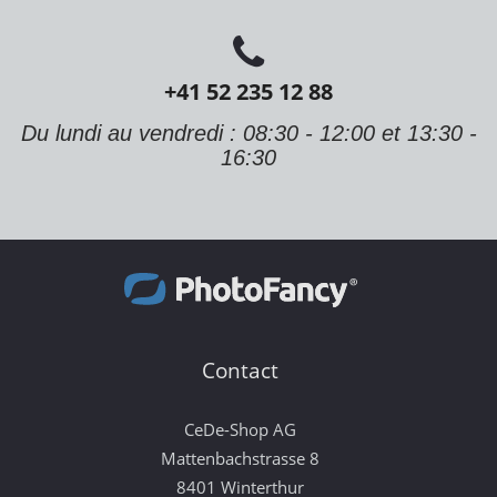
+41 52 235 12 88
Du lundi au vendredi : 08:30 - 12:00 et 13:30 -
16:30
Contact
CeDe-Shop AG
Mattenbachstrasse 8
8401 Winterthur