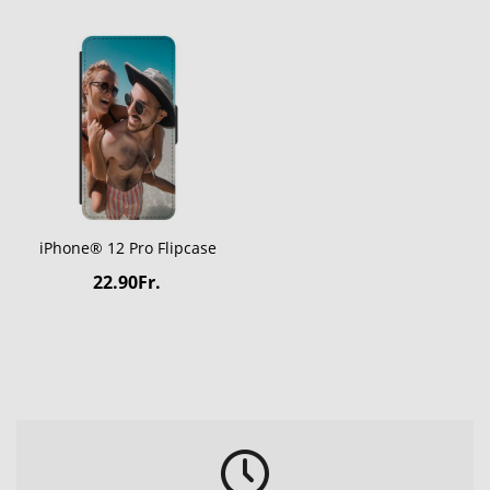
iPhone® 12 Pro Flipcase
22.90Fr.