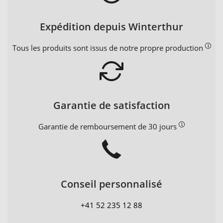
Expédition depuis Winterthur
Tous les produits sont issus de notre propre production
Garantie de satisfaction
Garantie de remboursement de 30 jours
Conseil personnalisé
+41 52 235 12 88