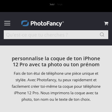
M
personnalise la coque de ton iPhone
12 Pro avec ta photo ou ton prénom
Fais de ton étui de téléphone une pièce unique et
stylée. Avec Photofancy, tu peux rapidement et
facilement créer toi-même ta coque pour téléphone
iPhone 12 Pro. Nous imprimons la coque avec ta
photo, ton nom ou le texte de ton choix.