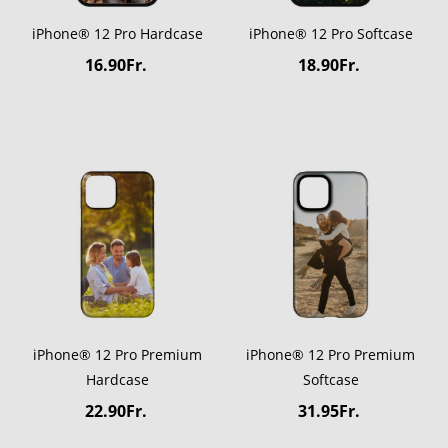
iPhone® 12 Pro Hardcase
iPhone® 12 Pro Softcase
16.90Fr.
18.90Fr.
iPhone® 12 Pro Premium
iPhone® 12 Pro Premium
Hardcase
Softcase
22.90Fr.
31.95Fr.