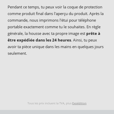
Pendant ce temps, tu peux voir la coque de protection
comme produit final dans l'aperçu du produit. Après la
commande, nous imprimons l'étui pour téléphone
portable exactement comme tu le souhaites. En règle
générale, la housse avec ta propre image est
prête à
être expédiée dans les 24 heures
. Ainsi, tu peux
avoir ta pièce unique dans les mains en quelques jours
seulement.
Tous les prix incluent la TVA, plus
Expédition