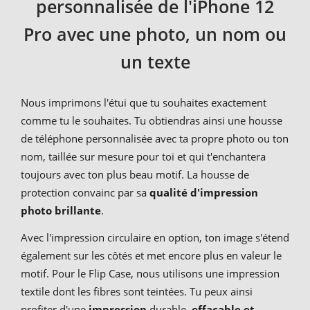
personnalisée de l'iPhone 12
Pro avec une photo, un nom ou
un texte
Nous imprimons l'étui que tu souhaites exactement
comme tu le souhaites. Tu obtiendras ainsi une housse
de téléphone personnalisée avec ta propre photo ou ton
nom, taillée sur mesure pour toi et qui t'enchantera
toujours avec ton plus beau motif. La housse de
protection convainc par sa
qualité d'impression
photo brillante
.
Avec l'impression circulaire en option, ton image s'étend
également sur les côtés et met encore plus en valeur le
motif. Pour le Flip Case, nous utilisons une impression
textile dont les fibres sont teintées. Tu peux ainsi
profiter d'une
impression
durable,
effaçable et