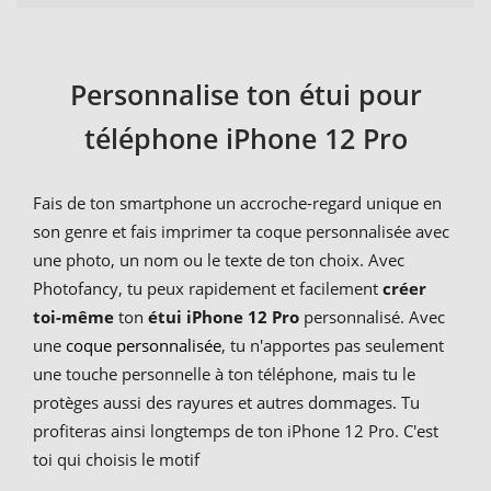
Personnalise ton étui pour
téléphone iPhone 12 Pro
Fais de ton smartphone un accroche-regard unique en
son genre et fais imprimer ta coque personnalisée avec
une photo, un nom ou le texte de ton choix. Avec
Photofancy, tu peux rapidement et facilement
créer
toi-même
ton
étui iPhone 12 Pro
personnalisé. Avec
une
coque personnalisée
, tu n'apportes pas seulement
une touche personnelle à ton téléphone, mais tu le
protèges aussi des rayures et autres dommages. Tu
profiteras ainsi longtemps de ton iPhone 12 Pro. C'est
toi qui choisis le motif