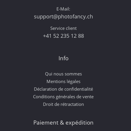
E-Mail:
support@photofancy.ch
Service client
+41 52 235 12 88
Info
Qui nous sommes
Mentions légales
Déclaration de confidentialité
Conditions générales de vente
Droit de rétractation
Paiement & expédition