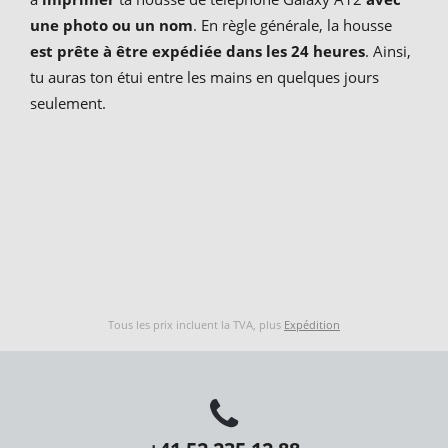
une photo ou un nom
. En règle générale, la housse
est prête à être expédiée dans les 24 heures
. Ainsi,
tu auras ton étui entre les mains en quelques jours
seulement.
Tous les prix incluent la TVA, plus
Expédition