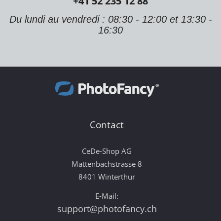
+41 52 235 12 88
Du lundi au vendredi : 08:30 - 12:00 et 13:30 -
16:30
Contact
CeDe-Shop AG
Mattenbachstrasse 8
8401 Winterthur
E-Mail:
support@photofancy.ch