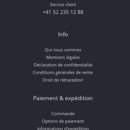
Service client
+41 52 235 12 88
Info
Qui nous sommes
Mentions légales
Déclaration de confidentialité
Conditions générales de vente
Droit de rétractation
Paiement & expédition
Commande
Options de paiement
Informations d'expédition