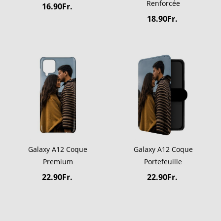
Renforcée
16.90Fr.
18.90Fr.
Galaxy A12 Coque
Galaxy A12 Coque
Premium
Portefeuille
22.90Fr.
22.90Fr.