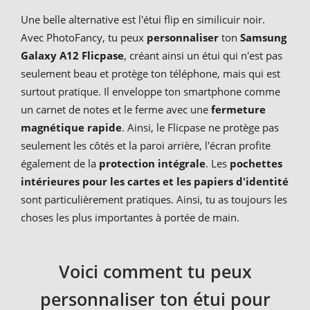
Une belle alternative est l'étui flip en similicuir noir.
Avec PhotoFancy, tu peux
personnaliser
ton
Samsung
Galaxy A12 Flicpase
, créant ainsi un étui qui n'est pas
seulement beau et protège ton téléphone, mais qui est
surtout pratique. Il enveloppe ton smartphone comme
un carnet de notes et le ferme avec une
fermeture
magnétique rapide
. Ainsi, le Flicpase ne protège pas
seulement les côtés et la paroi arrière, l'écran profite
également de la
protection intégrale
. Les
pochettes
intérieures pour les cartes et les papiers d'identité
sont particulièrement pratiques. Ainsi, tu as toujours les
choses les plus importantes à portée de main.
Voici comment tu peux
personnaliser ton étui pour