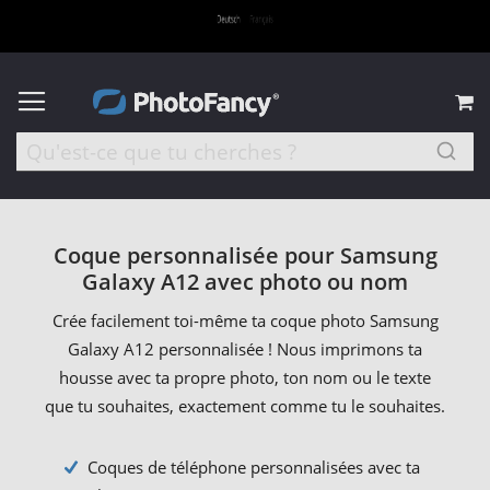
M
Coque personnalisée pour Samsung
Galaxy A12 avec photo ou nom
Crée facilement toi-même ta coque photo Samsung
Galaxy A12 personnalisée ! Nous imprimons ta
housse avec ta propre photo, ton nom ou le texte
que tu souhaites, exactement comme tu le souhaites.
Coques de téléphone personnalisées avec ta