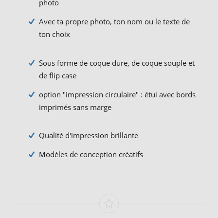
photo
Avec ta propre photo, ton nom ou le texte de
ton choix
Sous forme de coque dure, de coque souple et
de flip case
option "impression circulaire" : étui avec bords
imprimés sans marge
Qualité d'impression brillante
Modèles de conception créatifs