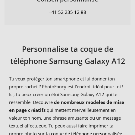
+41 52 235 12 88
Personnalise ta coque de
téléphone Samsung Galaxy A12
Tu veux protéger ton smartphone et lui donner ton
propre cachet ? PhotoFancy est l'endroit idéal pour toi !
Ici, tu peux créer un étui Samsung Galaxy A12 qui te
ressemble. Découvre
de nombreux modèles de mise
en page créatifs
qui mettent merveilleusement en
valeur ton nom, une phrase amusante ou un message
textuel affectueux. Tu peux aussi faire imprimer ta
propre photo sur ta
coque de téléphone personnalisée
.