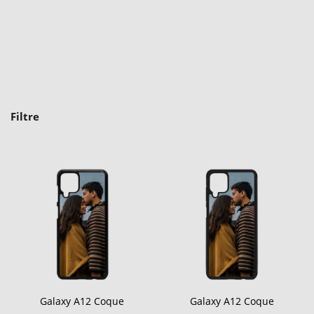
Filtre
Galaxy A12 Coque
Galaxy A12 Coque