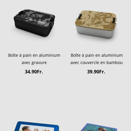
Boîte à pain en aluminium
Boîte à pain en aluminium
avec gravure
avec couvercle en bambou
34.90Fr.
39.90Fr.