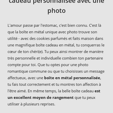
cadeau personnalisée avec une
photo
L'amour passe par l'estomac, c'est bien connu. C'est là
que la boîte en métal unique avec photo trouve son
utilité - avec des cookies parfumés et faits maison dans
une magnifique boîte cadeau en métal, tu conquerras le
cœur de ton chéri(e). Tu peux ainsi montrer de manière
très personnelle et individuelle combien ton partenaire
compte pour toi. Que tu optes pour une photo
romantique commune ou que tu choisisses un message
affectueux, avec une
boîte en métal personnalisée
,
tu fais tout correctement et tu montres ton affection à
l'être aimé. En même temps, la belle boîte cadeau
est
un excellent moyen de rangement
que tu peux
utiliser à plusieurs reprises.