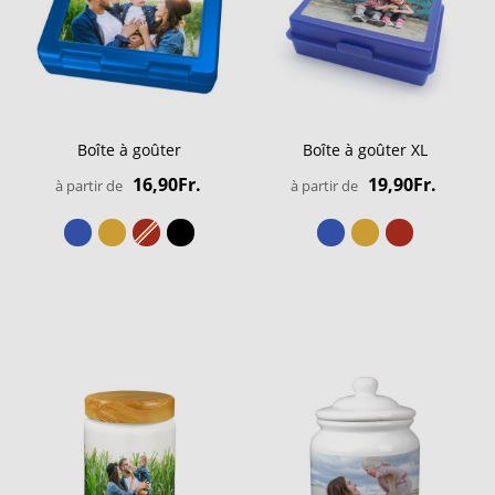
Boîte à goûter
Boîte à goûter XL
16,90Fr.
19,90Fr.
à partir de
à partir de