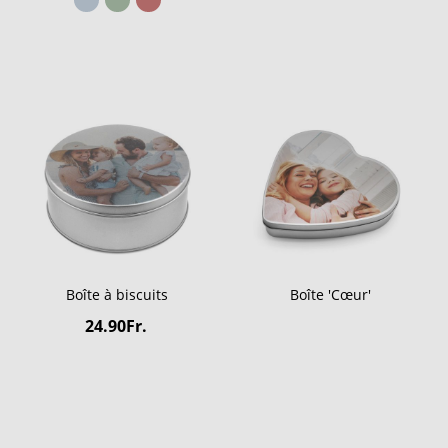
Boîte à biscuits
Boîte 'Cœur'
24.90Fr.