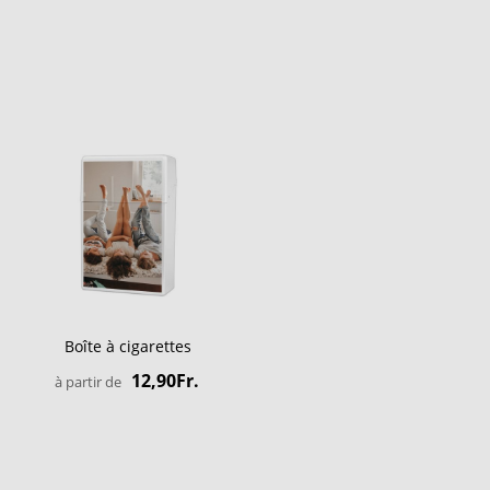
Boîte à cigarettes
12,90Fr.
à partir de