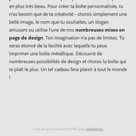
en plus très beau. Pour créer ta boîte personnalisée, tu
n'as besoin que de ta créativité - choisis simplement une
belle image, le nom que tu souhaites, un slogan
amusant ou utilise l'une de nos
nombreuses mises en
page de design
. Ton imagination n'a pas de limites. Tu
seras étonné de la facilité avec laquelle tu peux
imprimer une boîte métallique. Découvre de
nombreuses possibilités de design et choisis la boîte qui
te plaît le plus. Un tel cadeau fera plaisir à tout le monde
!
Tous les prix incluent la TVA, plus
Expédition