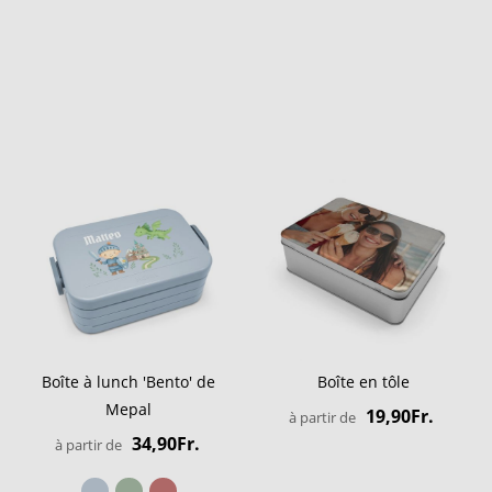
Boîte à lunch 'Bento' de
Boîte en tôle
Mepal
19,90Fr.
à partir de
34,90Fr.
à partir de