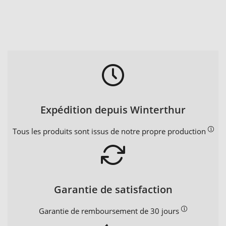
Expédition depuis Winterthur
Tous les produits sont issus de notre propre production
Garantie de satisfaction
Garantie de remboursement de 30 jours