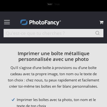
M
Imprimer une boîte métallique
personnalisée avec une photo
Qu'il s'agisse d'une boîte à provisions ou d'une boîte
cadeau avec ta propre image, ton nom ou le texte de
ton choix : chez nous, tu peux rapidement et facilement
créer toi-même tes boîtes en fer blanc personnalisées.
Imprimer les boîtes avec ta photo, ton nom et le
texte de ton choix