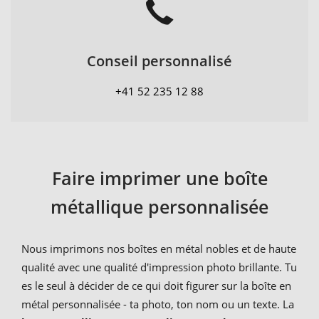
Conseil personnalisé
+41 52 235 12 88
Faire imprimer une boîte
métallique personnalisée
Nous imprimons nos boîtes en métal nobles et de haute
qualité avec une qualité d'impression photo brillante. Tu
es le seul à décider de ce qui doit figurer sur la boîte en
métal personnalisée - ta photo, ton nom ou un texte. La