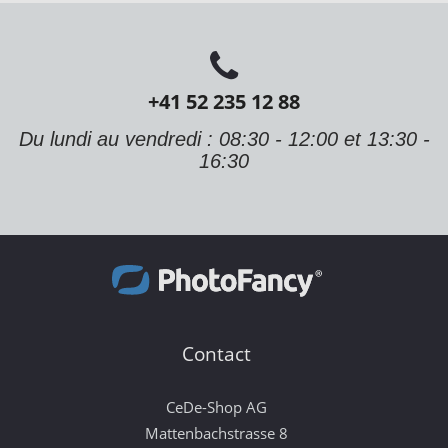
+41 52 235 12 88
Du lundi au vendredi : 08:30 - 12:00 et 13:30 -
16:30
Contact
CeDe-Shop AG
Mattenbachstrasse 8