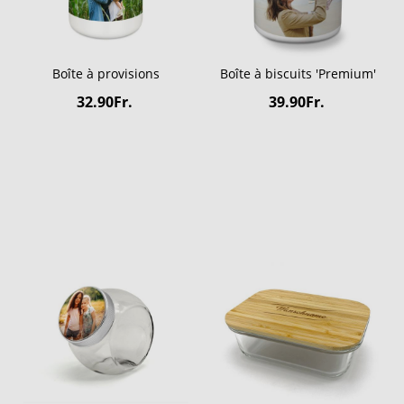
Boîte à provisions
Boîte à biscuits 'Premium'
32.90Fr.
39.90Fr.