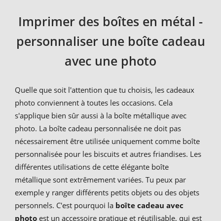
Imprimer des boîtes en métal -
personnaliser une boîte cadeau
avec une photo
Quelle que soit l'attention que tu choisis, les cadeaux
photo conviennent à toutes les occasions. Cela
s'applique bien sûr aussi à la boîte métallique avec
photo. La boîte cadeau personnalisée ne doit pas
nécessairement être utilisée uniquement comme boîte
personnalisée pour les biscuits et autres friandises. Les
différentes utilisations de cette élégante boîte
métallique sont extrêmement variées. Tu peux par
exemple y ranger différents petits objets ou des objets
personnels. C'est pourquoi la
boîte cadeau avec
photo
est un accessoire pratique et réutilisable, qui est