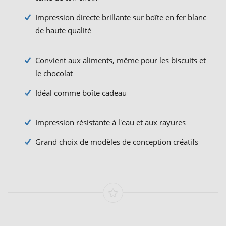
Impression directe brillante sur boîte en fer blanc
de haute qualité
Convient aux aliments, même pour les biscuits et
le chocolat
Idéal comme boîte cadeau
Impression résistante à l'eau et aux rayures
Grand choix de modèles de conception créatifs