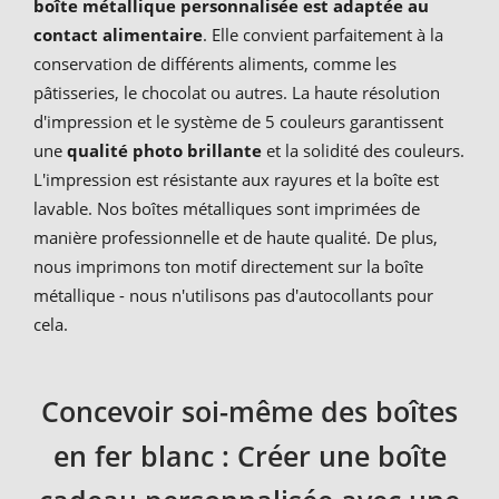
boîte métallique
personnalisée
est adaptée au
contact alimentaire
. Elle convient parfaitement à la
conservation de différents aliments, comme les
pâtisseries, le chocolat ou autres. La haute résolution
d'impression et le système de 5 couleurs garantissent
une
qualité photo brillante
et la solidité des couleurs.
L'impression est résistante aux rayures et la boîte est
lavable. Nos boîtes métalliques sont imprimées de
manière professionnelle et de haute qualité. De plus,
nous imprimons ton motif directement sur la boîte
métallique - nous n'utilisons pas d'autocollants pour
cela.
Concevoir soi-même des boîtes
en fer blanc : Créer une boîte