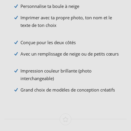
Personnalise ta boule à neige
Imprimer avec ta propre photo, ton nom et le
texte de ton choix
Conçue pour les deux côtés
Avec un remplissage de neige ou de petits cœurs
Impression couleur brillante (photo
interchangeable)
Grand choix de modèles de conception créatifs