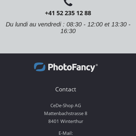
+41 52 235 12 88
Du lundi au vendredi : 08:30 - 12:00 et 13:30 -
16:30
Contact
CeDe-Shop AG
Mattenbachstrasse 8
8401 Winterthur
E-Mail: