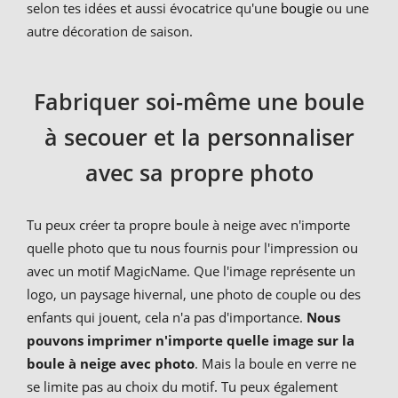
selon tes idées et aussi évocatrice qu'une
bougie
ou une
autre décoration de saison.
Fabriquer soi-même une boule
à secouer et la personnaliser
avec sa propre photo
Tu peux créer ta propre boule à neige avec n'importe
quelle photo que tu nous fournis pour l'impression ou
avec un motif MagicName. Que l'image représente un
logo, un paysage hivernal, une photo de couple ou des
enfants qui jouent, cela n'a pas d'importance.
Nous
pouvons imprimer n'importe quelle image sur la
boule à neige avec photo
. Mais la boule en verre ne
se limite pas au choix du motif. Tu peux également