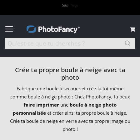
M
Crée ta propre boule à neige avec ta
photo
Fabrique une boule à secouer et crée-la toi-même
comme boule à neige photo : Chez PhotoFancy, tu peux
faire imprimer
une
boule à neige photo
personnalisée
et créer ainsi ta propre boule à neige.
Crée ta boule de neige en verre avec ta propre image ou
photo !