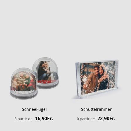
Schneekugel
Schüttelrahmen
16,90Fr.
22,90Fr.
à partir de
à partir de