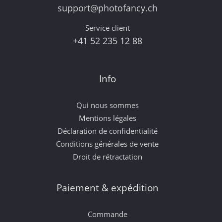
support@photofancy.ch
Service client
+41 52 235 12 88
Info
Qui nous sommes
Mentions légales
Déclaration de confidentialité
Conditions générales de vente
Droit de rétractation
Paiement & expédition
Commande