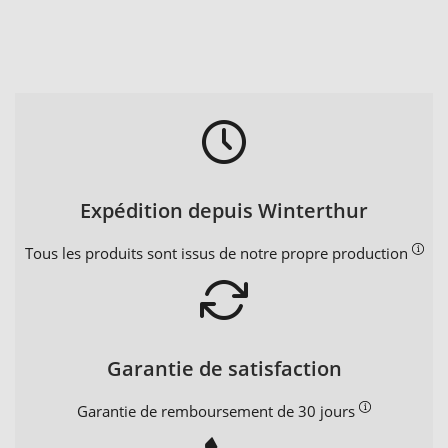
Expédition depuis Winterthur
Tous les produits sont issus de notre propre production
Garantie de satisfaction
Garantie de remboursement de 30 jours