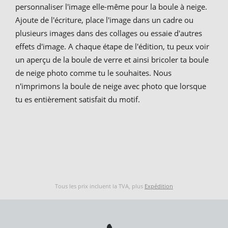
personnaliser l'image elle-même pour la boule à neige.
Ajoute de l'écriture, place l'image dans un cadre ou
plusieurs images dans des collages ou essaie d'autres
effets d'image. A chaque étape de l'édition, tu peux voir
un aperçu de la boule de verre et ainsi bricoler ta boule
de neige photo comme tu le souhaites. Nous
n'imprimons la boule de neige avec photo que lorsque
tu es entièrement satisfait du motif.
Tous les prix incluent la TVA, plus
Expédition