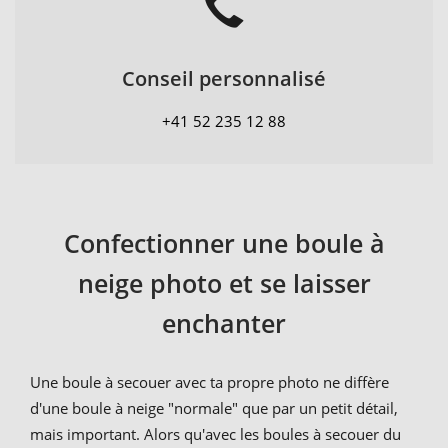
Conseil personnalisé
+41 52 235 12 88
Confectionner une boule à
neige photo et se laisser
enchanter
Une boule à secouer avec ta propre photo ne diffère
d'une boule à neige "normale" que par un petit détail,
mais important. Alors qu'avec les boules à secouer du