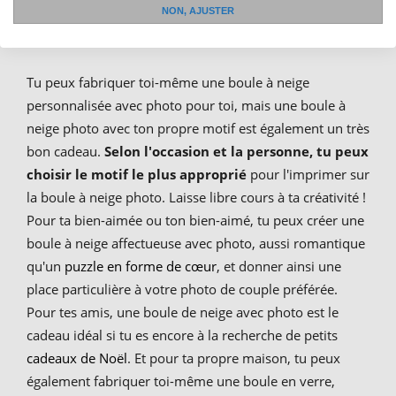
NON, AJUSTER
avec son propre motif
Tu peux fabriquer toi-même une boule à neige
personnalisée avec photo pour toi, mais une boule à
neige photo avec ton propre motif est également un très
bon cadeau.
Selon l'occasion et la personne, tu peux
choisir le motif le plus approprié
pour l'imprimer sur
la boule à neige photo. Laisse libre cours à ta créativité !
Pour ta bien-aimée ou ton bien-aimé, tu peux créer une
boule à neige affectueuse avec photo, aussi romantique
qu'un
puzzle en forme de cœur
, et donner ainsi une
place particulière à votre photo de couple préférée.
Pour tes amis, une boule de neige avec photo est le
cadeau idéal si tu es encore à la recherche de petits
cadeaux de Noël
. Et pour ta propre maison, tu peux
également fabriquer toi-même une boule en verre,