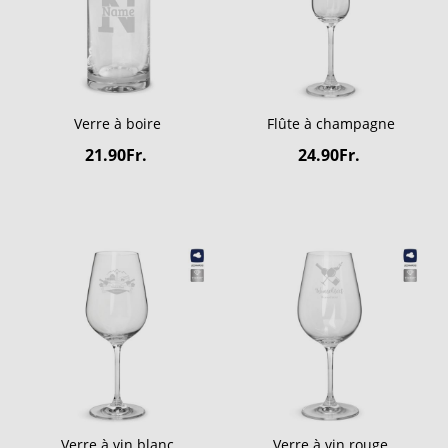
Verre à boire
Flûte à champagne
21.90Fr.
24.90Fr.
Verre à vin blanc
Verre à vin rouge