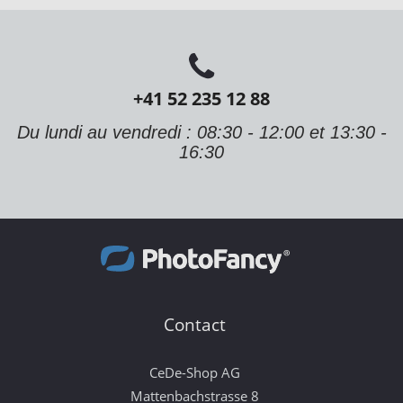
+41 52 235 12 88
Du lundi au vendredi : 08:30 - 12:00 et 13:30 -
16:30
Contact
CeDe-Shop AG
Mattenbachstrasse 8