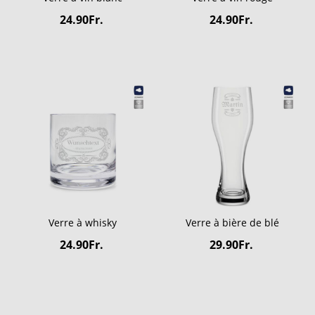
24.90Fr.
24.90Fr.
Verre à whisky
Verre à bière de blé
24.90Fr.
29.90Fr.