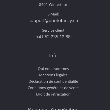
8401 Winterthur
E-Mail:
support@photofancy.ch
Service client
+41 52 235 12 88
Info
Qui nous sommes
Mentions légales
Déclaration de confidentialité
Conditions générales de vente
Droit de rétractation
Paiement & expédition