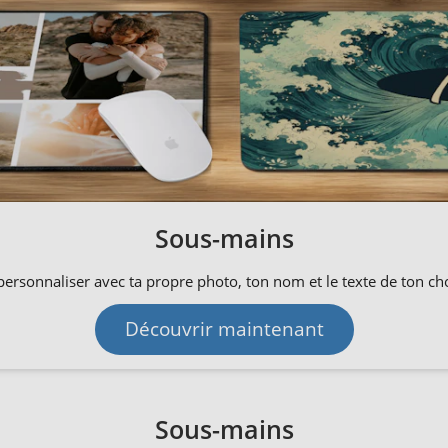
Sous-mains
personnaliser avec ta propre photo, ton nom et le texte de ton ch
Découvrir maintenant
Sous-mains