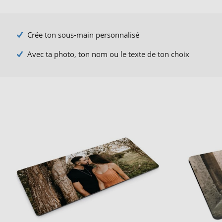
Crée ton sous-main personnalisé
Avec ta photo, ton nom ou le texte de ton choix