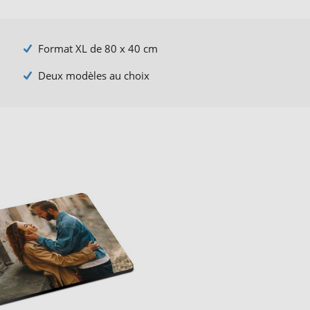
Format XL de 80 x 40 cm
Deux modèles au choix