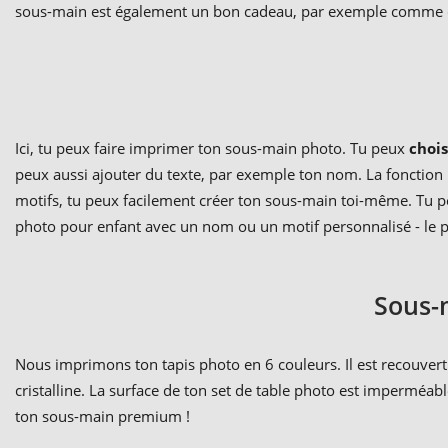
sous-main est également un bon cadeau, par exemple comme
Ici, tu peux faire imprimer ton sous-main photo. Tu peux
chois
peux aussi ajouter du texte, par exemple ton nom. La fonction
motifs, tu peux facilement créer ton sous-main toi-même. Tu p
photo pour enfant avec un nom ou un motif personnalisé - le 
Sous-
Nous imprimons ton tapis photo en 6 couleurs. Il est recouvert 
cristalline. La surface de ton set de table photo est imperméab
ton sous-main premium !