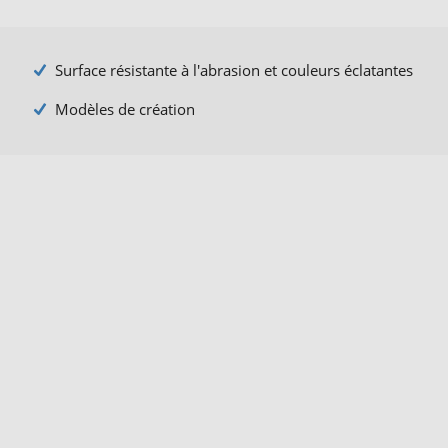
Surface résistante à l'abrasion et couleurs éclatantes
Modèles de création