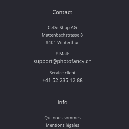
Contact
CeDe-Shop AG
Mattenbachstrasse 8
8401 Winterthur
E-Mail:
support@photofancy.ch
Service client
+41 52 235 12 88
Info
Qui nous sommes
Mentions légales