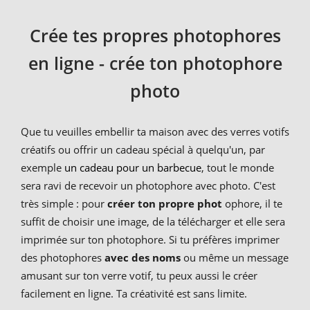
Crée tes propres photophores
en ligne - crée ton photophore
photo
Que tu veuilles embellir ta maison avec des verres votifs
créatifs ou offrir un cadeau spécial à quelqu'un, par
exemple
un cadeau pour un barbecue
, tout le monde
sera ravi de recevoir un photophore avec photo. C'est
très simple : pour
créer ton propre phot
ophore, il te
suffit de choisir une image, de la télécharger et elle sera
imprimée sur ton photophore. Si tu préfères imprimer
des photophores
avec des noms
ou même un message
amusant sur ton verre votif, tu peux aussi le créer
facilement en ligne. Ta créativité est sans limite.