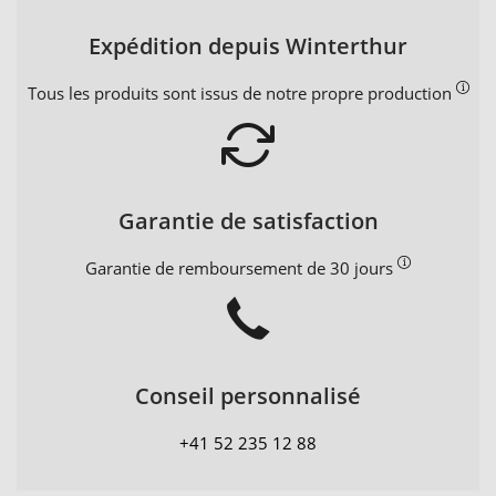
Expédition depuis Winterthur
Tous les produits sont issus de notre propre production
Garantie de satisfaction
Garantie de remboursement de 30 jours
Conseil personnalisé
+41 52 235 12 88