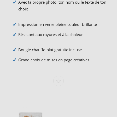
Avec ta propre photo, ton nom ou le texte de ton
choix
Impression en verre pleine couleur brillante
Résistant aux rayures et à la chaleur
Bougie chauffe-plat gratuite incluse
Grand choix de mises en page créatives