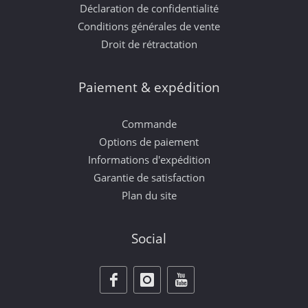
Déclaration de confidentialité
Conditions générales de vente
Droit de rétractation
Paiement & expédition
Commande
Options de paiement
Informations d'expédition
Garantie de satisfaction
Plan du site
Social