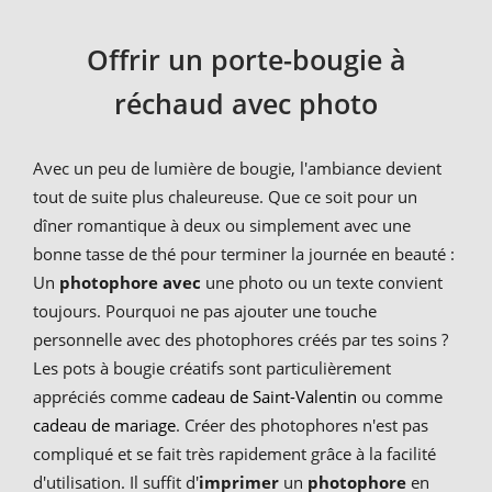
Offrir un porte-bougie à
réchaud avec photo
Avec un peu de lumière de bougie, l'ambiance devient
tout de suite plus chaleureuse. Que ce soit pour un
dîner romantique à deux ou simplement avec une
bonne tasse de thé pour terminer la journée en beauté :
Un
photophore avec
une photo ou un texte convient
toujours. Pourquoi ne pas ajouter une touche
personnelle avec des photophores créés par tes soins ?
Les pots à bougie créatifs sont particulièrement
appréciés comme
cadeau de Saint-Valentin
ou comme
cadeau de mariage
. Créer des photophores n'est pas
compliqué et se fait très rapidement grâce à la facilité
d'utilisation. Il suffit d'
imprimer
un
photophore
en