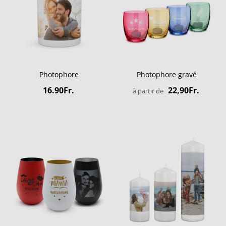
Photophore
Photophore gravé
16.90Fr.
22,90Fr.
à partir de