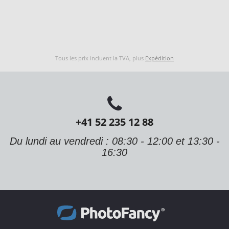
Tous les prix incluent la TVA, plus
Expédition
+41 52 235 12 88
Du lundi au vendredi : 08:30 - 12:00 et 13:30 -
16:30