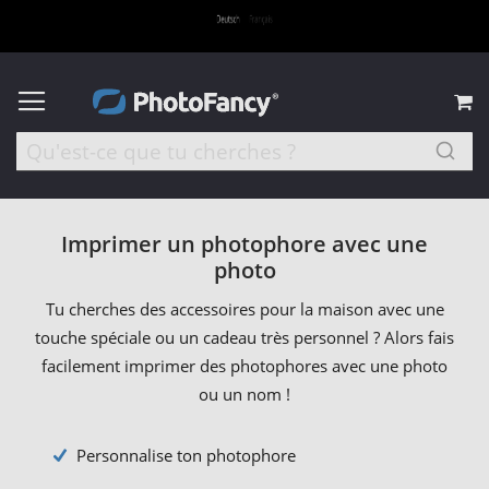
M
Imprimer un photophore avec une
photo
Tu cherches des accessoires pour la maison avec une
touche spéciale ou un cadeau très personnel ? Alors fais
facilement imprimer des photophores avec une photo
ou un nom !
Personnalise ton photophore