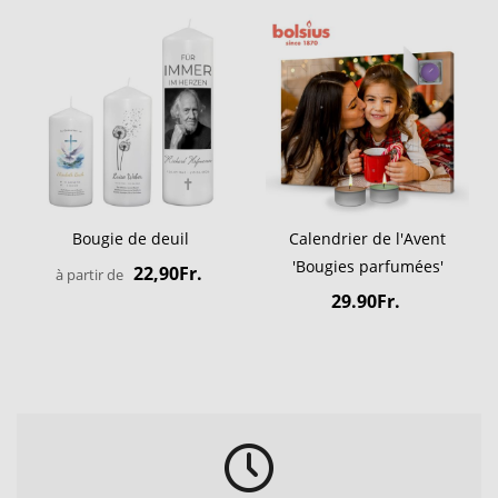
Bougie de deuil
Calendrier de l'Avent
'Bougies parfumées'
22,90Fr.
à partir de
29.90Fr.