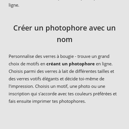
ligne.
Créer un photophore avec un
nom
Personnalise des verres à bougie - trouve un grand
choix de motifs en
créant un photophore
en ligne.
Choisis parmi des verres à lait de différentes tailles et
des verres votifs élégants et décide toi-même de
l'impression. Choisis un motif, une photo ou une
inscription qui s'accorde avec tes couleurs préférées et
fais ensuite imprimer tes photophores.