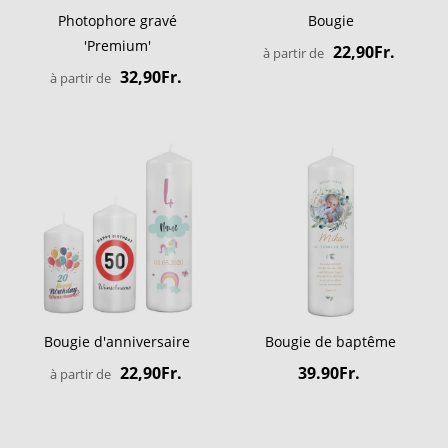
Photophore gravé
Bougie
'Premium'
22,90Fr.
à partir de
32,90Fr.
à partir de
Bougie d'anniversaire
Bougie de baptême
22,90Fr.
39.90Fr.
à partir de