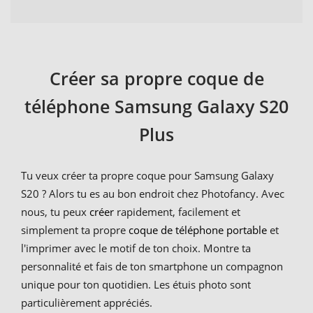
Créer sa propre coque de
téléphone Samsung Galaxy S20
Plus
Tu veux créer ta propre coque pour Samsung Galaxy
S20 ? Alors tu es au bon endroit chez Photofancy. Avec
nous, tu peux
créer
rapidement, facilement et
simplement ta propre
coque de téléphone portable
et
l'imprimer avec le motif de ton choix. Montre ta
personnalité et fais de ton smartphone un compagnon
unique pour ton quotidien. Les étuis photo sont
particulièrement appréciés.