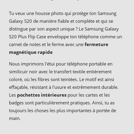
Tu veux une housse photo qui protège ton Samsung
Galaxy S20 de manière fiable et complète et qui se
distingue par son aspect unique ? Le Samsung Galaxy
S20 Plus Flip Case enveloppe ton téléphone comme un
carnet de notes et le ferme avec une
fermeture
magnétique rapide
Nous imprimons l'étui pour téléphone portable en
similicuir noir avec le transfert textile entièrement
coloré, où les fibres sont teintées. Le motif est ainsi
effaçable, résistant à l'usure et extrêmement durable.
Les
pochettes intérieures
pour les cartes et les
badges sont particulièrement pratiques. Ainsi, tu as
toujours les choses les plus importantes à portée de
main.