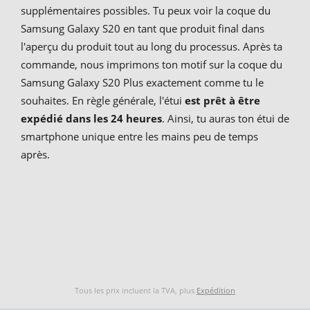
supplémentaires possibles. Tu peux voir la coque du
Samsung Galaxy S20 en tant que produit final dans
l'aperçu du produit tout au long du processus. Après ta
commande, nous imprimons ton motif sur la coque du
Samsung Galaxy S20 Plus exactement comme tu le
souhaites. En règle générale, l'étui
est prêt à être
expédié dans les 24 heures
. Ainsi, tu auras ton étui de
smartphone unique entre les mains peu de temps
après.
Tous les prix incluent la TVA, plus
Expédition