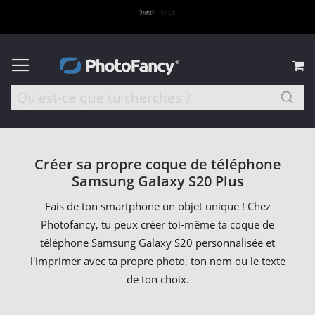
M
Créer sa propre coque de téléphone
Samsung Galaxy S20 Plus
Fais de ton smartphone un objet unique ! Chez
Photofancy, tu peux créer toi-même ta coque de
téléphone Samsung Galaxy S20 personnalisée et
l'imprimer avec ta propre photo, ton nom ou le texte
de ton choix.