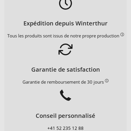
Expédition depuis Winterthur
Tous les produits sont issus de notre propre production
Garantie de satisfaction
Garantie de remboursement de 30 jours
Conseil personnalisé
+41 52 235 12 88