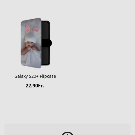
Galaxy S20+ Flipcase
22.90Fr.