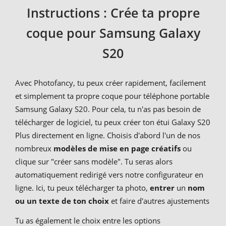
Instructions : Crée ta propre
coque pour Samsung Galaxy
S20
Avec Photofancy, tu peux créer rapidement, facilement
et simplement ta propre coque pour téléphone portable
Samsung Galaxy S20. Pour cela, tu n'as pas besoin de
télécharger de logiciel, tu peux créer ton étui Galaxy S20
Plus directement en ligne. Choisis d'abord l'un de nos
nombreux
modèles de mise en page créatifs
ou
clique sur "créer sans modèle". Tu seras alors
automatiquement redirigé vers notre configurateur en
ligne. Ici, tu peux télécharger ta photo,
entrer
un
nom
ou un texte de ton choix
et faire d'autres ajustements
Tu as également le choix entre les options