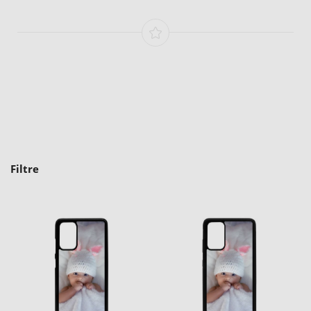
Filtre