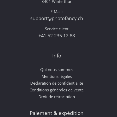
8401 Winterthur
E-Mail:
support@photofancy.ch
Service client
+41 52 235 12 88
Info
Qui nous sommes
Mentions légales
Déclaration de confidentialité
Conditions générales de vente
Droit de rétractation
Paiement & expédition