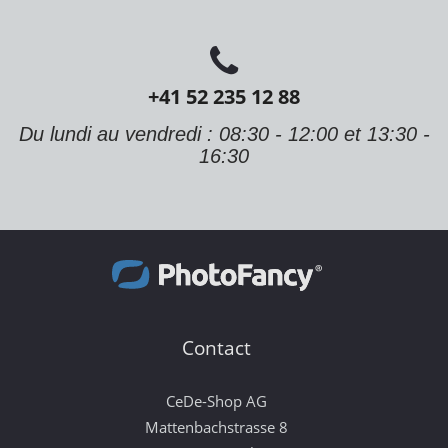
+41 52 235 12 88
Du lundi au vendredi : 08:30 - 12:00 et 13:30 -
16:30
Contact
CeDe-Shop AG
Mattenbachstrasse 8