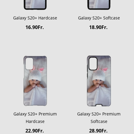
Galaxy S20+ Hardcase
Galaxy S20+ Softcase
16.90Fr.
18.90Fr.
Galaxy S20+ Premium
Galaxy S20+ Premium
Hardcase
Softcase
22.90Fr.
28.90Fr.