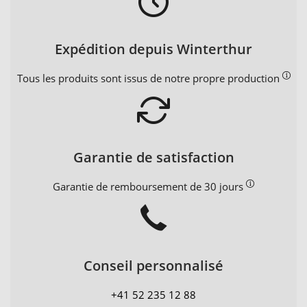
Expédition depuis Winterthur
Tous les produits sont issus de notre propre production
Garantie de satisfaction
Garantie de remboursement de 30 jours
Conseil personnalisé
+41 52 235 12 88