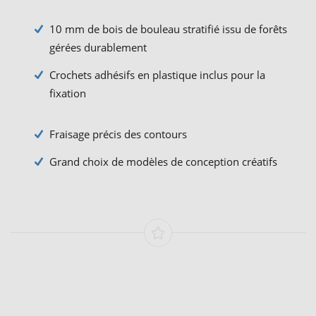
10 mm de bois de bouleau stratifié issu de forêts
gérées durablement
Crochets adhésifs en plastique inclus pour la
fixation
Fraisage précis des contours
Grand choix de modèles de conception créatifs