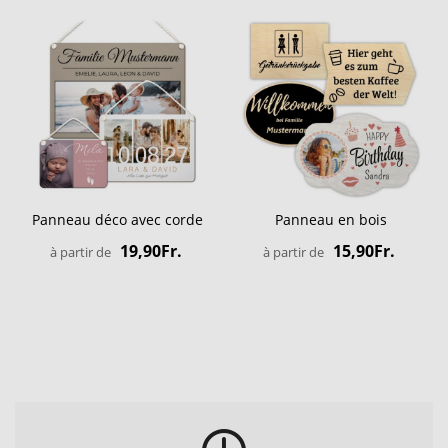
Panneau déco avec corde
Panneau en bois
19,90Fr.
15,90Fr.
à partir de
à partir de