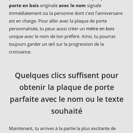
porte en bois
originale
avec le nom
signale
immédiatement où la personne dont c'est l'anniversaire
est en charge. Pour aller avec la plaque de porte
personnalisée, tu peux aussi créer un
mètre en bois
unique avec le nom de ton préféré. Ainsi, tu pourras
toujours garder un œil sur la progression de la
croissance.
Quelques clics suffisent pour
obtenir la plaque de porte
parfaite avec le nom ou le texte
souhaité
Maintenant, tu arrives à la partie la plus excitante de