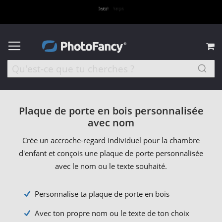
M
Plaque de porte en bois personnalisée
avec nom
Crée un accroche-regard individuel pour la chambre
d'enfant et conçois une plaque de porte personnalisée
avec le nom ou le texte souhaité.
Personnalise ta plaque de porte en bois
Avec ton propre nom ou le texte de ton choix