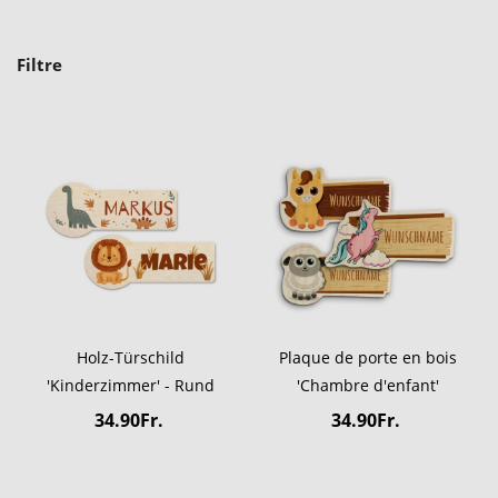
Filtre
Holz-Türschild
Plaque de porte en bois
'Kinderzimmer' - Rund
'Chambre d'enfant'
34.90Fr.
34.90Fr.