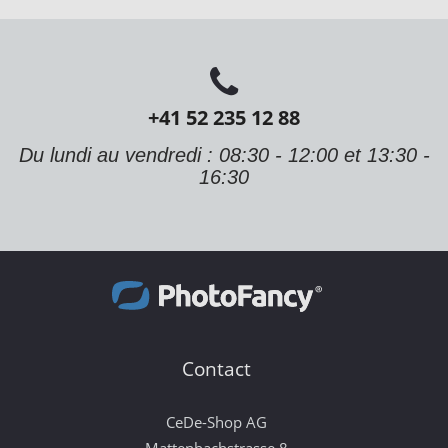
+41 52 235 12 88
Du lundi au vendredi : 08:30 - 12:00 et 13:30 -
16:30
Contact
CeDe-Shop AG