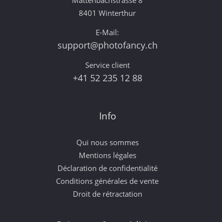
Mattenbachstrasse 8
8401 Winterthur
E-Mail:
support@photofancy.ch
Service client
+41 52 235 12 88
Info
Qui nous sommes
Mentions légales
Déclaration de confidentialité
Conditions générales de vente
Droit de rétractation