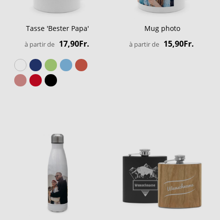
Tasse 'Bester Papa'
Mug photo
17,90Fr.
15,90Fr.
à partir de
à partir de