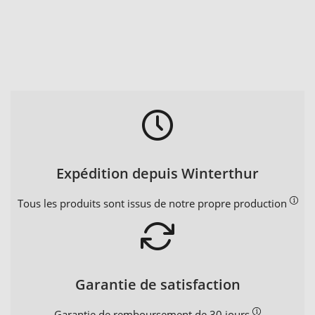
Expédition depuis Winterthur
Tous les produits sont issus de notre propre production
Garantie de satisfaction
Garantie de remboursement de 30 jours