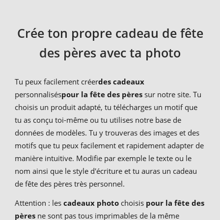
Crée ton propre cadeau de fête
des pères avec ta photo
Tu peux facilement créer
des cadeaux
personnalisés
pour la fête des pères
sur notre site. Tu
choisis un produit adapté, tu télécharges un motif que
tu as conçu toi-même ou tu utilises notre base de
données de modèles. Tu y trouveras des images et des
motifs que tu peux facilement et rapidement adapter de
manière intuitive. Modifie par exemple le texte ou le
nom ainsi que le style d'écriture et tu auras un cadeau
de fête des pères très personnel.
Attention : les
cadeaux photo
choisis
pour la fête des
pères
ne sont pas tous imprimables de la même