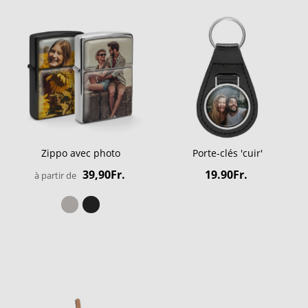
Zippo avec photo
Porte-clés 'cuir'
39,90Fr.
19.90Fr.
à partir de