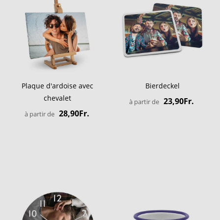
Plaque d'ardoise avec
Bierdeckel
chevalet
23,90Fr.
à partir de
28,90Fr.
à partir de