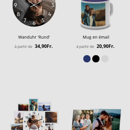
Wanduhr 'Rund'
Mug en émail
34,90Fr.
20,90Fr.
à partir de
à partir de