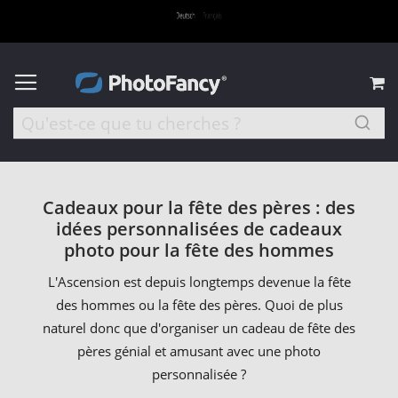
M
Cadeaux pour la fête des pères : des
idées personnalisées de cadeaux
photo pour la fête des hommes
L'Ascension est depuis longtemps devenue la fête
des hommes ou la fête des pères. Quoi de plus
naturel donc que d'organiser un cadeau de fête des
pères génial et amusant avec une photo
personnalisée ?