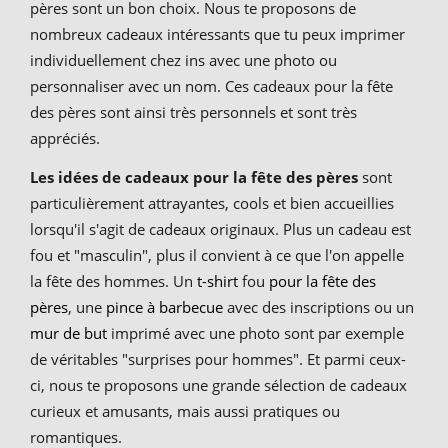
pères sont un bon choix. Nous te proposons de
nombreux cadeaux intéressants que tu peux imprimer
individuellement chez ins avec une photo ou
personnaliser avec un nom. Ces cadeaux pour la fête
des pères sont ainsi très personnels et sont très
appréciés.
Les idées de cadeaux pour la fête des pères
sont
particulièrement attrayantes, cools et bien accueillies
lorsqu'il s'agit de cadeaux originaux. Plus un cadeau est
fou et "masculin", plus il convient à ce que l'on appelle
la fête des hommes. Un
t-shirt
fou
pour la fête des
pères
, une
pince à barbecue
avec des inscriptions ou un
mur de but
imprimé avec une photo sont par exemple
de véritables "surprises pour hommes". Et parmi ceux-
ci, nous te proposons une grande sélection de cadeaux
curieux et amusants, mais aussi pratiques ou
romantiques.