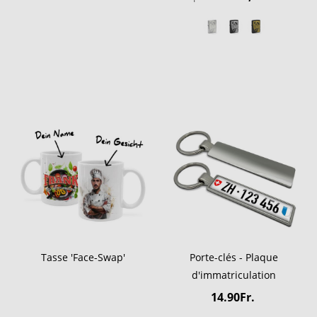
Tasse 'Face-Swap'
Porte-clés - Plaque
d'immatriculation
14.90Fr.