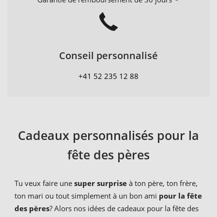
Conseil personnalisé
+41 52 235 12 88
Cadeaux personnalisés pour la
fête des pères
Tu veux faire une
super surprise
à ton père, ton frère,
ton mari ou tout simplement à un bon ami
pour la fête
des pères
? Alors nos idées de cadeaux pour la fête des