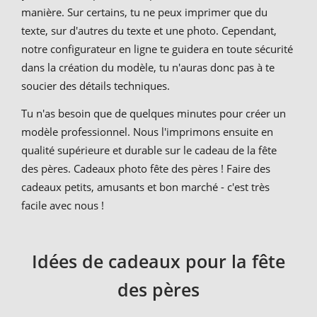
manière. Sur certains, tu ne peux imprimer que du
texte, sur d'autres du texte et une photo. Cependant,
notre configurateur en ligne te guidera en toute sécurité
dans la création du modèle, tu n'auras donc pas à te
soucier des détails techniques.
Tu n'as besoin que de quelques minutes pour créer un
modèle professionnel. Nous l'imprimons ensuite en
qualité supérieure et durable sur le cadeau de la fête
des pères. Cadeaux photo fête des pères ! Faire des
cadeaux petits, amusants et bon marché - c'est très
facile avec nous !
Idées de cadeaux pour la fête
des pères