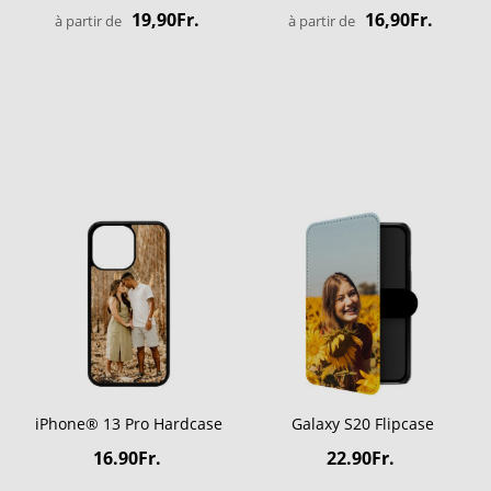
19,90Fr.
16,90Fr.
à partir de
à partir de
iPhone® 13 Pro Hardcase
Galaxy S20 Flipcase
16.90Fr.
22.90Fr.