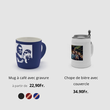
Mug à café avec gravure
Chope de bière avec
couvercle
22,90Fr.
à partir de
34.90Fr.