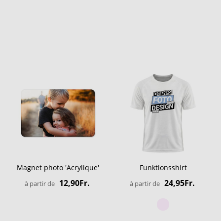
Magnet photo 'Acrylique'
Funktionsshirt
12,90Fr.
24,95Fr.
à partir de
à partir de