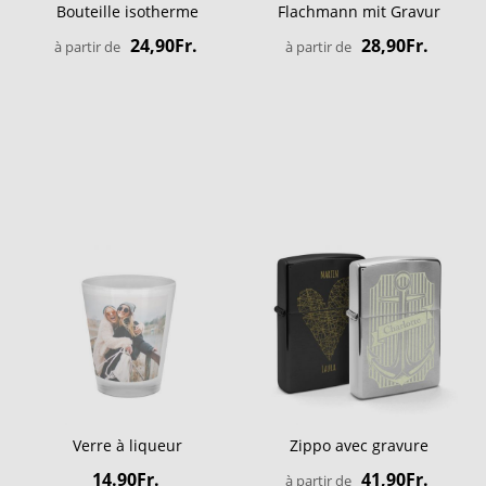
Bouteille isotherme
Flachmann mit Gravur
24,90Fr.
28,90Fr.
à partir de
à partir de
Verre à liqueur
Zippo avec gravure
14.90Fr.
41,90Fr.
à partir de