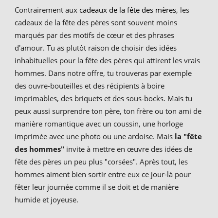
Contrairement aux
cadeaux de la fête des mères
, les
cadeaux de la fête des pères sont souvent moins
marqués par des motifs de cœur et des phrases
d'amour. Tu as plutôt raison de choisir des idées
inhabituelles pour la fête des pères qui attirent les vrais
hommes. Dans notre offre, tu trouveras par exemple
des ouvre-bouteilles et des récipients à boire
imprimables, des briquets et des sous-bocks. Mais tu
peux aussi surprendre ton père, ton frère ou ton ami de
manière romantique avec un coussin, une horloge
imprimée avec une photo ou une ardoise. Mais
la "fête
des hommes"
invite à mettre en œuvre des idées de
fête des pères un peu plus "corsées". Après tout, les
hommes aiment bien sortir entre eux ce jour-là pour
fêter leur journée comme il se doit et de manière
humide et joyeuse.