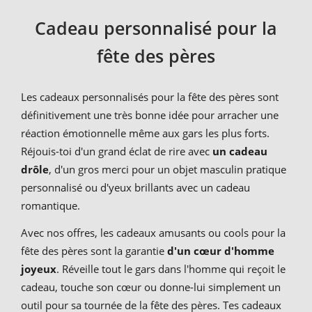
Cadeau personnalisé pour la
fête des pères
Les cadeaux personnalisés pour la fête des pères sont
définitivement une très bonne idée pour arracher une
réaction émotionnelle même aux gars les plus forts.
Réjouis-toi d'un grand éclat de rire avec
un cadeau
drôle
, d'un gros merci pour un objet masculin pratique
personnalisé ou d'yeux brillants avec un cadeau
romantique.
Avec nos offres, les cadeaux amusants ou cools pour la
fête des pères sont la garantie
d'un cœur d'homme
joyeux
. Réveille tout le gars dans l'homme qui reçoit le
cadeau, touche son cœur ou donne-lui simplement un
outil pour sa tournée de la fête des pères. Tes cadeaux