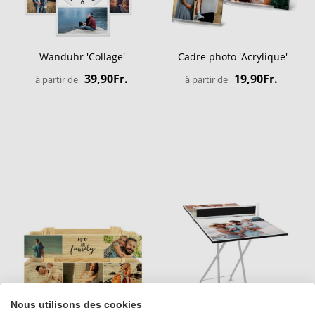
Wanduhr 'Collage'
Cadre photo 'Acrylique'
39,90Fr.
19,90Fr.
à partir de
à partir de
Nous utilisons des cookies