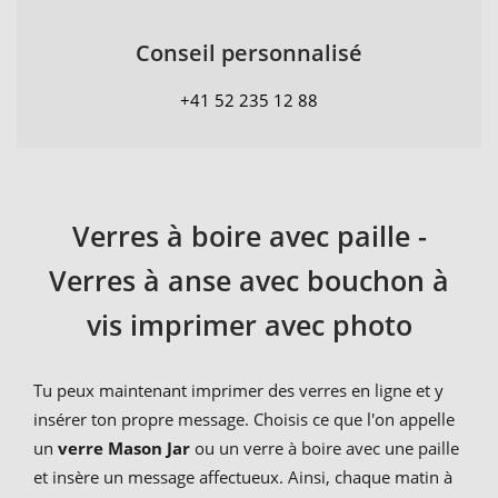
Conseil personnalisé
+41 52 235 12 88
Verres à boire avec paille -
Verres à anse avec bouchon à
vis imprimer avec photo
Tu peux maintenant imprimer des verres en ligne et y
insérer ton propre message. Choisis ce que l'on appelle
un
verre Mason Jar
ou un verre à boire avec une paille
et insère un message affectueux. Ainsi, chaque matin à