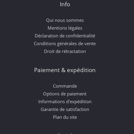
Info
Qui nous sommes
Mentions légales
Déclaration de confidentialité
Conditions générales de vente
Droit de rétractation
Paiement & expédition
Commande
Options de paiement
Informations d'expédition
Garantie de satisfaction
Plan du site