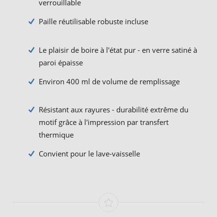
verrouillable
Paille réutilisable robuste incluse
Le plaisir de boire à l'état pur - en verre satiné à
paroi épaisse
Environ 400 ml de volume de remplissage
Résistant aux rayures - durabilité extrême du
motif grâce à l'impression par transfert
thermique
Convient pour le lave-vaisselle