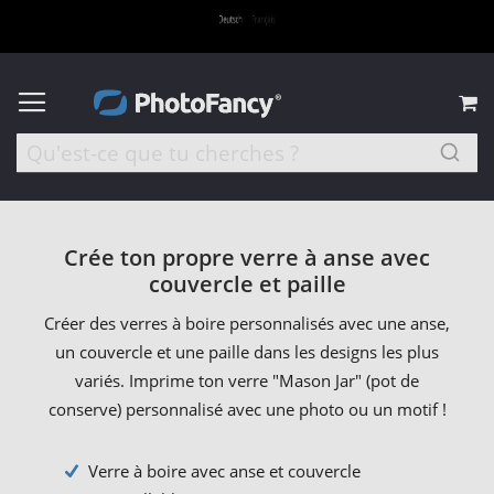
M
Crée ton propre verre à anse avec
couvercle et paille
Créer des verres à boire personnalisés avec une anse,
un couvercle et une paille dans les designs les plus
variés. Imprime ton verre "Mason Jar" (pot de
conserve) personnalisé avec une photo ou un motif !
Verre à boire avec anse et couvercle