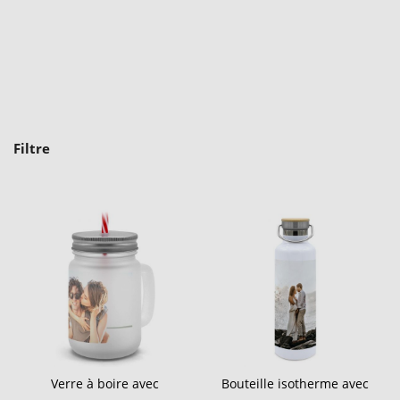
Filtre
Verre à boire avec
Bouteille isotherme avec