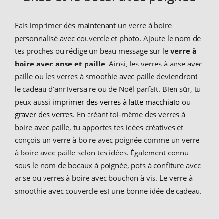
Fais imprimer dès maintenant un verre à boire
personnalisé avec couvercle et photo. Ajoute le nom de
tes proches ou rédige un beau message sur le
verre à
boire avec anse et paille
. Ainsi, les verres à anse avec
paille ou les verres à smoothie avec paille deviendront
le cadeau d'anniversaire ou de Noël parfait. Bien sûr, tu
peux aussi
imprimer des verres à latte macchiato
ou
graver des verres
. En créant toi-même des verres à
boire avec paille, tu apportes tes idées créatives et
conçois un verre à boire avec poignée comme un verre
à boire avec paille selon tes idées. Également connu
sous le nom de bocaux à poignée, pots à confiture avec
anse ou verres à boire avec bouchon à vis. Le verre à
smoothie avec couvercle est une bonne idée de cadeau.