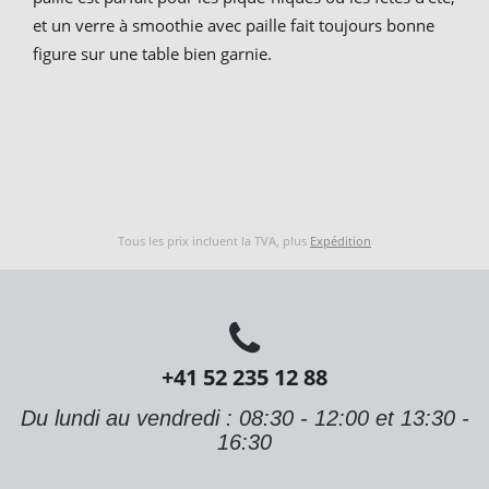
et un verre à smoothie avec paille fait toujours bonne
figure sur une table bien garnie.
Tous les prix incluent la TVA, plus
Expédition
+41 52 235 12 88
Du lundi au vendredi : 08:30 - 12:00 et 13:30 -
16:30