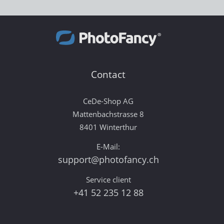
Contact
CeDe-Shop AG
Mattenbachstrasse 8
8401 Winterthur
E-Mail:
support@photofancy.ch
Service client
+41 52 235 12 88