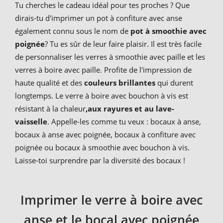
Tu cherches le cadeau idéal pour tes proches ? Que
dirais-tu d'imprimer un pot à confiture avec anse
également connu sous le nom de
pot à smoothie avec
poignée
? Tu es sûr de leur faire plaisir. Il est très facile
de personnaliser les verres à smoothie avec paille et les
verres à boire avec paille. Profite de l'impression de
haute qualité et des
couleurs brillantes
qui durent
longtemps. Le verre à boire avec bouchon à vis est
résistant à la chaleur
,aux rayures et au lave-
vaisselle
. Appelle-les comme tu veux : bocaux à anse,
bocaux à anse avec poignée, bocaux à confiture avec
poignée ou bocaux à smoothie avec bouchon à vis.
Laisse-toi surprendre par la diversité des bocaux !
Imprimer le verre à boire avec
anse et le bocal avec poignée