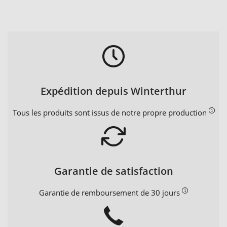
Expédition depuis Winterthur
Tous les produits sont issus de notre propre production
Garantie de satisfaction
Garantie de remboursement de 30 jours