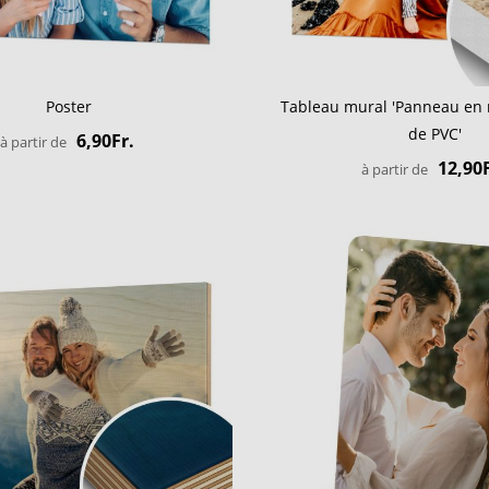
Poster
Tableau mural 'Panneau en 
de PVC'
6,90Fr.
à partir de
12,90F
à partir de