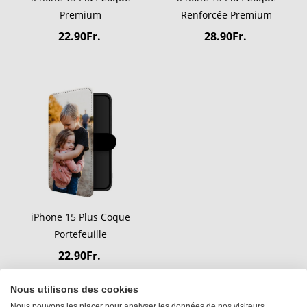
Premium
Renforcée Premium
22.90Fr.
28.90Fr.
iPhone 15 Plus Coque
Portefeuille
22.90Fr.
Nous utilisons des cookies
Nous pouvons les placer pour analyser les données de nos visiteurs,