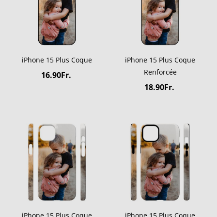
iPhone 15 Plus Coque
iPhone 15 Plus Coque
Renforcée
16.90Fr.
18.90Fr.
iPhone 15 Plus Coque
iPhone 15 Plus Coque