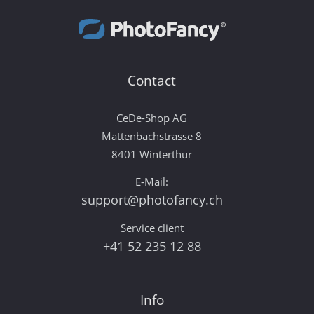
Contact
CeDe-Shop AG
Mattenbachstrasse 8
8401 Winterthur
E-Mail:
support@photofancy.ch
Service client
+41 52 235 12 88
Info