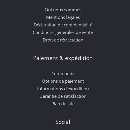
Qui nous sommes
Mentions légales
Déclaration de confidentialité
Conditions générales de vente
Droit de rétractation
Paiement & expédition
Commande
Options de paiement
Informations d'expédition
Garantie de satisfaction
Plan du site
Social