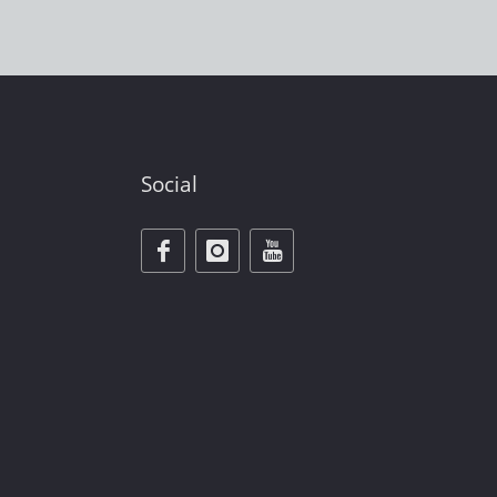
Social