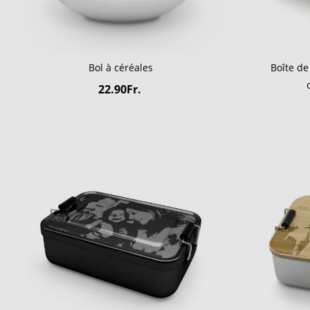
Bol à céréales
Boîte de
22.90Fr.