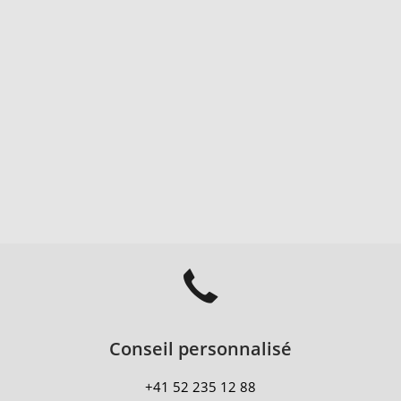
Conseil personnalisé
+41 52 235 12 88