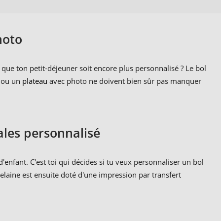
hoto
que ton petit-déjeuner soit encore plus personnalisé ? Le bol
 ou un
plateau
avec photo ne doivent bien sûr pas manquer
ales personnalisé
enfant. C'est toi qui décides si tu veux personnaliser un bol
rcelaine est ensuite doté d'une impression par transfert