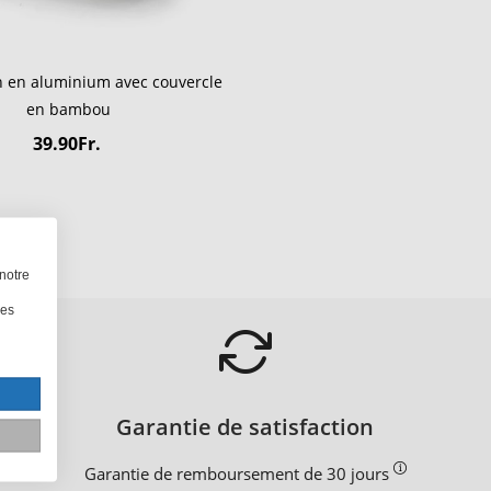
n en aluminium avec couvercle
en bambou
39.90Fr.
notre
les
Garantie de satisfaction
Garantie de remboursement de 30 jours