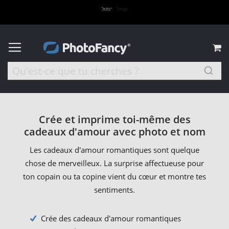
M
Crée et imprime toi-même des
cadeaux d'amour avec photo et nom
Les cadeaux d'amour romantiques sont quelque
chose de merveilleux. La surprise affectueuse pour
ton copain ou ta copine vient du cœur et montre tes
sentiments.
Crée des cadeaux d'amour romantiques