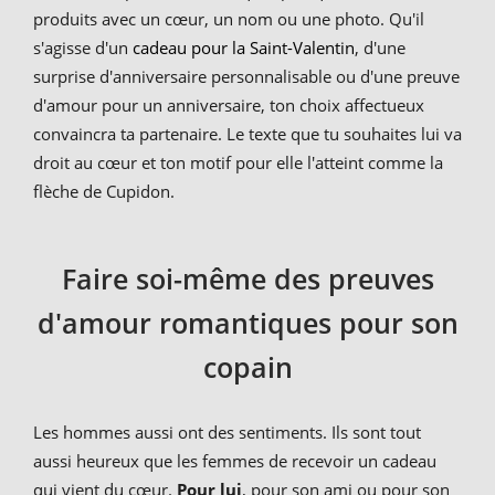
produits avec un cœur, un nom ou une photo. Qu'il
s'agisse d'un
cadeau pour la Saint-Valentin
, d'une
surprise d'anniversaire personnalisable ou d'une preuve
d'amour pour un anniversaire, ton choix affectueux
convaincra ta partenaire. Le texte que tu souhaites lui va
droit au cœur et ton motif pour elle l'atteint comme la
flèche de Cupidon.
Faire soi-même des preuves
d'amour romantiques pour son
copain
Les hommes aussi ont des sentiments. Ils sont tout
aussi heureux que les femmes de recevoir un cadeau
qui vient du cœur.
Pour lui
, pour son ami ou pour son