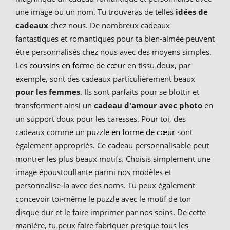
une image ou un nom. Tu trouveras de telles
idées de
cadeaux
chez nous. De nombreux cadeaux
fantastiques et romantiques pour ta bien-aimée peuvent
être personnalisés chez nous avec des moyens simples.
Les
coussins en forme de cœur
en tissu doux, par
exemple, sont des cadeaux particulièrement beaux
pour les femmes
. Ils sont parfaits pour se blottir et
transforment ainsi un
cadeau d'amour avec photo
en
un support doux pour les caresses. Pour toi, des
cadeaux comme un
puzzle en forme de cœur
sont
également appropriés. Ce cadeau personnalisable peut
montrer les plus beaux motifs. Choisis simplement une
image époustouflante parmi nos modèles et
personnalise-la avec des noms. Tu peux également
concevoir toi-même le puzzle avec le motif de ton
disque dur et le faire imprimer par nos soins. De cette
manière, tu peux faire fabriquer presque tous les