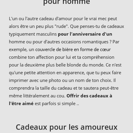
pour homme
L'un ou l'autre cadeau d'amour pour le vrai mec peut
alors être un peu plus "rude". Que penses-tu de cadeaux
typiquement masculins
pour l'anniversaire d'un
homme ou pour d'autres occasions romantiques ? Par
exemple, un
couvercle de bière en forme de cœur
combine ton affection pour lui et ta compréhension
pour la deuxième plus belle blonde du monde. Ce n'est
qu'une petite attention en apparence, que tu peux faire
imprimer avec une photo ou un nom de ton choix. Il
comprendra la taille du cadeau et te sautera peut-être
même littéralement au cou.
Offrir des cadeaux à
l'être aimé
est parfois si simple ..
Cadeaux pour les amoureux