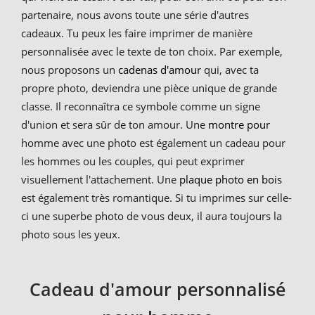
partenaire, nous avons toute une série d'autres
cadeaux. Tu peux les faire imprimer de manière
personnalisée avec le texte de ton choix. Par exemple,
nous proposons un
cadenas d'amour
qui, avec ta
propre photo, deviendra une pièce unique de grande
classe. Il reconnaîtra ce symbole comme un signe
d'union et sera sûr de ton amour. Une
montre pour
homme avec une photo est également un cadeau pour
les hommes ou les couples, qui peut exprimer
visuellement l'attachement. Une
plaque photo en bois
est également très romantique. Si tu imprimes sur celle-
ci une superbe photo de vous deux, il aura toujours la
photo sous les yeux.
Cadeau d'amour personnalisé