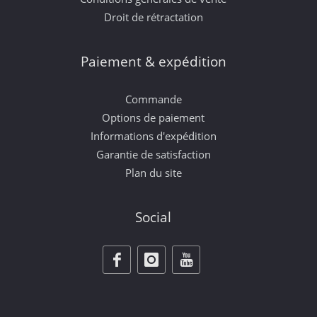
Droit de rétractation
Paiement & expédition
Commande
Options de paiement
Informations d'expédition
Garantie de satisfaction
Plan du site
Social