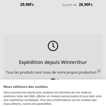
29.90Fr.
26,90Fr.
à partir de
Expédition depuis Winterthur
Tous les produits sont issus de notre propre production
Nous utilisons des cookies
Nous pouvons les placer pour analyser les données de nos visiteurs,
améliorer notre site Web, afficher un contenu personnalisé et vous faire vivre
Garantie de satisfaction
une expérience inoubliable. Pour plus d'informations sur les cookies que
nous utilisons, ouvrez les paramètres.