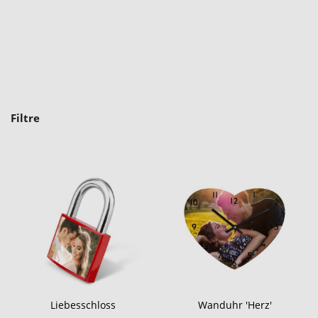
Filtre
Liebesschloss
Wanduhr 'Herz'