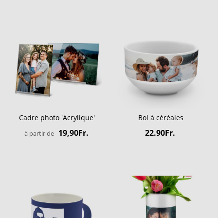
Cadre photo 'Acrylique'
Bol à céréales
19,90Fr.
22.90Fr.
à partir de