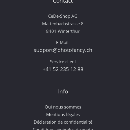
Contact
CeDe-Shop AG
Mattenbachstrasse 8
8401 Winterthur
E-Mail:
support@photofancy.ch
Service client
+41 52 235 12 88
Info
Qui nous sommes
Mentions légales
Déclaration de confidentialité
Conditions générales de vente