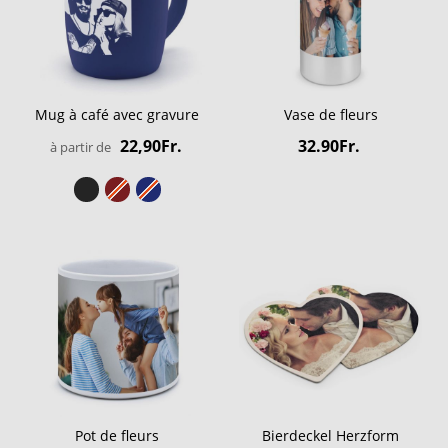
Mug à café avec gravure
Vase de fleurs
22,90Fr.
32.90Fr.
à partir de
Pot de fleurs
Bierdeckel Herzform