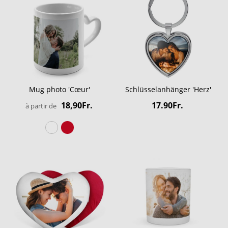
Mug photo 'Cœur'
Schlüsselanhänger 'Herz'
18,90Fr.
17.90Fr.
à partir de