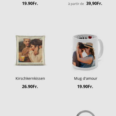
19.90Fr.
39,90Fr.
à partir de
Kirschkernkissen
Mug d'amour
26.90Fr.
19.90Fr.