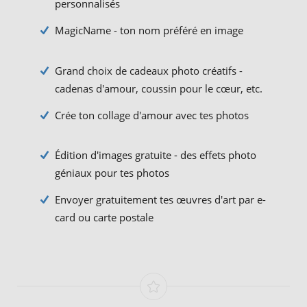
personnalisés
MagicName - ton nom préféré en image
Grand choix de cadeaux photo créatifs -
cadenas d'amour, coussin pour le cœur, etc.
Crée ton collage d'amour avec tes photos
Édition d'images gratuite - des effets photo
géniaux pour tes photos
Envoyer gratuitement tes œuvres d'art par e-
card ou carte postale