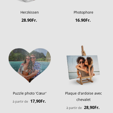
Herzkissen
Photophore
28.90Fr.
16.90Fr.
Puzzle photo 'Cœur'
Plaque d'ardoise avec
chevalet
17,90Fr.
à partir de
28,90Fr.
à partir de