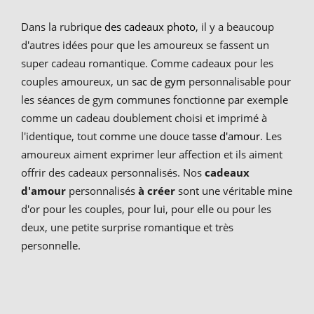
Dans la rubrique
des cadeaux photo
, il y a beaucoup
d'autres idées pour que les amoureux se fassent un
super cadeau romantique. Comme cadeaux pour les
couples amoureux, un
sac de gym
personnalisable pour
les séances de gym communes fonctionne par exemple
comme un cadeau doublement choisi et imprimé à
l'identique, tout comme une douce
tasse d'amour
. Les
amoureux aiment exprimer leur affection et ils aiment
offrir des cadeaux personnalisés. Nos
cadeaux
d'amour
personnalisés
à créer
sont une véritable mine
d'or pour les couples, pour lui, pour elle ou pour les
deux, une petite surprise romantique et très
personnelle.