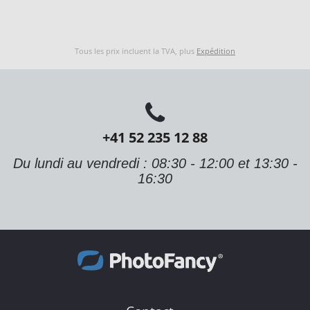
Tous les prix incluent la TVA, plus
Expédition
+41 52 235 12 88
Du lundi au vendredi : 08:30 - 12:00 et 13:30 -
16:30