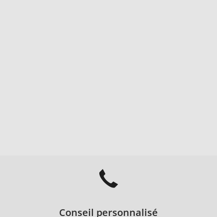
Conseil personnalisé