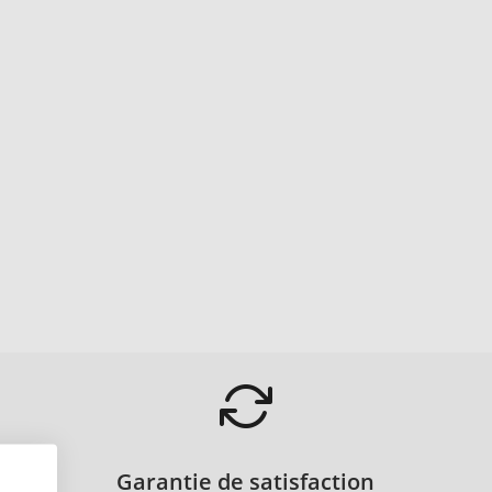
Garantie de satisfaction