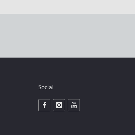
Social