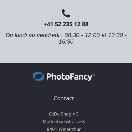
+41 52 235 12 88
Du lundi au vendredi : 08:30 - 12:00 et 13:30 -
16:30
Contact
CeDe-Shop AG
Mattenbachstrasse 8
8401 Winterthur