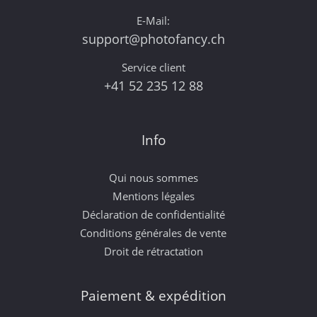
E-Mail:
support@photofancy.ch
Service client
+41 52 235 12 88
Info
Qui nous sommes
Mentions légales
Déclaration de confidentialité
Conditions générales de vente
Droit de rétractation
Paiement & expédition