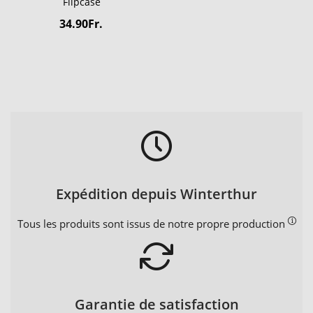
Flipcase
34.90Fr.
Expédition depuis Winterthur
Tous les produits sont issus de notre propre production
Garantie de satisfaction