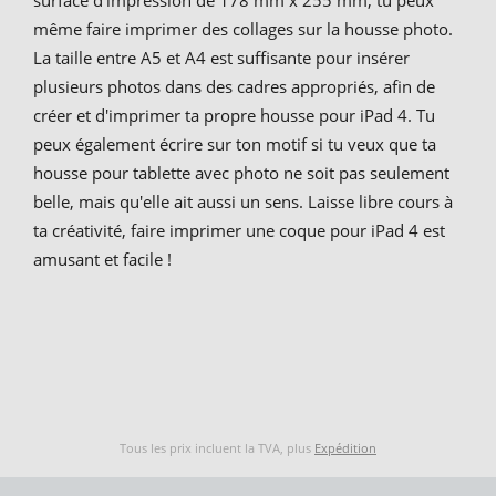
même faire imprimer des collages sur la housse photo.
La taille entre A5 et A4 est suffisante pour insérer
plusieurs photos dans des cadres appropriés, afin de
créer et d'imprimer ta propre housse pour iPad 4. Tu
peux également écrire sur ton motif si tu veux que ta
housse pour tablette avec photo ne soit pas seulement
belle, mais qu'elle ait aussi un sens. Laisse libre cours à
ta créativité, faire imprimer une coque pour iPad 4 est
amusant et facile !
Tous les prix incluent la TVA, plus
Expédition