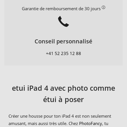
Garantie de remboursement de 30 jours
Conseil personnalisé
+41 52 235 12 88
etui iPad 4 avec photo comme
étui à poser
Créer une housse pour ton iPad 4 est non seulement
amusant, mais aussi très utile. Chez
PhotoFancy
, tu