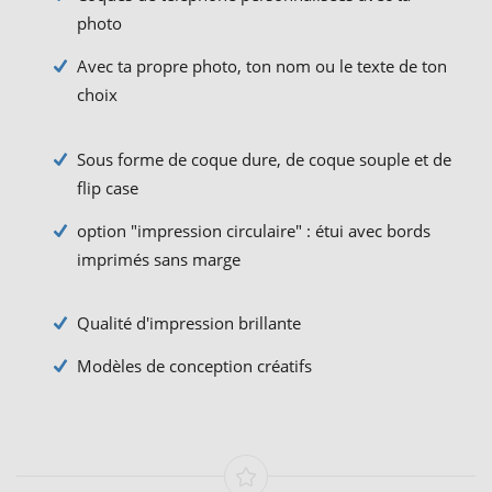
photo
Avec ta propre photo, ton nom ou le texte de ton
choix
Sous forme de coque dure, de coque souple et de
flip case
option "impression circulaire" : étui avec bords
imprimés sans marge
Qualité d'impression brillante
Modèles de conception créatifs