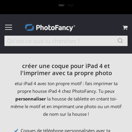
M
créer une coque pour iPad 4 et
l'imprimer avec ta propre photo
etui iPad 4 avec ton propre motif : fais imprimer ta
propre housse iPad 4 chez PhotoFancy. Tu peux
personnaliser
la housse de tablette en créant toi-
même le motif et en imprimant une photo ou un motif
de nom sur la housse !
Coques de téléphone personnalisées avec ta