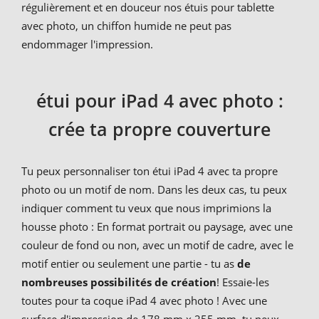
régulièrement et en douceur nos étuis pour tablette
avec photo, un chiffon humide ne peut pas
endommager l'impression.
étui pour iPad 4 avec photo :
crée ta propre couverture
Tu peux personnaliser ton étui iPad 4 avec ta propre
photo ou un motif de nom. Dans les deux cas, tu peux
indiquer comment tu veux que nous imprimions la
housse photo : En format portrait ou paysage, avec une
couleur de fond ou non, avec un motif de cadre, avec le
motif entier ou seulement une partie - tu as
de
nombreuses possibilités de création
! Essaie-les
toutes pour ta coque iPad 4 avec photo ! Avec une
surface d'impression de 178 mm x 255 mm, tu peux