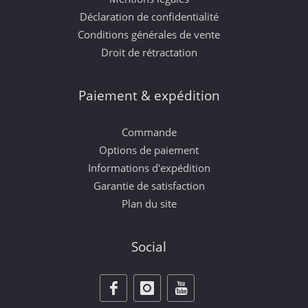
Déclaration de confidentialité
Conditions générales de vente
Droit de rétractation
Paiement & expédition
Commande
Options de paiement
Informations d'expédition
Garantie de satisfaction
Plan du site
Social