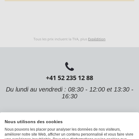
Tous les prix incluent la TVA, plus
Expédition
+41 52 235 12 88
Du lundi au vendredi : 08:30 - 12:00 et 13:30 -
16:30
Nous utilisons des cookies
Nous pouvons les placer pour analyser les données de nos visiteurs,
améliorer notre site Web, afficher un contenu personnalisé et vous faire vivre