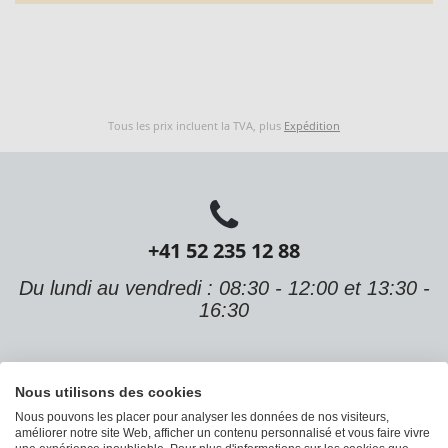
Tous les prix incluent la TVA, plus
Expédition
+41 52 235 12 88
Du lundi au vendredi : 08:30 - 12:00 et 13:30 -
16:30
Nous utilisons des cookies
Nous pouvons les placer pour analyser les données de nos visiteurs,
améliorer notre site Web, afficher un contenu personnalisé et vous faire vivre