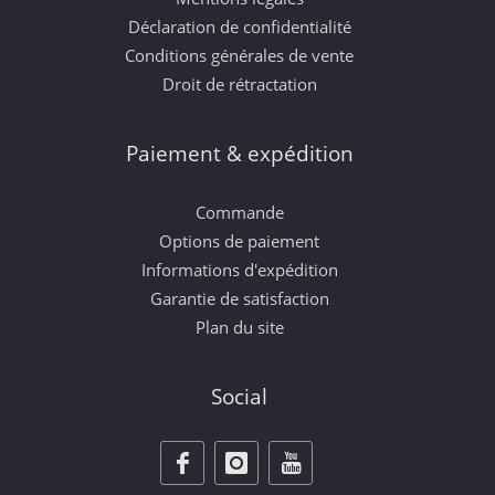
Déclaration de confidentialité
Conditions générales de vente
Droit de rétractation
Paiement & expédition
Commande
Options de paiement
Informations d'expédition
Garantie de satisfaction
Plan du site
Social