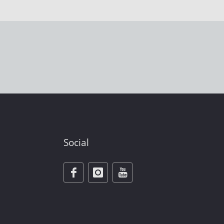
Social