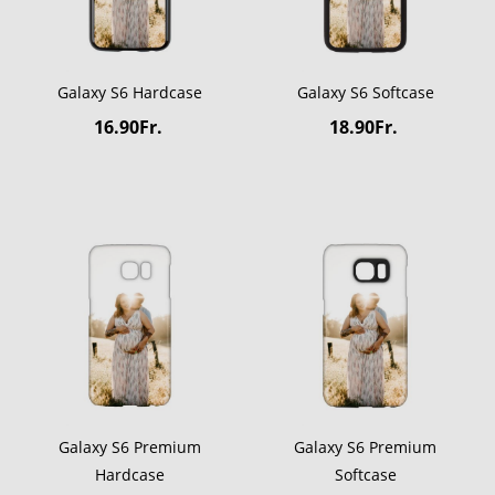
Galaxy S6 Hardcase
Galaxy S6 Softcase
16.90Fr.
18.90Fr.
Galaxy S6 Premium
Galaxy S6 Premium
Hardcase
Softcase