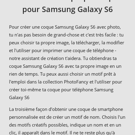
pour Samsung Galaxy S6
Pour créer une coque Samsung Galaxy S6 avec photo,
tu n'as pas besoin de grand-chose et c'est très facile : tu
peux choisir ta propre image, la télécharger, la modifier
et l'utiliser pour imprimer une coque de téléphone -
notre assistant de création t'aidera. Tu obtiendras ta
coque Samsung Galaxy S6 avec ta propre image en un
rien de temps. Tu peux aussi choisir un motif prêt à
l'emploi dans la collection PhotoFancy et l'utiliser pour
créer toi-même ta coque pour téléphone Samsung
Galaxy S6
La troisième façon d'obtenir une coque de smartphone
personnalisée est de créer un motif de nom. Choisis l'un
des motifs créatifs possibles, indique un nom et en un
clic, il apparaît dans le motif. Il ne te reste plus qu'à