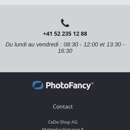
+41 52 235 12 88
Du lundi au vendredi : 08:30 - 12:00 et 13:30 -
16:30
Contact
CeDe-Shop AG
Mattenbachstrasse 8