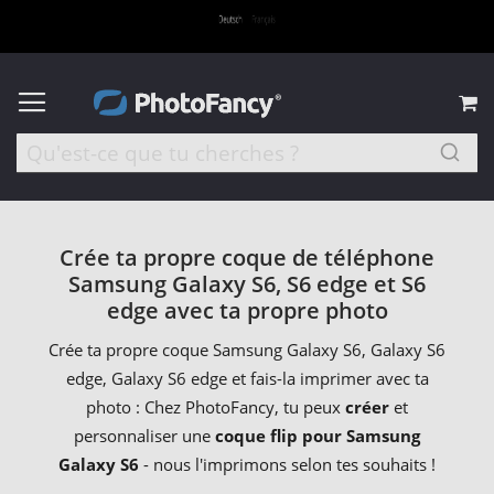
M
Crée ta propre coque de téléphone
Samsung Galaxy S6, S6 edge et S6
edge avec ta propre photo
Crée ta propre coque Samsung Galaxy S6, Galaxy S6
edge, Galaxy S6 edge et fais-la imprimer avec ta
photo : Chez PhotoFancy, tu peux
créer
et
personnaliser une
coque flip pour Samsung
Galaxy S6
- nous l'imprimons selon tes souhaits !