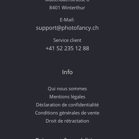
8401 Winterthur
E-Mail:
support@photofancy.ch
Service client
+41 52 235 12 88
Info
Qui nous sommes
Mentions légales
Déclaration de confidentialité
Conditions générales de vente
Droit de rétractation