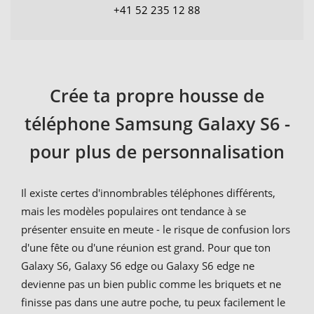
+41 52 235 12 88
Crée ta propre housse de
téléphone Samsung Galaxy S6 -
pour plus de personnalisation
Il existe certes d'innombrables téléphones différents,
mais les modèles populaires ont tendance à se
présenter ensuite en meute - le risque de confusion lors
d'une fête ou d'une réunion est grand. Pour que ton
Galaxy S6, Galaxy S6 edge ou Galaxy S6 edge ne
devienne pas un bien public comme les briquets et ne
finisse pas dans une autre poche, tu peux facilement le