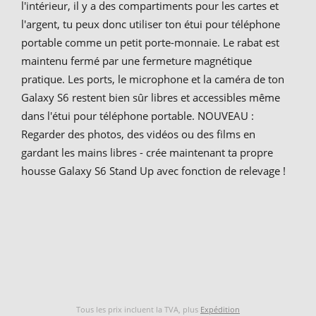
l'intérieur, il y a des compartiments pour les cartes et
l'argent, tu peux donc utiliser ton étui pour téléphone
portable comme un petit porte-monnaie. Le rabat est
maintenu fermé par une fermeture magnétique
pratique. Les ports, le microphone et la caméra de ton
Galaxy S6 restent bien sûr libres et accessibles même
dans l'étui pour téléphone portable. NOUVEAU :
Regarder des photos, des vidéos ou des films en
gardant les mains libres - crée maintenant ta propre
housse Galaxy S6 Stand Up avec fonction de relevage !
Tous les prix incluent la TVA, plus
Expédition