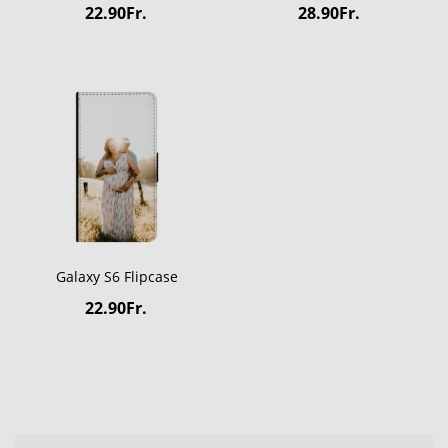
22.90Fr.
28.90Fr.
Galaxy S6 Flipcase
22.90Fr.