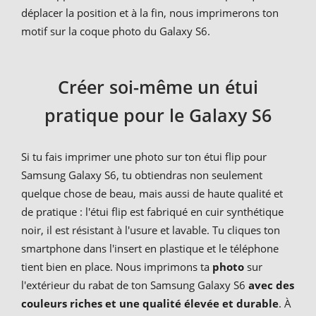
déplacer la position et à la fin, nous imprimerons ton
motif sur la coque photo du Galaxy S6.
Créer soi-même un étui
pratique pour le Galaxy S6
Si tu fais imprimer une photo sur ton étui flip pour
Samsung Galaxy S6, tu obtiendras non seulement
quelque chose de beau, mais aussi de haute qualité et
de pratique : l'étui flip est fabriqué en cuir synthétique
noir, il est résistant à l'usure et lavable. Tu cliques ton
smartphone dans l'insert en plastique et le téléphone
tient bien en place. Nous imprimons ta
photo
sur
l'extérieur du rabat de ton Samsung Galaxy S6
avec des
couleurs riches et une qualité élevée et durable
. À