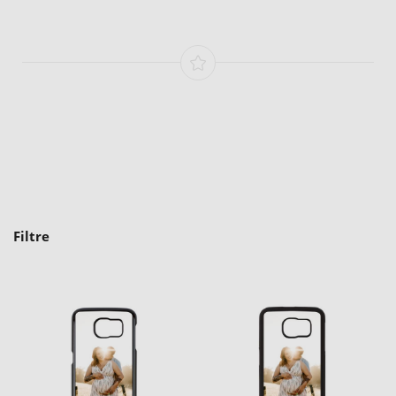
Filtre