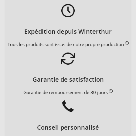
Expédition depuis Winterthur
Tous les produits sont issus de notre propre production
Garantie de satisfaction
Garantie de remboursement de 30 jours
Conseil personnalisé