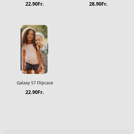
22.90Fr.
28.90Fr.
Galaxy S7 Flipcase
22.90Fr.