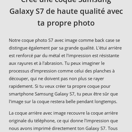
Galaxy S7 de haute qualité avec
ta propre photo
Notre coque photo S7 avec image comme back case se
distingue également par sa grande qualité. L'étui arrière
est renforcé par du métal et l'impression est résistante
aux rayures et à l'abrasion. Tu peux imaginer le
processus d'impression comme celui des planches à
découper, qui ne doivent pas non plus se rayer
rapidement. Si tu veux créer ta propre coque pour
smartphone Samsung Galaxy S7, tu peux être sûr que
l'image sur la coque restera belle pendant longtemps.
La coque arrière avec image recouvre la coque arrière
originale du téléphone, ce qui donne l'impression que
nous avons imprimé directement ton Galaxy S7. Tous