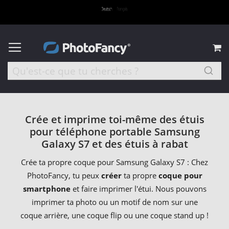
M
Crée et imprime toi-même des étuis
pour téléphone portable Samsung
Galaxy S7 et des étuis à rabat
Crée ta propre coque pour Samsung Galaxy S7 : Chez
PhotoFancy, tu peux
créer
ta propre
coque pour
smartphone
et faire imprimer l'étui. Nous pouvons
imprimer ta photo ou un motif de nom sur une
coque arrière, une coque flip ou une coque stand up !