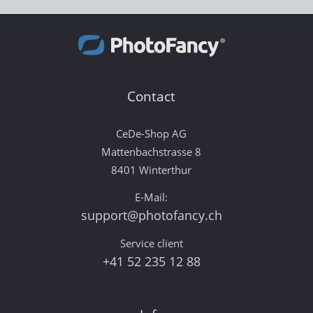
Contact
CeDe-Shop AG
Mattenbachstrasse 8
8401 Winterthur
E-Mail:
support@photofancy.ch
Service client
+41 52 235 12 88