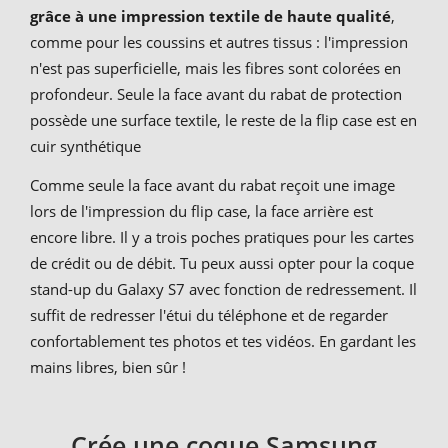
grâce à une impression textile de haute qualité
,
comme pour les coussins et autres tissus : l'impression
n'est pas superficielle, mais les fibres sont colorées en
profondeur. Seule la face avant du rabat de protection
possède une surface textile, le reste de la flip case est en
cuir synthétique
Comme seule la face avant du rabat reçoit une image
lors de l'impression du flip case, la face arrière est
encore libre. Il y a trois poches pratiques pour les cartes
de crédit ou de débit. Tu peux aussi opter pour la coque
stand-up du Galaxy S7 avec fonction de redressement. Il
suffit de redresser l'étui du téléphone et de regarder
confortablement tes photos et tes vidéos. En gardant les
mains libres, bien sûr !
Crée une coque Samsung