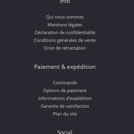
Info
Qui nous sommes
Mentions légales
Déclaration de confidentialité
Conditions générales de vente
Droit de rétractation
Paiement & expédition
Commande
Options de paiement
Informations d'expédition
Garantie de satisfaction
Plan du site
Social