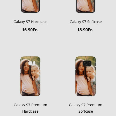
Galaxy S7 Hardcase
Galaxy S7 Softcase
16.90Fr.
18.90Fr.
Galaxy S7 Premium
Galaxy S7 Premium
Hardcase
Softcase