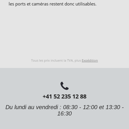
les ports et caméras restent donc utilisables.
Tous les prix incluent la TVA, plus
Expédition
+41 52 235 12 88
Du lundi au vendredi : 08:30 - 12:00 et 13:30 -
16:30