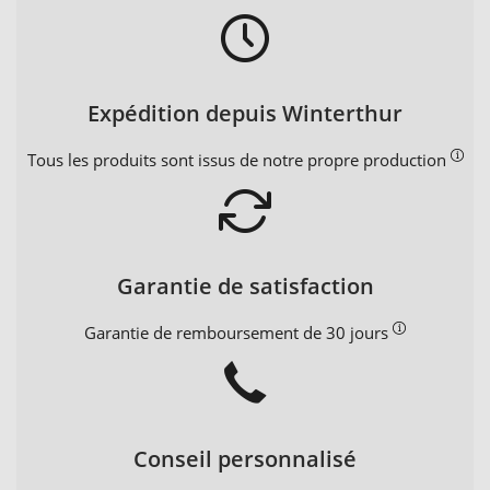
Expédition depuis Winterthur
Tous les produits sont issus de notre propre production
Garantie de satisfaction
Garantie de remboursement de 30 jours
Conseil personnalisé