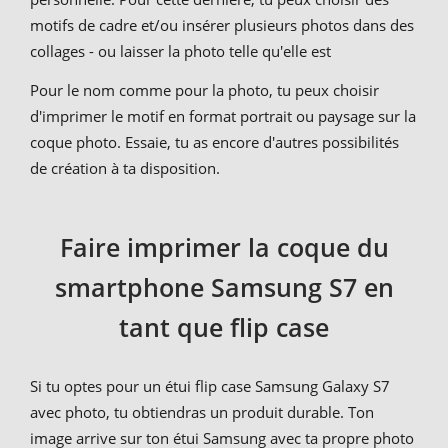
motifs de cadre et/ou insérer plusieurs photos dans des
collages - ou laisser la photo telle qu'elle est
Pour le nom comme pour la photo, tu peux choisir
d'imprimer le motif en format portrait ou paysage sur la
coque photo. Essaie, tu as encore d'autres possibilités
de création à ta disposition.
Faire imprimer la coque du
smartphone Samsung S7 en
tant que flip case
Si tu optes pour un étui flip case Samsung Galaxy S7
avec photo, tu obtiendras un produit durable. Ton
image arrive sur ton étui Samsung avec ta propre photo