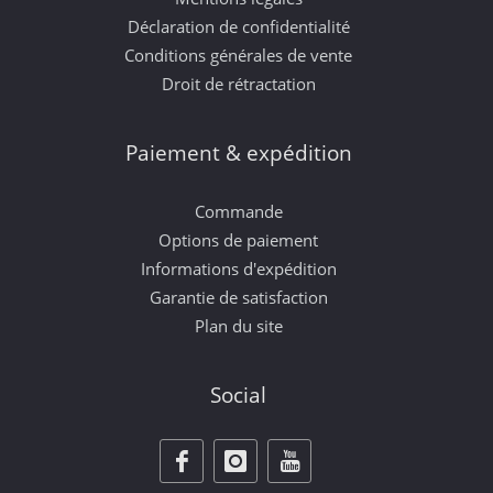
Déclaration de confidentialité
Conditions générales de vente
Droit de rétractation
Paiement & expédition
Commande
Options de paiement
Informations d'expédition
Garantie de satisfaction
Plan du site
Social