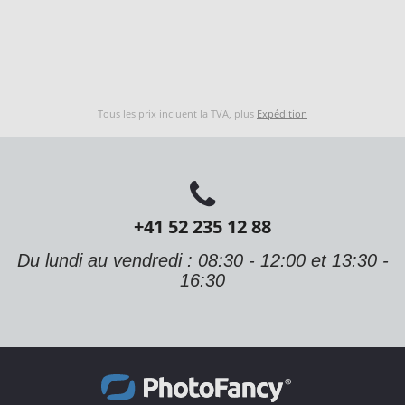
Tous les prix incluent la TVA, plus
Expédition
+41 52 235 12 88
Du lundi au vendredi : 08:30 - 12:00 et 13:30 -
16:30