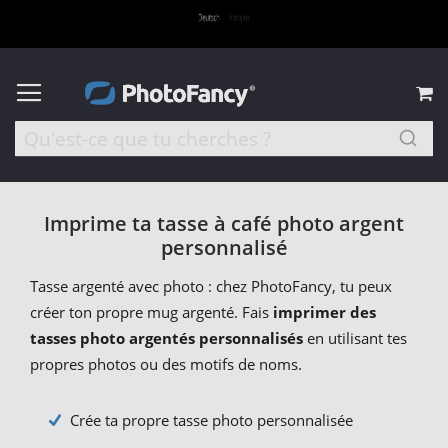
M
Imprime ta tasse à café photo argent
personnalisé
Tasse argenté avec photo : chez PhotoFancy, tu peux
créer ton propre mug argenté. Fais
imprimer des
tasses photo argentés personnalisés
en utilisant tes
propres photos ou des motifs de noms.
Crée ta propre tasse photo personnalisée