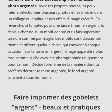
photo argentée
. Avec tes propres photos, tu peux
même sélectionner plusieurs photos et les insérer dans
un collage ou appliquer des effets d'image créatifs. En
revanche, si tu optes pour une
tasse à nom
en argent, tu
choisis chez nous un motif adapté et tu fais apparaître
un nom comme par magie. Les motifs sont classés par
thème et offrent quelque chose qui convient à chaque
occasion. Sur ta tasse en argent, l'image apparaîtra plus
tard comme si elle avait été photographiée uniquement
pour ce nom. Décide toi-même de la manière dont tu
préfères décorer ta tasse argentée, le fond argenté
convient à tous les motifs !
Faire imprimer des gobelets
"argent" - beaux et pratiques