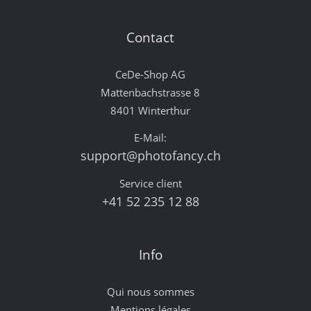
Contact
CeDe-Shop AG
Mattenbachstrasse 8
8401 Winterthur
E-Mail:
support@photofancy.ch
Service client
+41 52 235 12 88
Info
Qui nous sommes
Mentions légales