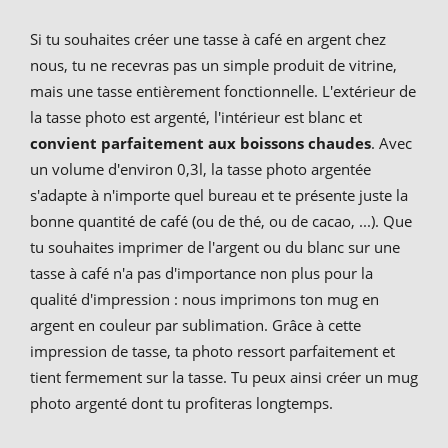
Si tu souhaites créer une tasse à café en argent chez
nous, tu ne recevras pas un simple produit de vitrine,
mais une tasse entièrement fonctionnelle. L'extérieur de
la tasse photo est argenté, l'intérieur est blanc et
convient parfaitement aux boissons chaudes
. Avec
un volume d'environ 0,3l, la tasse photo argentée
s'adapte à n'importe quel bureau et te présente juste la
bonne quantité de café (ou de thé, ou de cacao, ...). Que
tu souhaites imprimer de l'argent ou du blanc sur une
tasse à café n'a pas d'importance non plus pour la
qualité d'impression : nous imprimons ton mug en
argent en couleur par sublimation. Grâce à cette
impression de tasse, ta photo ressort parfaitement et
tient fermement sur la tasse. Tu peux ainsi créer un mug
photo argenté dont tu profiteras longtemps.