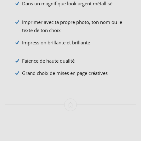
Dans un magnifique look argent métallisé
Imprimer avec ta propre photo, ton nom ou le
texte de ton choix
Impression brillante et brillante
Faïence de haute qualité
Grand choix de mises en page créatives