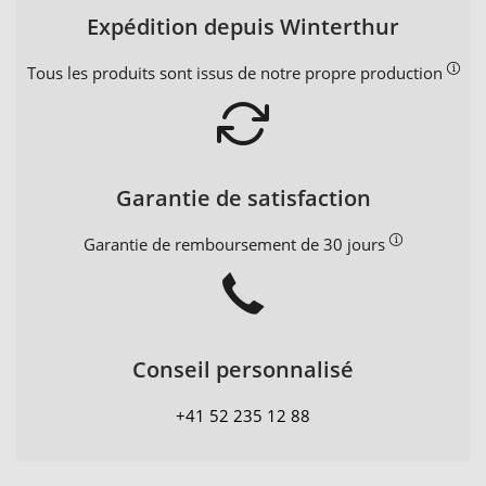
Expédition depuis Winterthur
Tous les produits sont issus de notre propre production
Garantie de satisfaction
Garantie de remboursement de 30 jours
Conseil personnalisé
+41 52 235 12 88