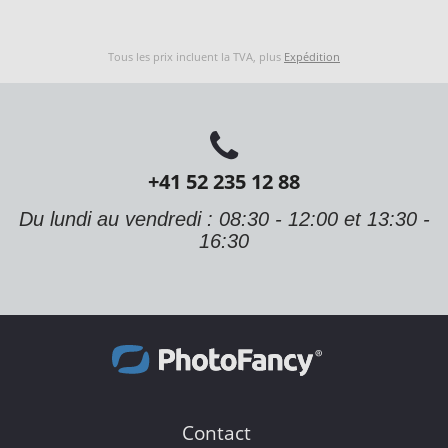
Tous les prix incluent la TVA, plus
Expédition
+41 52 235 12 88
Du lundi au vendredi : 08:30 - 12:00 et 13:30 -
16:30
Contact