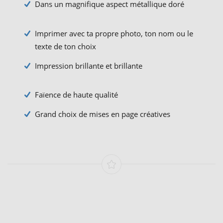
Dans un magnifique aspect métallique doré
Imprimer avec ta propre photo, ton nom ou le
texte de ton choix
Impression brillante et brillante
Faïence de haute qualité
Grand choix de mises en page créatives