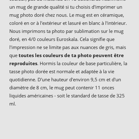
un mug de grande qualité si tu choisis d'imprimer un
mug photo doré chez nous. Le mug est en céramique,
coloré en or à l'extérieur et lasuré en blanc à l'intérieur.
Nous imprimons ta photo par sublimation sur le mug
doré, en 4/0 couleurs Euroskala. Cela signifie que
l'impression ne se limite pas aux nuances de gris, mais
que
toutes les couleurs de ta photo peuvent être
reproduites
. Hormis la couleur de base particulière, la
tasse photo dorée est normale et adaptée à la vie
quotidienne. D'une hauteur d'environ 9,5 cm et d'un
diamètre de 8 cm, le mug peut contenir 11 onces
liquides américaines - soit le standard de tasse de 325
ml.