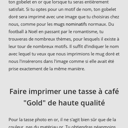
ton gobelet en or que lorsque tu seras entièrement
satisfait. Si tu optes pour un motif de nom, ton gobelet
doré sera imprimé avec une image que tu choisiras chez
nous, comme pour les
mugs nominatifs
normaux. Du
football à Noël en passant par le romantisme, tu
trouveras de nombreux thèmes, pour lesquels il existe à
leur tour de nombreux motifs. Il suffit d'indiquer le nom
avec lequel tu veux que nous imprimions le mug doré et
nous l'insérerons dans l'image comme si elle avait été
prise exactement de la même manière.
Faire imprimer une tasse à café
"Gold" de haute qualité
Pour la tasse photo en or, il ne s'agit bien sûr que de la
couleur, pas du matériau or. Tu obtiendras néanmoins