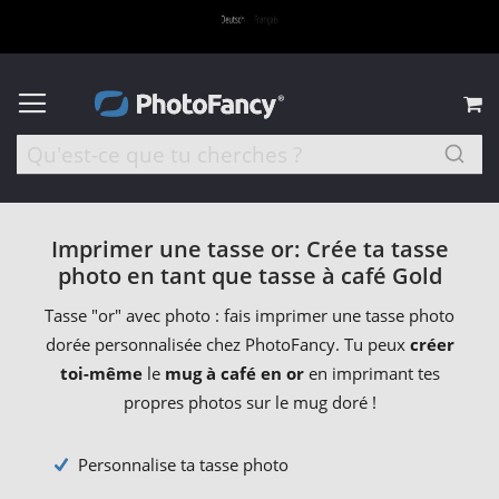
M
Imprimer une tasse or: Crée ta tasse
photo en tant que tasse à café Gold
Tasse "or" avec photo : fais imprimer une tasse photo
dorée personnalisée chez PhotoFancy. Tu peux
créer
toi-même
le
mug à café en or
en imprimant tes
propres photos sur le mug doré !
Personnalise ta tasse photo