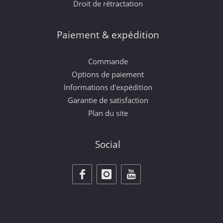
Droit de rétractation
Paiement & expédition
Commande
Options de paiement
Informations d'expédition
Garantie de satisfaction
Plan du site
Social