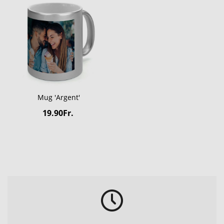
Mug 'Argent'
19.90Fr.