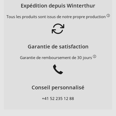
Expédition depuis Winterthur
Tous les produits sont issus de notre propre production
Garantie de satisfaction
Garantie de remboursement de 30 jours
Conseil personnalisé
+41 52 235 12 88