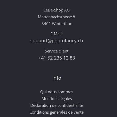
CeDe-Shop AG
Mattenbachstrasse 8
8401 Winterthur
E-Mail:
support@photofancy.ch
Service client
+41 52 235 12 88
Info
Qui nous sommes
Mentions légales
Déclaration de confidentialité
Conditions générales de vente