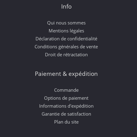
Info
Qui nous sommes
Mentions légales
Déclaration de confidentialité
Conditions générales de vente
Droit de rétractation
Paiement & expédition
Commande
Options de paiement
Informations d'expédition
Garantie de satisfaction
Plan du site