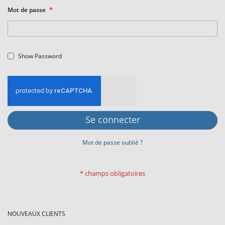
Mot de passe
Show Password
Se connecter
Mot de passe oublié ?
NOUVEAUX CLIENTS