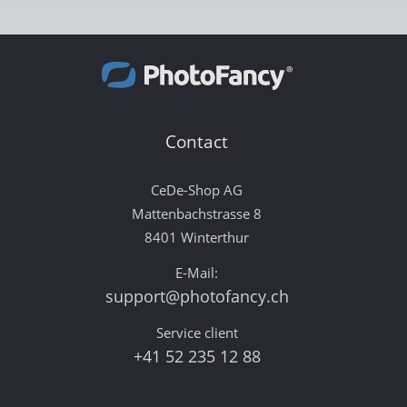
Contact
CeDe-Shop AG
Mattenbachstrasse 8
8401 Winterthur
E-Mail:
support@photofancy.ch
Service client
+41 52 235 12 88