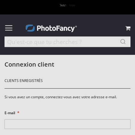
M
Connexion client
CLIENTS ENREGISTRÉS
Si vous avez un compte, connectez-vous avec votre adresse e-mail.
E-mail