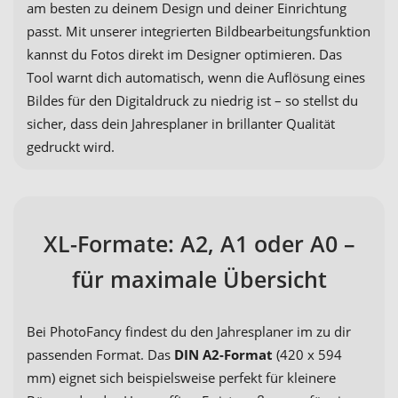
am besten zu deinem Design und deiner Einrichtung
passt. Mit unserer integrierten Bildbearbeitungsfunktion
kannst du Fotos direkt im Designer optimieren. Das
Tool warnt dich automatisch, wenn die Auflösung eines
Bildes für den Digitaldruck zu niedrig ist – so stellst du
sicher, dass dein Jahresplaner in brillanter Qualität
gedruckt wird.
XL-Formate: A2, A1 oder A0 –
für maximale Übersicht
Bei PhotoFancy findest du den Jahresplaner im zu dir
passenden Format. Das
DIN A2-Format
(420 x 594
mm) eignet sich beispielsweise perfekt für kleinere