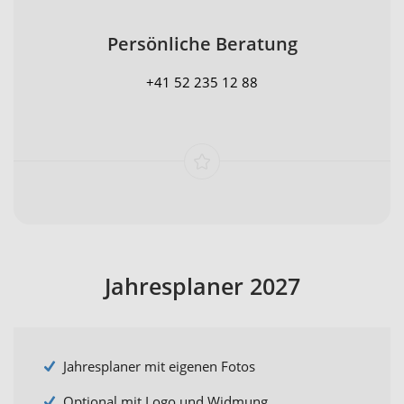
Persönliche Beratung
+41 52 235 12 88
Jahresplaner 2027
Jahresplaner mit eigenen Fotos
Optional mit Logo und Widmung