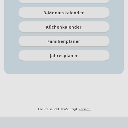
3-Monatskalender
Küchenkalender
Familienplaner
Jahresplaner
Alle Preise inkl. MwSt., zzgl.
Versand