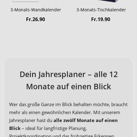
3-Monats-Wandkalender
3-Monats-Tischkalender
Fr.26.90
Fr.19.90
Dein Jahresplaner – alle 12
Monate auf einen Blick
Wer das große Ganze im Blick behalten möchte, braucht
mehr als einen gewöhnlichen Kalender. Mit unserem
Jahresplaner hast du
alle zwölf Monate auf einen
Blick
– ideal für langfristige Planung,
Projektkoordination und das frühzeitige Erkennen