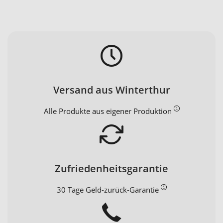
Versand aus Winterthur
Alle Produkte aus eigener Produktion
Zufriedenheitsgarantie
30 Tage Geld-zurück-Garantie