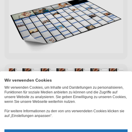
Wir verwenden Cookies
Wir verwenden Cookies, um Inhalte und Darstellungen zu personalisieren,
Funktionen für soziale Medien anbieten zu können und die Zugriffe auf
unsere Website zu analysieren. Sie geben Einwilligung zu unseren Cookies,
wenn Sie unsere Webseite weiterhin nutzen.
Für weitere Informationen zu den von uns verwendeten Cookies klicken sie
auf „Einstellungen anpassen“.