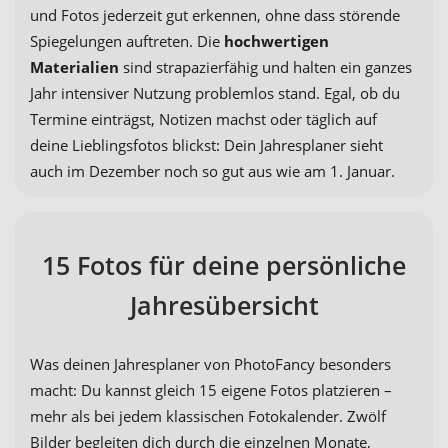
und Fotos jederzeit gut erkennen, ohne dass störende
Spiegelungen auftreten. Die
hochwertigen
Materialien
sind strapazierfähig und halten ein ganzes
Jahr intensiver Nutzung problemlos stand. Egal, ob du
Termine einträgst, Notizen machst oder täglich auf
deine Lieblingsfotos blickst: Dein Jahresplaner sieht
auch im Dezember noch so gut aus wie am 1. Januar.
15 Fotos für deine persönliche
Jahresübersicht
Was deinen Jahresplaner von PhotoFancy besonders
macht: Du kannst gleich 15 eigene Fotos platzieren –
mehr als bei jedem klassischen Fotokalender. Zwölf
Bilder begleiten dich durch die einzelnen Monate,