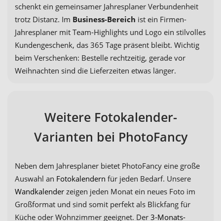
schenkt ein gemeinsamer Jahresplaner Verbundenheit
trotz Distanz. Im
Business-Bereich
ist ein Firmen-
Jahresplaner mit Team-Highlights und Logo ein stilvolles
Kundengeschenk, das 365 Tage präsent bleibt. Wichtig
beim Verschenken: Bestelle rechtzeitig, gerade vor
Weihnachten sind die Lieferzeiten etwas länger.
Weitere Fotokalender-
Varianten bei PhotoFancy
Neben dem Jahresplaner bietet PhotoFancy eine große
Auswahl an
Fotokalendern
für jeden Bedarf. Unsere
Wandkalender
zeigen jeden Monat ein neues Foto im
Großformat und sind somit perfekt als Blickfang für
Küche oder Wohnzimmer geeignet. Der
3-Monats-