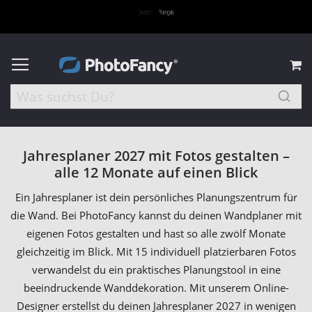
M
Jahresplaner 2027 mit Fotos gestalten –
alle 12 Monate auf einen Blick
Ein Jahresplaner ist dein persönliches Planungszentrum für
die Wand. Bei PhotoFancy kannst du deinen Wandplaner mit
eigenen Fotos gestalten und hast so alle zwölf Monate
gleichzeitig im Blick. Mit 15 individuell platzierbaren Fotos
verwandelst du ein praktisches Planungstool in eine
beeindruckende Wanddekoration. Mit unserem Online-
Designer erstellst du deinen Jahresplaner 2027 in wenigen