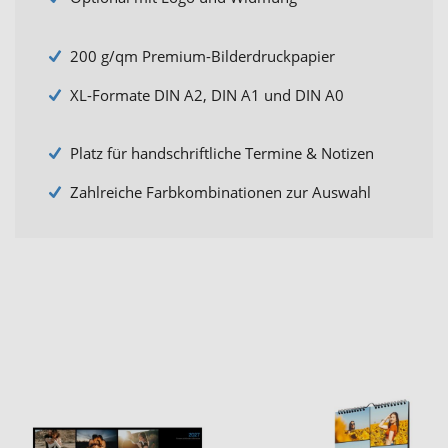
200 g/qm Premium-Bilderdruckpapier
XL-Formate DIN A2, DIN A1 und DIN A0
Platz für handschriftliche Termine & Notizen
Zahlreiche Farbkombinationen zur Auswahl