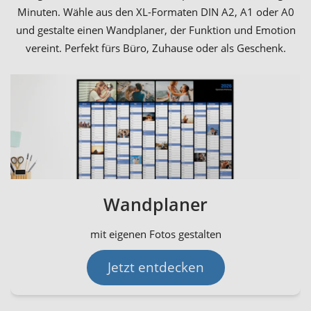
Minuten. Wähle aus den XL-Formaten DIN A2, A1 oder A0
und gestalte einen Wandplaner, der Funktion und Emotion
vereint. Perfekt fürs Büro, Zuhause oder als Geschenk.
Wandplaner
mit eigenen Fotos gestalten
Jetzt entdecken