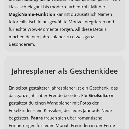
klassisch-elegant bis modern-farbenfroh. Mit der
MagicName-Funktion
kannst du zusätzlich Namen
fotorealistisch in ausgewählte Motive integrieren und
für echte Wow-Momente sorgen. All diese Details
machen deinen Jahresplaner zu etwas ganz
Besonderem.
Jahresplaner als Geschenkidee
Ein selbst gestalteter Jahresplaner ist ein Geschenk, das
das ganze Jahr über Freude bereitet. Für
Großeltern
gestaltest du einen Wandplaner mit Fotos der
Enkelkinder – ein Klassiker, der jedes Jahr aufs Neue
begeistert.
Paare
freuen sich über romantische
Erinnerungen für jeden Monat. Freunden in der Ferne