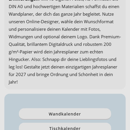
DIN A0 und hochwertigen Materialien schaffst du einen
Wandplaner, der dich das ganze Jahr begleitet. Nutze
unseren Online-Designer, wähle dein Wunschformat
und personalisiere deinen Kalender mit Fotos,
Widmungen und optional deinem Logo. Dank Premium-
Qualität, brillantem Digitaldruck und robustem 200
g/m²-Papier wird dein Jahresplaner zum echten
Hingucker. Also: Schnapp dir deine Lieblingsfotos und
leg los! Gestalte jetzt deinen einzigartigen Jahresplaner
für 2027 und bringe Ordnung und Schönheit in dein
Jahr!
Wandkalender
Tischkalender