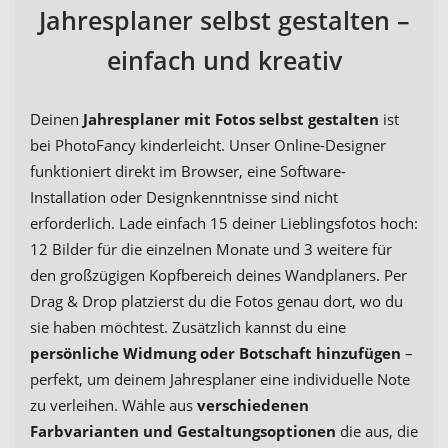
Jahresplaner selbst gestalten –
einfach und kreativ
Deinen
Jahresplaner mit Fotos selbst gestalten
ist
bei PhotoFancy kinderleicht. Unser Online-Designer
funktioniert direkt im Browser, eine Software-
Installation oder Designkenntnisse sind nicht
erforderlich. Lade einfach 15 deiner Lieblingsfotos hoch:
12 Bilder für die einzelnen Monate und 3 weitere für
den großzügigen Kopfbereich deines Wandplaners. Per
Drag & Drop platzierst du die Fotos genau dort, wo du
sie haben möchtest. Zusätzlich kannst du eine
persönliche Widmung oder Botschaft hinzufügen
–
perfekt, um deinem Jahresplaner eine individuelle Note
zu verleihen. Wähle aus
verschiedenen
Farbvarianten und Gestaltungsoptionen
die aus, die