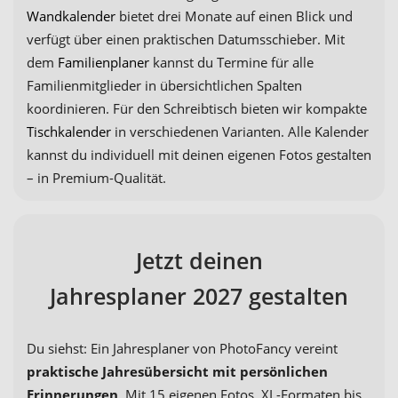
Wandkalender
bietet drei Monate auf einen Blick und
verfügt über einen praktischen Datumsschieber. Mit
dem
Familienplaner
kannst du Termine für alle
Familienmitglieder in übersichtlichen Spalten
koordinieren. Für den Schreibtisch bieten wir kompakte
Tischkalender
in verschiedenen Varianten. Alle Kalender
kannst du individuell mit deinen eigenen Fotos gestalten
– in Premium-Qualität.
Jetzt deinen
Jahresplaner 2027 gestalten
Du siehst: Ein Jahresplaner von PhotoFancy vereint
praktische Jahresübersicht mit persönlichen
Erinnerungen
. Mit 15 eigenen Fotos, XL-Formaten bis