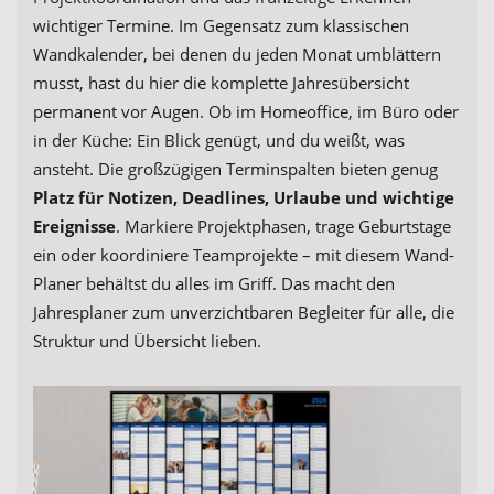
wichtiger Termine. Im Gegensatz zum klassischen
Wandkalender, bei denen du jeden Monat umblättern
musst, hast du hier die komplette Jahresübersicht
permanent vor Augen. Ob im Homeoffice, im Büro oder
in der Küche: Ein Blick genügt, und du weißt, was
ansteht. Die großzügigen Terminspalten bieten genug
Platz für Notizen, Deadlines, Urlaube und wichtige
Ereignisse
. Markiere Projektphasen, trage Geburtstage
ein oder koordiniere Teamprojekte – mit diesem Wand-
Planer behältst du alles im Griff. Das macht den
Jahresplaner zum unverzichtbaren Begleiter für alle, die
Struktur und Übersicht lieben.