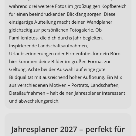
während drei weitere Fotos im großzügigen Kopfbereich
für einen beeindruckenden Blickfang sorgen. Diese
einzigartige Aufteilung macht deinen Wandplaner
gleichzeitig zur persönlichen Fotogalerie. Ob
Familienfotos, die dich durchs Jahr begleiten,
inspirierende Landschaftsaufnahmen,
Urlaubserinnerungen oder Firmenfotos für dein Büro –
hier kommen deine Bilder im großen Format zur
Geltung. Achte bei der Auswahl auf einge gute
Bildqualität mit ausreichend hoher Auflösung. Ein Mix
aus verschiedenen Motiven – Porträts, Landschaften,
Detailaufnahmen – hält deinen Jahresplaner interessant
und abwechslungsreich.
Jahresplaner 2027 – perfekt für