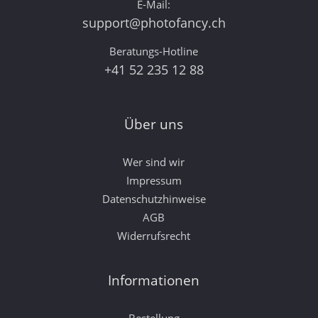
E-Mail:
support@photofancy.ch
Beratungs-Hotline
+41 52 235 12 88
Über uns
Wer sind wir
Impressum
Datenschutzhinweise
AGB
Widerrufsrecht
Informationen