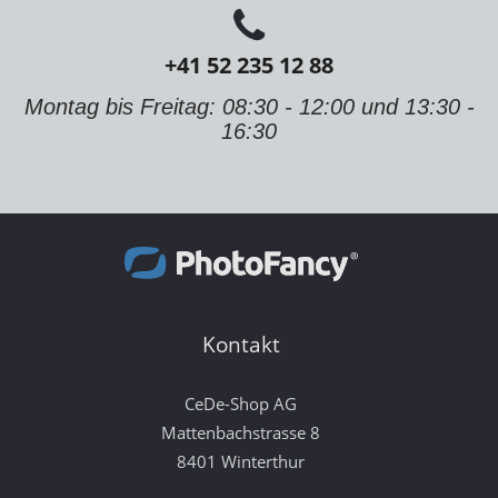
+41 52 235 12 88
Montag bis Freitag: 08:30 - 12:00 und 13:30 -
16:30
Kontakt
CeDe-Shop AG
Mattenbachstrasse 8
8401 Winterthur