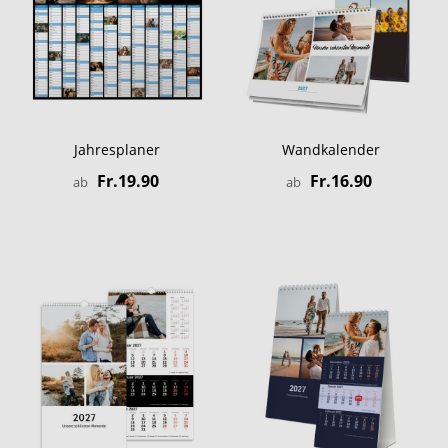
Jahresplaner
Wandkalender
Fr.19.90
Fr.16.90
ab
ab