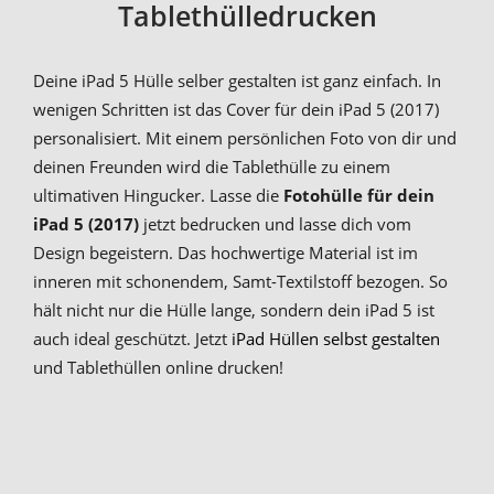
Tablethülledrucken
Deine iPad 5 Hülle selber gestalten ist ganz einfach. In
wenigen Schritten ist das Cover für dein iPad 5 (2017)
personalisiert. Mit einem persönlichen Foto von dir und
deinen Freunden wird die Tablethülle zu einem
ultimativen Hingucker. Lasse die
Fotohülle für dein
iPad 5 (2017)
jetzt bedrucken und lasse dich vom
Design begeistern. Das hochwertige Material ist im
inneren mit schonendem, Samt-Textilstoff bezogen. So
hält nicht nur die Hülle lange, sondern dein iPad 5 ist
auch ideal geschützt. Jetzt
iPad Hüllen selbst gestalten
und Tablethüllen online drucken!