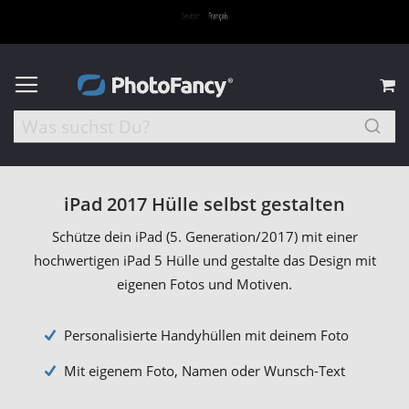
M
iPad 2017 Hülle selbst gestalten
Schütze dein iPad (5. Generation/2017) mit einer
hochwertigen iPad 5 Hülle und gestalte das Design mit
eigenen Fotos und Motiven.
Personalisierte Handyhüllen mit deinem Foto
Mit eigenem Foto, Namen oder Wunsch-Text