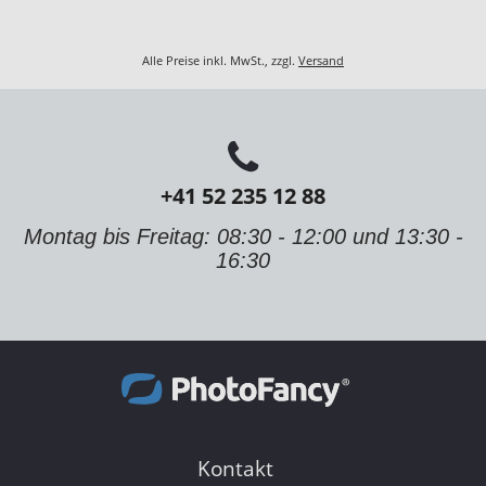
Alle Preise inkl. MwSt., zzgl.
Versand
+41 52 235 12 88
Montag bis Freitag: 08:30 - 12:00 und 13:30 -
16:30
Kontakt