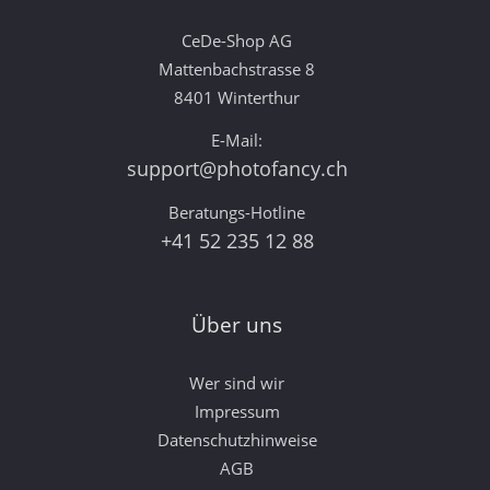
CeDe-Shop AG
Mattenbachstrasse 8
8401 Winterthur
E-Mail:
support@photofancy.ch
Beratungs-Hotline
+41 52 235 12 88
Über uns
Wer sind wir
Impressum
Datenschutzhinweise
AGB