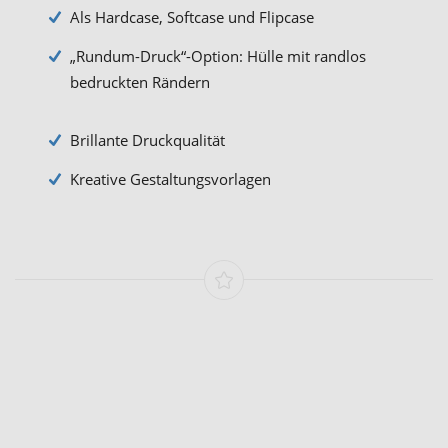
Als Hardcase, Softcase und Flipcase
„Rundum-Druck“-Option: Hülle mit randlos
bedruckten Rändern
Brillante Druckqualität
Kreative Gestaltungsvorlagen