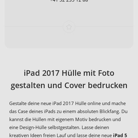
iPad 2017 Hülle mit Foto
gestalten und Cover bedrucken
Gestalte deine neue iPad 2017 Hülle online und mache
das Case deines iPads zu einem absoluten Blickfang. Du
kannst die Hüllen mit eigenem Motiv bedrucken und
eine Design-Hülle selbstgestalten. Lasse deinen
kreativen Ideen freien Lauf und lasse deine neue
iPad 5