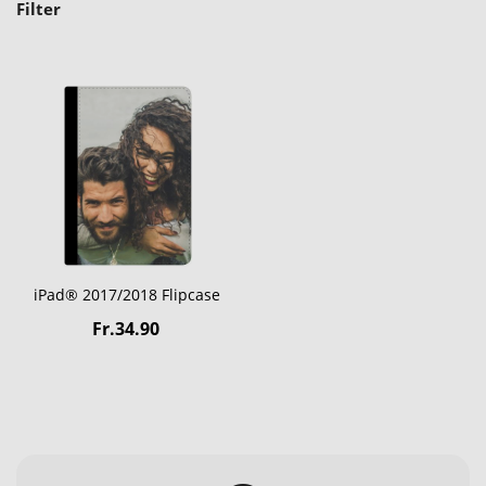
Filter
iPad® 2017/2018 Flipcase
Fr.34.90