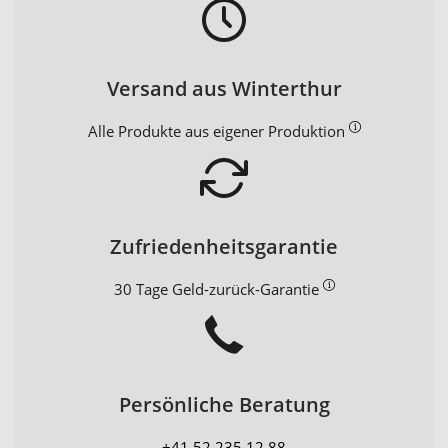
Versand aus Winterthur
Alle Produkte aus eigener Produktion
Zufriedenheitsgarantie
30 Tage Geld-zurück-Garantie
Persönliche Beratung
+41 52 235 12 88