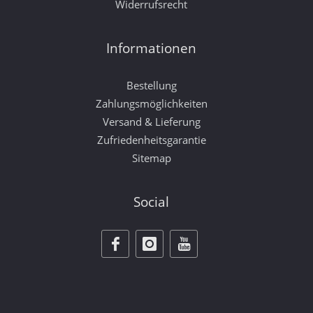
Widerrufsrecht
Informationen
Bestellung
Zahlungsmöglichkeiten
Versand & Lieferung
Zufriedenheitsgarantie
Sitemap
Social