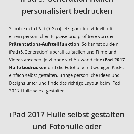
personalisiert bedrucken
Schütze dein iPad (5.Gen) jetzt ganz individuell mit
einem persönlichen Flipcase und profitiere von der
Präsentations-Aufstellfunktion
. So kannst du dein
iPad (5.Generation) überall aufstellen und Filme und
Videos ansehen. Jetzt ohne viel Aufwand eine
iPad 2017
Hülle bedrucken
und die Fotohülle mit wenigen Klicks
einfach selbst gestalten. Bringe persönliche Ideen und
Designs unter und finde das richtige Layout beim iPad
2017 Hülle selbst gestalten.
iPad 2017 Hülle selbst gestalten
und Fotohülle oder