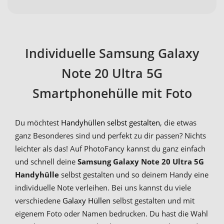
Individuelle Samsung Galaxy
Note 20 Ultra 5G
Smartphonehülle mit Foto
Du möchtest
Handyhüllen selbst gestalten
, die etwas
ganz Besonderes sind und perfekt zu dir passen? Nichts
leichter als das! Auf PhotoFancy kannst du ganz einfach
und schnell deine
Samsung Galaxy Note 20 Ultra 5G
Handyhülle
selbst gestalten und so deinem Handy eine
individuelle Note verleihen. Bei uns kannst du viele
verschiedene
Galaxy Hüllen
selbst gestalten und mit
eigenem Foto oder Namen bedrucken. Du hast die Wahl