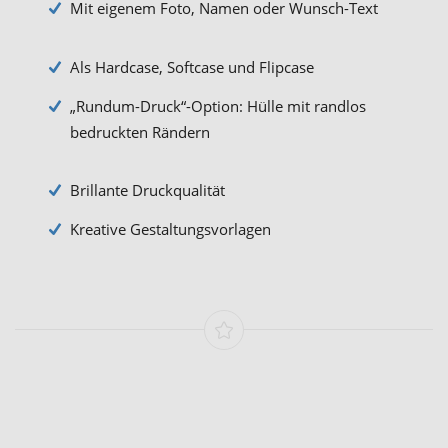
Mit eigenem Foto, Namen oder Wunsch-Text
Als Hardcase, Softcase und Flipcase
„Rundum-Druck“-Option: Hülle mit randlos
bedruckten Rändern
Brillante Druckqualität
Kreative Gestaltungsvorlagen