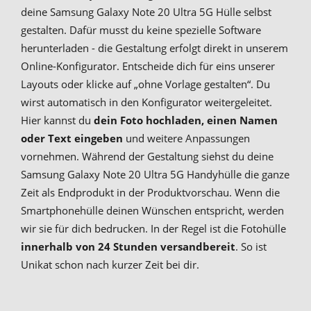
deine Samsung Galaxy Note 20 Ultra 5G Hülle selbst
gestalten. Dafür musst du keine spezielle Software
herunterladen - die Gestaltung erfolgt direkt in unserem
Online-Konfigurator. Entscheide dich für eins unserer
Layouts oder klicke auf „ohne Vorlage gestalten“. Du
wirst automatisch in den Konfigurator weitergeleitet.
Hier kannst du
dein Foto hochladen, einen Namen
oder Text eingeben
und weitere Anpassungen
vornehmen. Während der Gestaltung siehst du deine
Samsung Galaxy Note 20 Ultra 5G Handyhülle die ganze
Zeit als Endprodukt in der Produktvorschau. Wenn die
Smartphonehülle deinen Wünschen entspricht, werden
wir sie für dich bedrucken. In der Regel ist die Fotohülle
innerhalb von 24 Stunden versandbereit
. So ist
Unikat schon nach kurzer Zeit bei dir.