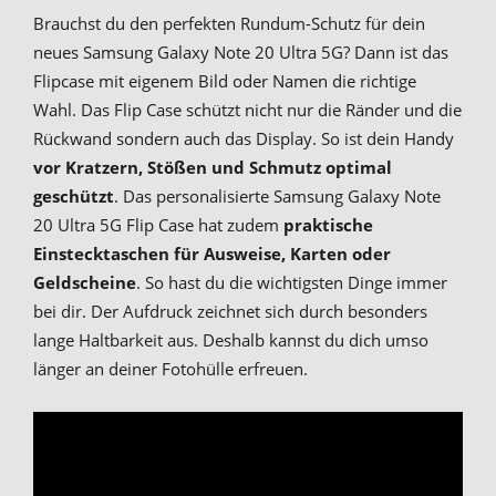
Brauchst du den perfekten Rundum-Schutz für dein
neues Samsung Galaxy Note 20 Ultra 5G? Dann ist das
Flipcase mit eigenem Bild oder Namen die richtige
Wahl. Das Flip Case schützt nicht nur die Ränder und die
Rückwand sondern auch das Display. So ist dein Handy
vor Kratzern, Stößen und Schmutz optimal
geschützt
. Das personalisierte Samsung Galaxy Note
20 Ultra 5G Flip Case hat zudem
praktische
Einstecktaschen für Ausweise, Karten oder
Geldscheine
. So hast du die wichtigsten Dinge immer
bei dir. Der Aufdruck zeichnet sich durch besonders
lange Haltbarkeit aus. Deshalb kannst du dich umso
länger an deiner Fotohülle erfreuen.