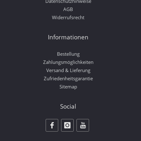
Datenschutzhinweise
AGB
Widerrufsrecht
Informationen
Bestellung
Zahlungsmöglichkeiten
Versand & Lieferung
Zufriedenheitsgarantie
Sitemap
Social