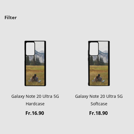
Filter
Galaxy Note 20 Ultra 5G
Galaxy Note 20 Ultra 5G
Hardcase
Softcase
Fr.16.90
Fr.18.90