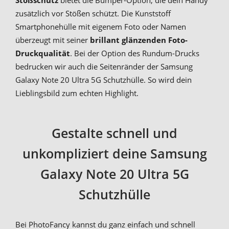
zusätzlich vor Stößen schützt. Die Kunststoff
Smartphonehülle mit eigenem Foto oder Namen
überzeugt mit seiner
brillant glänzenden Foto-
Druckqualität
. Bei der Option des Rundum-Drucks
bedrucken wir auch die Seitenränder der Samsung
Galaxy Note 20 Ultra 5G Schutzhülle. So wird dein
Lieblingsbild zum echten Highlight.
Gestalte schnell und
unkompliziert deine Samsung
Galaxy Note 20 Ultra 5G
Schutzhülle
Bei PhotoFancy kannst du ganz einfach und schnell