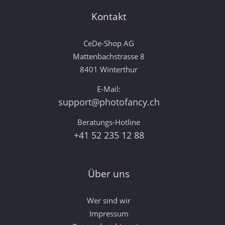
Kontakt
CeDe-Shop AG
Mattenbachstrasse 8
8401 Winterthur
E-Mail:
support@photofancy.ch
Beratungs-Hotline
+41 52 235 12 88
Über uns
Wer sind wir
Impressum