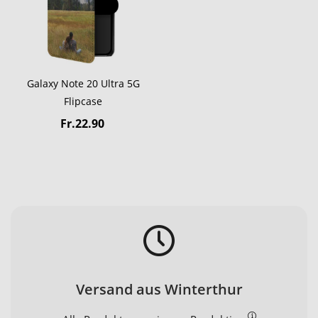
Galaxy Note 20 Ultra 5G
Flipcase
Fr.22.90
Versand aus Winterthur