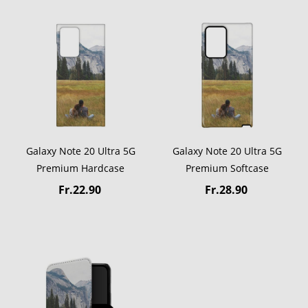
Galaxy Note 20 Ultra 5G
Galaxy Note 20 Ultra 5G
Premium Hardcase
Premium Softcase
Fr.22.90
Fr.28.90