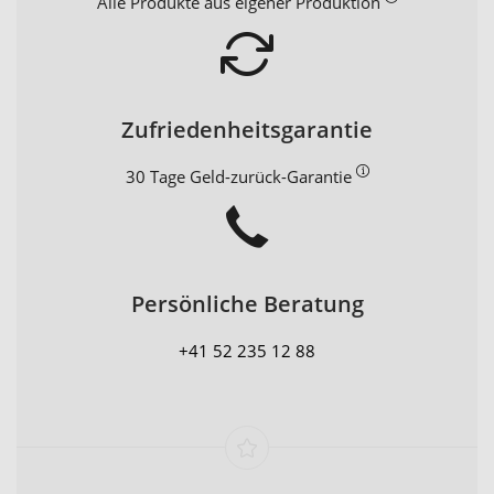
Alle Produkte aus eigener Produktion
Zufriedenheitsgarantie
30 Tage Geld-zurück-Garantie
Persönliche Beratung
+41 52 235 12 88