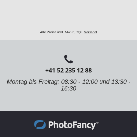
Alle Preise inkl. MwSt., zzgl.
Versand
+41 52 235 12 88
Montag bis Freitag: 08:30 - 12:00 und 13:30 -
16:30