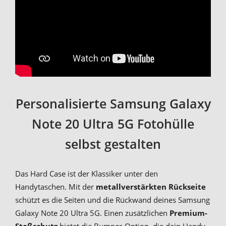
Personalisierte Samsung Galaxy
Note 20 Ultra 5G Fotohülle
selbst gestalten
Das Hard Case ist der Klassiker unter den
Handytaschen. Mit der
metallverstärkten Rückseite
schützt es die Seiten und die Rückwand deines Samsung
Galaxy Note 20 Ultra 5G. Einen zusätzlichen
Premium-
Stoßschutz
bietet die Bumper-Option, die dein Handy