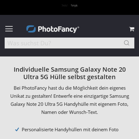
M
Individuelle Samsung Galaxy Note 20
Ultra 5G Hülle selbst gestalten
Bei PhotoFancy hast du die Möglichkeit dein eigenes
Unikat zu gestalten! Entwerfe eine einzigartige Samsung
Galaxy Note 20 Ultra 5G Handyhülle mit eigenem Foto,
Namen oder Wunsch-Text.
Personalisierte Handyhüllen mit deinem Foto