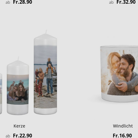
Fr.28.90
Fr.32.90
ab
ab
Kerze
Windlicht
Fr.22.90
Fr.16.90
ab