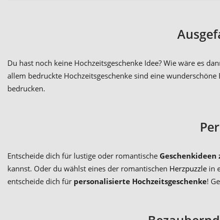
Ausgef
Du hast noch keine Hochzeitsgeschenke Idee? Wie wäre es dan
allem bedruckte Hochzeitsgeschenke sind eine wunderschöne Eri
bedrucken.
Per
Entscheide dich für lustige oder romantische
Geschenkideen 
kannst. Oder du wählst eines der romantischen
Herzpuzzle
in 
entscheide dich für
personalisierte Hochzeitsgeschenke
! G
Bezaubernde