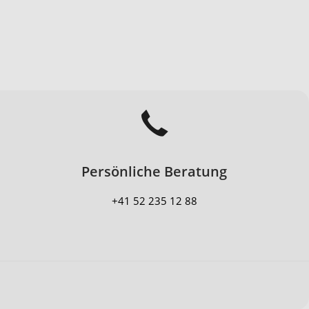
Persönliche Beratung
+41 52 235 12 88