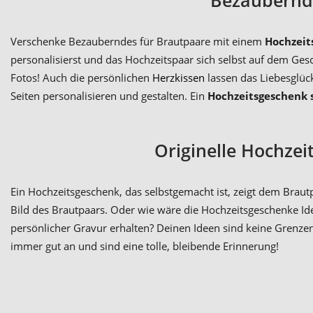
Verschenke Bezauberndes für Brautpaare mit einem
Hochzeit
personalisierst und das Hochzeitspaar sich selbst auf dem Ge
Fotos! Auch die persönlichen
Herzkissen
lassen das Liebesglüc
Seiten personalisieren und gestalten. Ein
Hochzeitsgeschenk 
Originelle Hochze
Ein Hochzeitsgeschenk, das selbstgemacht ist, zeigt dem Braut
Bild des Brautpaars. Oder wie wäre die Hochzeitsgeschenke Id
persönlicher Gravur erhalten? Deinen Ideen sind keine Grenze
immer gut an und sind eine tolle, bleibende Erinnerung!