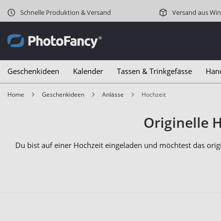
Schnelle Produktion & Versand
Versand aus Win
Geschenkideen
Kalender
Tassen & Trinkgefässe
Han
Home
Geschenkideen
Anlässe
Hochzeit
Originelle
Du bist auf einer Hochzeit eingeladen und möchtest das orig