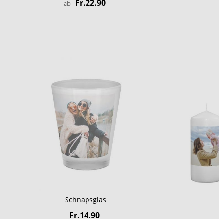
Fr.22.90
ab
Schnapsglas
Fr.14.90