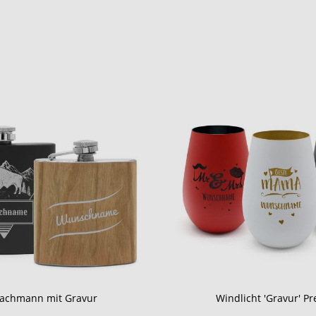
lachmann mit Gravur
Windlicht 'Gravur' 