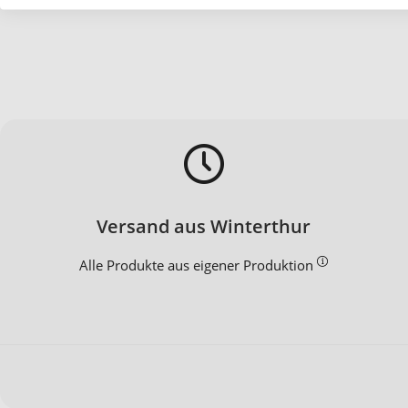
Versand aus Winterthur
Alle Produkte aus eigener Produktion