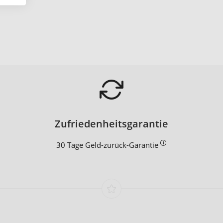
Zufriedenheitsgarantie
30 Tage Geld-zurück-Garantie