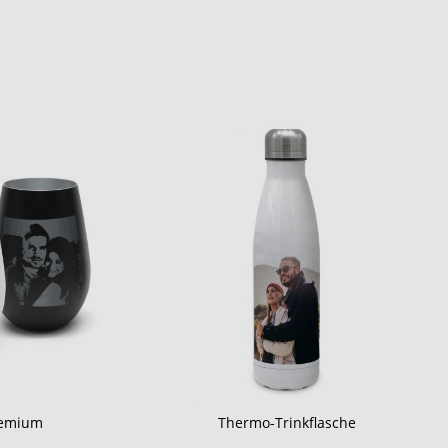
Premium
Thermo-Trinkflasche