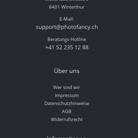
8401 Winterthur
E-Mail:
support@photofancy.ch
Beratungs-Hotline
+41 52 235 12 88
Über uns
Wer sind wir
Impressum
Datenschutzhinweise
AGB
Widerrufsrecht