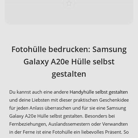
Fotohülle bedrucken: Samsung
Galaxy A20e Hülle selbst
gestalten
Du kannst auch eine andere
Handyhülle selbst gestalten
und deine Liebsten mit dieser praktischen Geschenkidee
für jeden Anlass überraschen und für sie eine Samsung
Galaxy A20e Hülle selbst gestalten. Besonders bei
Fernbeziehungen, Auslandssemestern oder Verwandten
in der Ferne ist eine Fotohülle ein liebevolles Präsent. So