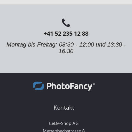
+41 52 235 12 88
Montag bis Freitag: 08:30 - 12:00 und 13:30 -
16:30
Kontakt
CeDe-Shop AG
Mattenbachstrasse 8