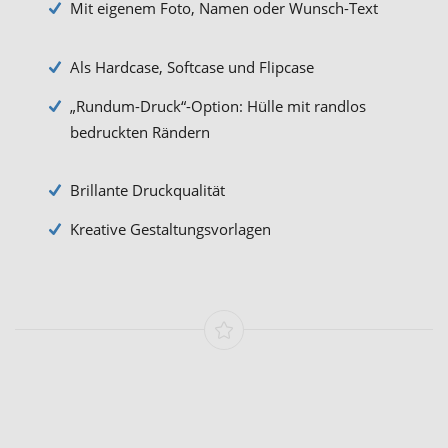
Mit eigenem Foto, Namen oder Wunsch-Text
Als Hardcase, Softcase und Flipcase
„Rundum-Druck“-Option: Hülle mit randlos
bedruckten Rändern
Brillante Druckqualität
Kreative Gestaltungsvorlagen