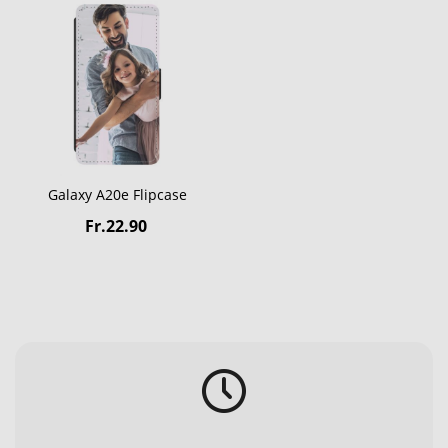
Galaxy A20e Flipcase
Fr.22.90