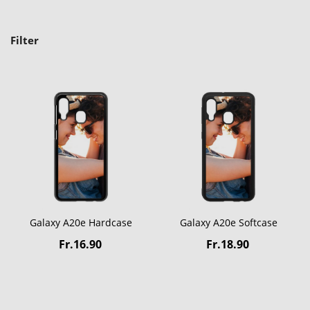
Filter
Galaxy A20e Hardcase
Galaxy A20e Softcase
Fr.16.90
Fr.18.90