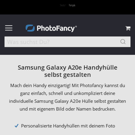
M
Samsung Galaxy A20e Handyhülle
selbst gestalten
Mach dein Handy einzigartig! Mit Photofancy kannst du
ganz einfach, schnell und unkompliziert deine
individuelle Samsung Galaxy A20e Hülle selbst gestalten
und mit eigenem Bild oder Namen bedrucken.
Personalisierte Handyhüllen mit deinem Foto