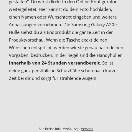
gestalten“. Du wirst direkt in den Online-Konfigurator
weitergeleitet. Hier kannst du dein Foto hochladen,
einen Namen oder Wunschtext eingeben und weitere
Anpassungen vornehmen. Die Samsung Galaxy A20e
Hülle siehst du als Endprodukt die ganze Zeit in der
Produktvorschau. Wenn die Tasche exakt deinen
Wünschen entspricht, werden wir sie genau nach deinen
Vorgaben bedrucken. In der Regel sind die Handyhüllen
innerhalb von 24 Stunden versandbereit
. So ist
deine ganz persönliche Schutzhülle schon nach kurzer
Zeit bei dir und sorgt für strahlende Augen!
Alle Preise inkl. MwSt., zzgl.
Versand