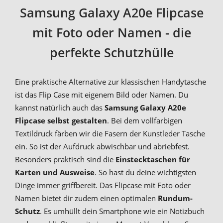
Samsung Galaxy A20e Flipcase
mit Foto oder Namen - die
perfekte Schutzhülle
Eine praktische Alternative zur klassischen Handytasche
ist das Flip Case mit eigenem Bild oder Namen. Du
kannst natürlich auch das
Samsung Galaxy A20e
Flipcase selbst gestalten
. Bei dem vollfarbigen
Textildruck färben wir die Fasern der Kunstleder Tasche
ein. So ist der Aufdruck abwischbar und abriebfest.
Besonders praktisch sind die
Einstecktaschen für
Karten und Ausweise
. So hast du deine wichtigsten
Dinge immer griffbereit. Das Flipcase mit Foto oder
Namen bietet dir zudem einen optimalen
Rundum-
Schutz
. Es umhüllt dein Smartphone wie ein Notizbuch