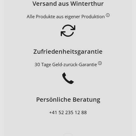
Versand aus Winterthur
Alle Produkte aus eigener Produktion
Zufriedenheitsgarantie
30 Tage Geld-zurück-Garantie
Persönliche Beratung
+41 52 235 12 88