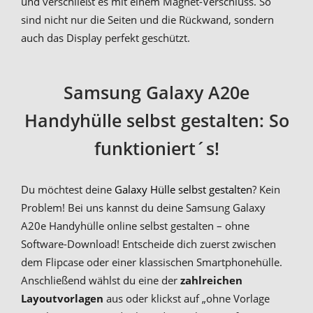
und verschließt es mit einem Magnet-Verschluss. So
sind nicht nur die Seiten und die Rückwand, sondern
auch das Display perfekt geschützt.
Samsung Galaxy A20e
Handyhülle selbst gestalten: So
funktioniert´s!
Du möchtest deine
Galaxy Hülle selbst gestalten
? Kein
Problem! Bei uns kannst du deine Samsung Galaxy
A20e Handyhülle online selbst gestalten – ohne
Software-Download! Entscheide dich zuerst zwischen
dem Flipcase oder einer klassischen Smartphonehülle.
Anschließend wählst du eine der
zahlreichen
Layoutvorlagen
aus oder klickst auf „ohne Vorlage