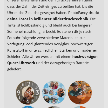
dass der Zahn der Zeit einiges zu beißen hat, bis die
Uhren das Zeitliche gesegnet haben. PhotoFancy druckt
deine Fotos in brillanter Bilderdrucktechnik
. Die
Tinte ist lichtbeständig und bleibt auch bei längerer
Sonneneinstrahlung farbecht. Es stehen dir je nach
Fotouhr folgende verschiedene Materialien zur
Verfügung: edel glänzendes Acrylglas, hochwertiger
Kunststoff in unterschiedlichen Stärken und moderner
Schiefer. Alle Uhren werden mit einem
hochwertigen
Quarz-Uhrwerk
und der dazugehörigen Batterie
geliefert.