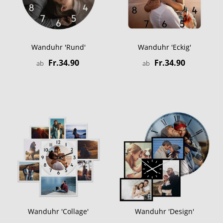
Wanduhr 'Rund'
Wanduhr 'Eckig'
Fr.34.90
Fr.34.90
ab
ab
Wanduhr 'Collage'
Wanduhr 'Design'