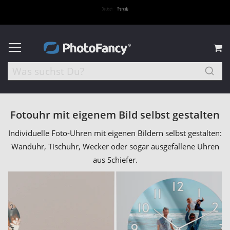
M
Fotouhr mit eigenem Bild selbst gestalten
Individuelle Foto-Uhren mit eigenen Bildern selbst gestalten:
Wanduhr, Tischuhr, Wecker oder sogar ausgefallene Uhren
aus Schiefer.