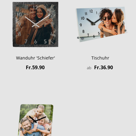
Wanduhr 'Schiefer'
Tischuhr
Fr.59.90
Fr.36.90
ab