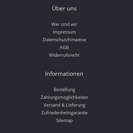
Über uns
Wer sind wir
Impressum
Datenschutzhinweise
AGB
Widerrufsrecht
Informationen
Bestellung
Zahlungsmöglichkeiten
Versand & Lieferung
Zufriedenheitsgarantie
Sitemap