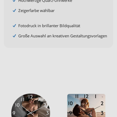
Hochwertige Quarz-Uhrwerke
Zeigerfarbe wählbar
Fotodruck in brillanter Bildqualität
Große Auswahl an kreativen Gestaltungsvorlagen