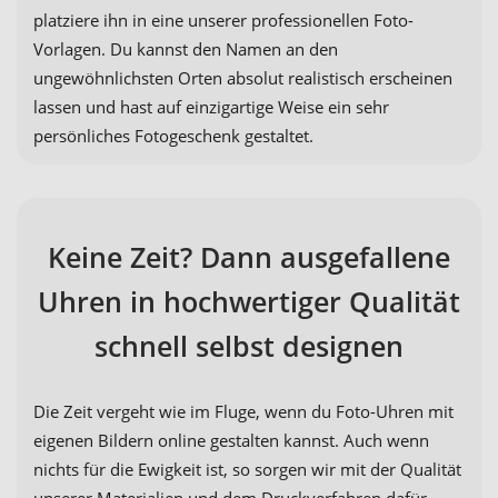
platziere ihn in eine unserer professionellen Foto-
Vorlagen. Du kannst den Namen an den
ungewöhnlichsten Orten absolut realistisch erscheinen
lassen und hast auf einzigartige Weise ein sehr
persönliches Fotogeschenk gestaltet.
Keine Zeit? Dann ausgefallene
Uhren in hochwertiger Qualität
schnell selbst designen
Die Zeit vergeht wie im Fluge, wenn du Foto-Uhren mit
eigenen Bildern online gestalten kannst. Auch wenn
nichts für die Ewigkeit ist, so sorgen wir mit der Qualität
unserer Materialien und dem Druckverfahren dafür,