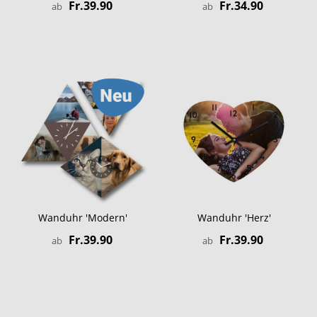
Fr.39.90
Fr.34.90
ab
ab
Wanduhr 'Modern'
Wanduhr 'Herz'
Fr.39.90
Fr.39.90
ab
ab