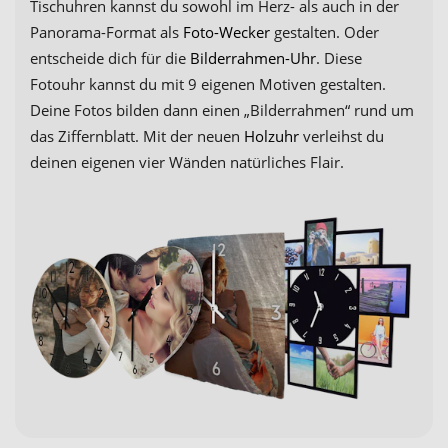
Tischuhren kannst du sowohl im Herz- als auch in der
Panorama-Format als
Foto-Wecker
gestalten. Oder
entscheide dich für die
Bilderrahmen-Uhr
. Diese
Fotouhr kannst du mit 9 eigenen Motiven gestalten.
Deine Fotos bilden dann einen „Bilderrahmen“ rund um
das Ziffernblatt. Mit der neuen
Holzuhr
verleihst du
deinen eigenen vier Wänden natürliches Flair.