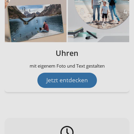
Uhren
mit eigenem Foto und Text gestalten
Jetzt entdecken