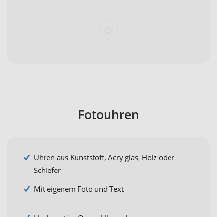
Fotouhren
Uhren aus Kunststoff, Acrylglas, Holz oder
Schiefer
Mit eigenem Foto und Text