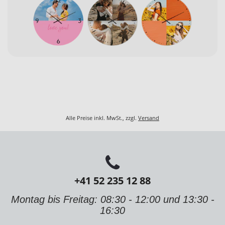
Alle Preise inkl. MwSt., zzgl.
Versand
+41 52 235 12 88
Montag bis Freitag: 08:30 - 12:00 und 13:30 -
16:30