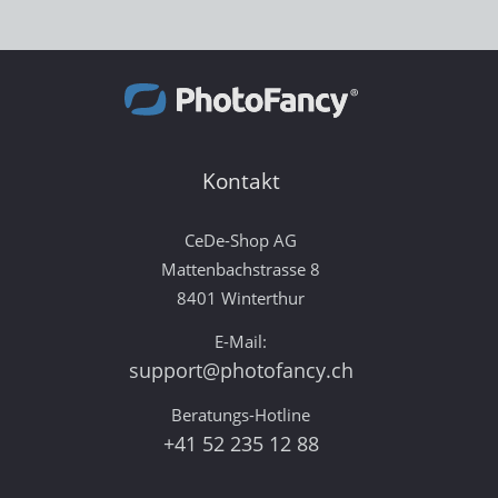
Kontakt
CeDe-Shop AG
Mattenbachstrasse 8
8401 Winterthur
E-Mail:
support@photofancy.ch
Beratungs-Hotline
+41 52 235 12 88