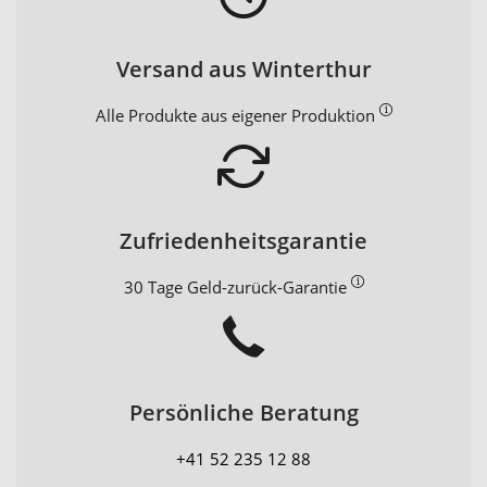
Versand aus Winterthur
Alle Produkte aus eigener Produktion
Zufriedenheitsgarantie
30 Tage Geld-zurück-Garantie
Persönliche Beratung
+41 52 235 12 88