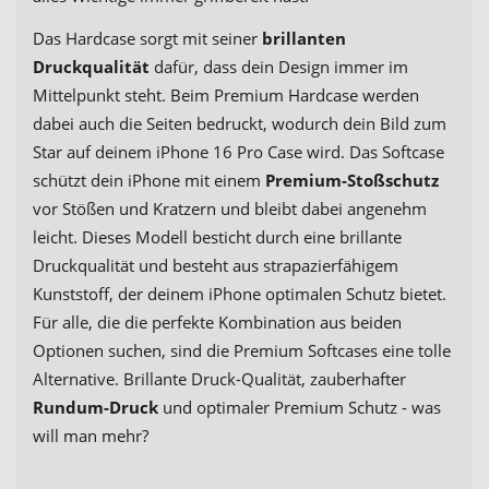
Das Hardcase sorgt mit seiner
brillanten
Druckqualität
dafür, dass dein Design immer im
Mittelpunkt steht. Beim Premium Hardcase werden
dabei auch die Seiten bedruckt, wodurch dein Bild zum
Star auf deinem iPhone 16 Pro Case wird. Das Softcase
schützt dein iPhone mit einem
Premium-Stoßschutz
vor Stößen und Kratzern und bleibt dabei angenehm
leicht. Dieses Modell besticht durch eine brillante
Druckqualität und besteht aus strapazierfähigem
Kunststoff, der deinem iPhone optimalen Schutz bietet.
Für alle, die die perfekte Kombination aus beiden
Optionen suchen, sind die Premium Softcases eine tolle
Alternative. Brillante Druck-Qualität, zauberhafter
Rundum-Druck
und optimaler Premium Schutz - was
will man mehr?