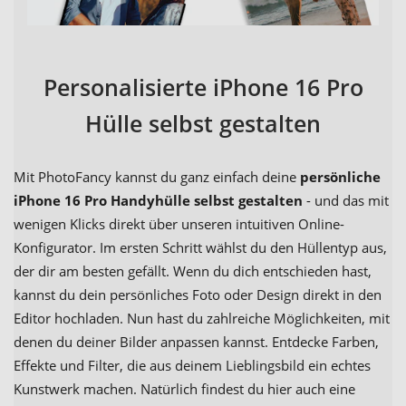
Personalisierte iPhone 16 Pro
Hülle selbst gestalten
Mit PhotoFancy kannst du ganz einfach deine
persönliche
iPhone 16 Pro Handyhülle selbst gestalten
- und das mit
wenigen Klicks direkt über unseren intuitiven Online-
Konfigurator. Im ersten Schritt wählst du den Hüllentyp aus,
der dir am besten gefällt. Wenn du dich entschieden hast,
kannst du dein persönliches Foto oder Design direkt in den
Editor hochladen. Nun hast du zahlreiche Möglichkeiten, mit
denen du deiner Bilder anpassen kannst. Entdecke Farben,
Effekte und Filter, die aus deinem Lieblingsbild ein echtes
Kunstwerk machen. Natürlich findest du hier auch eine