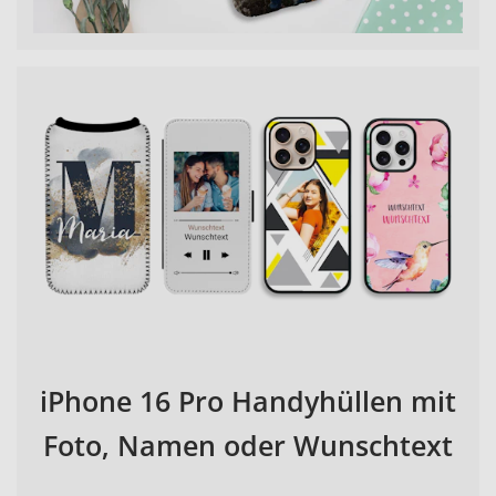
iPhone 16 Pro Handyhüllen mit
Foto, Namen oder Wunschtext