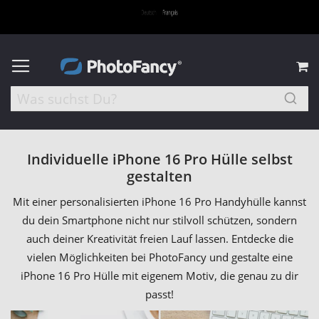
M
Individuelle iPhone 16 Pro Hülle selbst
gestalten
Mit einer personalisierten iPhone 16 Pro Handyhülle kannst
du dein Smartphone nicht nur stilvoll schützen, sondern
auch deiner Kreativität freien Lauf lassen. Entdecke die
vielen Möglichkeiten bei PhotoFancy und gestalte eine
iPhone 16 Pro Hülle mit eigenem Motiv, die genau zu dir
passt!