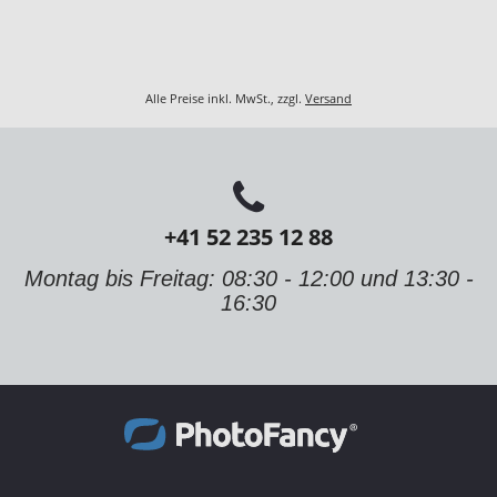
Alle Preise inkl. MwSt., zzgl.
Versand
+41 52 235 12 88
Montag bis Freitag: 08:30 - 12:00 und 13:30 -
16:30