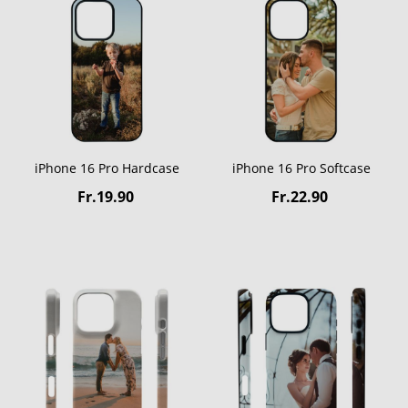
iPhone 16 Pro Hardcase
iPhone 16 Pro Softcase
Fr.19.90
Fr.22.90