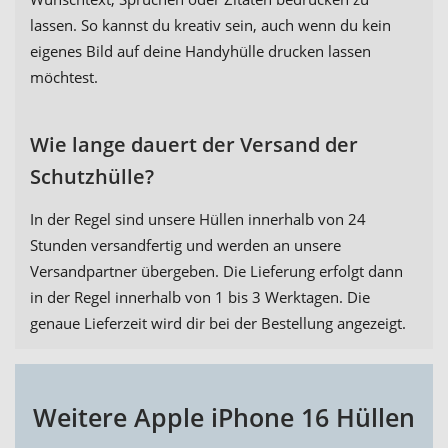
lassen. So kannst du kreativ sein, auch wenn du kein
eigenes Bild auf deine Handyhülle drucken lassen
möchtest.
Wie lange dauert der Versand der
Schutzhülle?
In der Regel sind unsere Hüllen innerhalb von 24
Stunden versandfertig und werden an unsere
Versandpartner übergeben. Die Lieferung erfolgt dann
in der Regel innerhalb von 1 bis 3 Werktagen. Die
genaue Lieferzeit wird dir bei der Bestellung angezeigt.
Weitere Apple iPhone 16 Hüllen