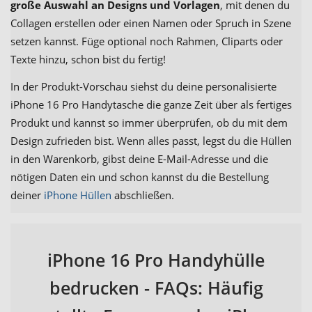
große Auswahl an Designs und Vorlagen
, mit denen du
Collagen erstellen oder einen Namen oder Spruch in Szene
setzen kannst. Füge optional noch Rahmen, Cliparts oder
Texte hinzu, schon bist du fertig!
In der Produkt-Vorschau siehst du deine personalisierte
iPhone 16 Pro Handytasche die ganze Zeit über als fertiges
Produkt und kannst so immer überprüfen, ob du mit dem
Design zufrieden bist. Wenn alles passt, legst du die Hüllen
in den Warenkorb, gibst deine E-Mail-Adresse und die
nötigen Daten ein und schon kannst du die Bestellung
deiner
iPhone Hüllen
abschließen.
iPhone 16 Pro Handyhülle
bedrucken - FAQs: Häufig