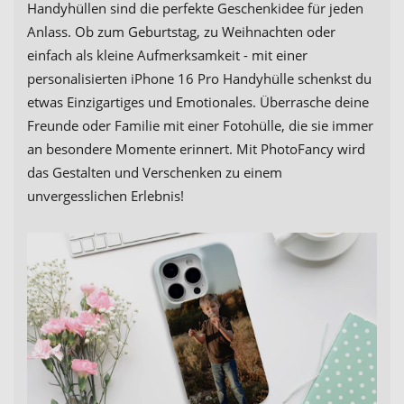
Handyhüllen sind die perfekte Geschenkidee für jeden
Anlass. Ob zum Geburtstag, zu Weihnachten oder
einfach als kleine Aufmerksamkeit - mit einer
personalisierten iPhone 16 Pro Handyhülle schenkst du
etwas Einzigartiges und Emotionales. Überrasche deine
Freunde oder Familie mit einer Fotohülle, die sie immer
an besondere Momente erinnert. Mit PhotoFancy wird
das Gestalten und Verschenken zu einem
unvergesslichen Erlebnis!