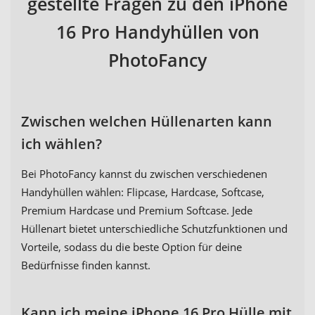
gestellte Fragen zu den iPhone
16 Pro Handyhüllen von
PhotoFancy
Zwischen welchen Hüllenarten kann
ich wählen?
Bei PhotoFancy kannst du zwischen verschiedenen
Handyhüllen wählen: Flipcase, Hardcase, Softcase,
Premium Hardcase und Premium Softcase. Jede
Hüllenart bietet unterschiedliche Schutzfunktionen und
Vorteile, sodass du die beste Option für deine
Bedürfnisse finden kannst.
Kann ich meine iPhone 16 Pro Hülle mit