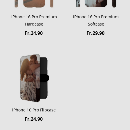
iPhone 16 Pro Premium
iPhone 16 Pro Premium
Hardcase
Softcase
Fr.24.90
Fr.29.90
iPhone 16 Pro Flipcase
Fr.24.90