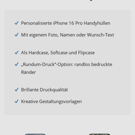
Personalisierte iPhone 16 Pro Handyhüllen
Mit eigenem Foto, Namen oder Wunsch-Text
Als Hardcase, Softcase und Flipcase
„Rundum-Druck“-Option: randlos bedruckte
Ränder
Brillante Druckqualität
Kreative Gestaltungsvorlagen