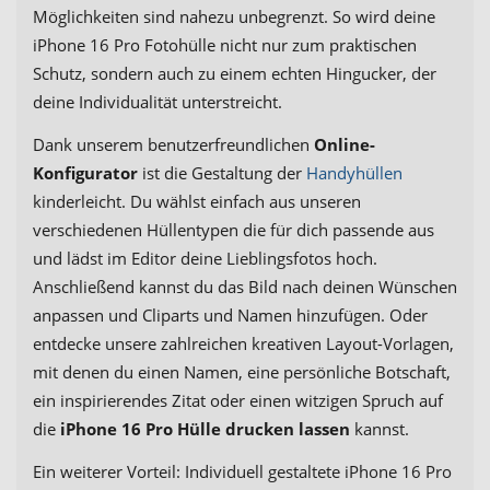
Möglichkeiten sind nahezu unbegrenzt. So wird deine
iPhone 16 Pro Fotohülle nicht nur zum praktischen
Schutz, sondern auch zu einem echten Hingucker, der
deine Individualität unterstreicht.
Dank unserem benutzerfreundlichen
Online-
Konfigurator
ist die Gestaltung der
Handyhüllen
kinderleicht. Du wählst einfach aus unseren
verschiedenen Hüllentypen die für dich passende aus
und lädst im Editor deine Lieblingsfotos hoch.
Anschließend kannst du das Bild nach deinen Wünschen
anpassen und Cliparts und Namen hinzufügen. Oder
entdecke unsere zahlreichen kreativen Layout-Vorlagen,
mit denen du einen Namen, eine persönliche Botschaft,
ein inspirierendes Zitat oder einen witzigen Spruch auf
die
iPhone 16 Pro Hülle drucken lassen
kannst.
Ein weiterer Vorteil: Individuell gestaltete iPhone 16 Pro