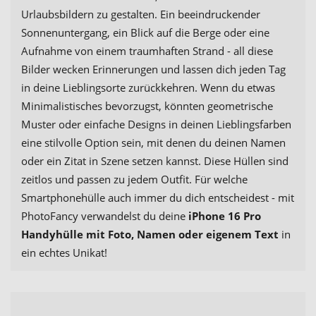
Urlaubsbildern zu gestalten. Ein beeindruckender
Sonnenuntergang, ein Blick auf die Berge oder eine
Aufnahme von einem traumhaften Strand - all diese
Bilder wecken Erinnerungen und lassen dich jeden Tag
in deine Lieblingsorte zurückkehren. Wenn du etwas
Minimalistisches bevorzugst, könnten geometrische
Muster oder einfache Designs in deinen Lieblingsfarben
eine stilvolle Option sein, mit denen du deinen Namen
oder ein Zitat in Szene setzen kannst. Diese Hüllen sind
zeitlos und passen zu jedem Outfit. Für welche
Smartphonehülle auch immer du dich entscheidest - mit
PhotoFancy verwandelst du deine
iPhone 16 Pro
Handyhülle mit Foto, Namen oder eigenem Text
in
ein echtes Unikat!