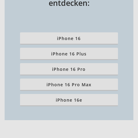
entdecken:
iPhone 16
iPhone 16 Plus
iPhone 16 Pro
iPhone 16 Pro Max
iPhone 16e