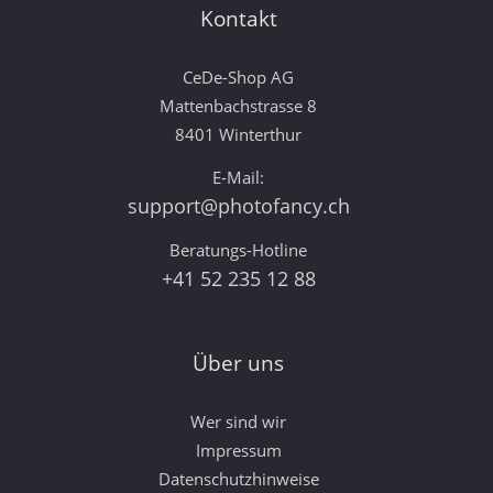
Kontakt
CeDe-Shop AG
Mattenbachstrasse 8
8401 Winterthur
E-Mail:
support@photofancy.ch
Beratungs-Hotline
+41 52 235 12 88
Über uns
Wer sind wir
Impressum
Datenschutzhinweise