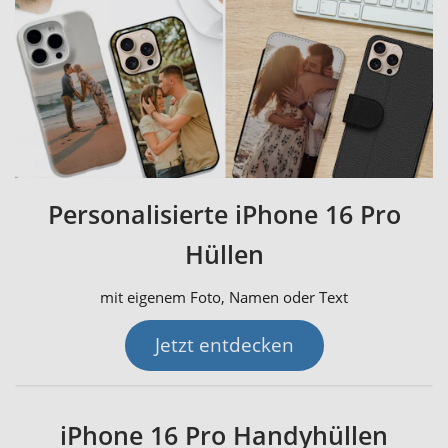
Personalisierte iPhone 16 Pro
Hüllen
mit eigenem Foto, Namen oder Text
Jetzt entdecken
iPhone 16 Pro Handyhüllen