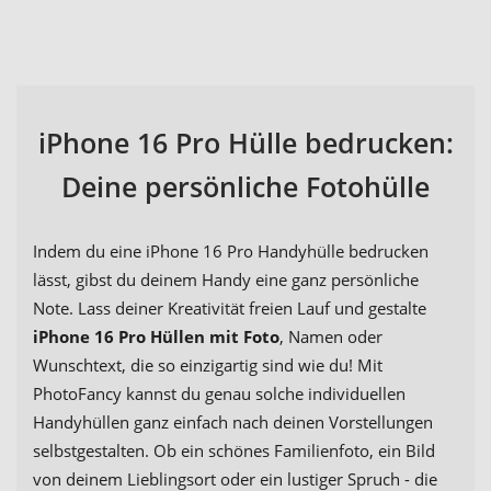
iPhone 16 Pro Hülle bedrucken:
Deine persönliche Fotohülle
Indem du eine iPhone 16 Pro Handyhülle bedrucken
lässt, gibst du deinem Handy eine ganz persönliche
Note. Lass deiner Kreativität freien Lauf und gestalte
iPhone 16 Pro Hüllen mit Foto
, Namen oder
Wunschtext, die so einzigartig sind wie du! Mit
PhotoFancy kannst du genau solche individuellen
Handyhüllen ganz einfach nach deinen Vorstellungen
selbstgestalten. Ob ein schönes Familienfoto, ein Bild
von deinem Lieblingsort oder ein lustiger Spruch - die