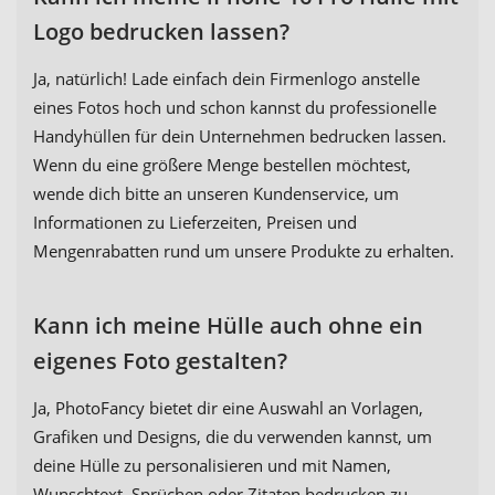
Logo bedrucken lassen?
Ja, natürlich! Lade einfach dein Firmenlogo anstelle
eines Fotos hoch und schon kannst du professionelle
Handyhüllen für dein Unternehmen bedrucken lassen.
Wenn du eine größere Menge bestellen möchtest,
wende dich bitte an unseren Kundenservice, um
Informationen zu Lieferzeiten, Preisen und
Mengenrabatten rund um unsere Produkte zu erhalten.
Kann ich meine Hülle auch ohne ein
eigenes Foto gestalten?
Ja, PhotoFancy bietet dir eine Auswahl an Vorlagen,
Grafiken und Designs, die du verwenden kannst, um
deine Hülle zu personalisieren und mit Namen,
Wunschtext, Sprüchen oder Zitaten bedrucken zu