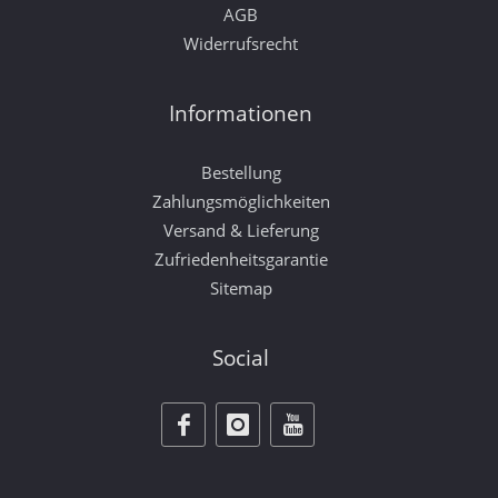
AGB
Widerrufsrecht
Informationen
Bestellung
Zahlungsmöglichkeiten
Versand & Lieferung
Zufriedenheitsgarantie
Sitemap
Social