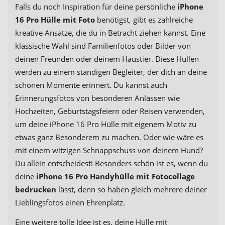
Falls du noch Inspiration für deine persönliche
iPhone
16 Pro Hülle mit Foto
benötigst, gibt es zahlreiche
kreative Ansätze, die du in Betracht ziehen kannst. Eine
klassische Wahl sind Familienfotos oder Bilder von
deinen Freunden oder deinem Haustier. Diese Hüllen
werden zu einem ständigen Begleiter, der dich an deine
schönen Momente erinnert. Du kannst auch
Erinnerungsfotos von besonderen Anlässen wie
Hochzeiten, Geburtstagsfeiern oder Reisen verwenden,
um deine iPhone 16 Pro Hülle mit eigenem Motiv zu
etwas ganz Besonderem zu machen. Oder wie wäre es
mit einem witzigen Schnappschuss von deinem Hund?
Du allein entscheidest! Besonders schön ist es, wenn du
deine
iPhone 16 Pro Handyhülle mit Fotocollage
bedrucken
lässt, denn so haben gleich mehrere deiner
Lieblingsfotos einen Ehrenplatz.
Eine weitere tolle Idee ist es, deine Hülle mit