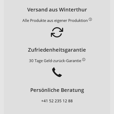
Versand aus Winterthur
Alle Produkte aus eigener Produktion
Zufriedenheitsgarantie
30 Tage Geld-zurück-Garantie
Persönliche Beratung
+41 52 235 12 88