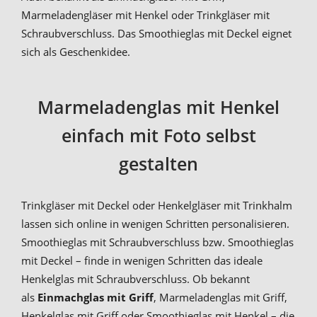
Marmeladengläser mit Henkel oder Trinkgläser mit
Schraubverschluss. Das Smoothieglas mit Deckel eignet
sich als Geschenkidee.
Marmeladenglas mit Henkel
einfach mit Foto selbst
gestalten
Trinkgläser mit Deckel oder Henkelgläser mit Trinkhalm
lassen sich online in wenigen Schritten personalisieren.
Smoothieglas mit Schraubverschluss bzw. Smoothieglas
mit Deckel – finde in wenigen Schritten das ideale
Henkelglas mit Schraubverschluss. Ob bekannt
als
Einmachglas mit Griff
, Marmeladenglas mit Griff,
Henkelglas mit Griff oder Smoothieglas mit Henkel – die