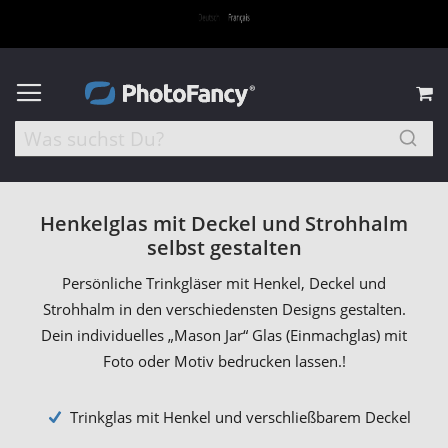
M
Henkelglas mit Deckel und Strohhalm
selbst gestalten
Persönliche Trinkgläser mit Henkel, Deckel und
Strohhalm in den verschiedensten Designs gestalten.
Dein individuelles „Mason Jar“ Glas (Einmachglas) mit
Foto oder Motiv bedrucken lassen.!
Trinkglas mit Henkel und verschließbarem Deckel