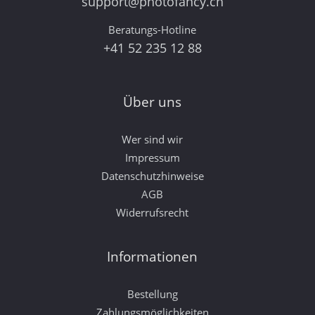
support@photofancy.ch
Beratungs-Hotline
+41 52 235 12 88
Über uns
Wer sind wir
Impressum
Datenschutzhinweise
AGB
Widerrufsrecht
Informationen
Bestellung
Zahlungsmöglichkeiten