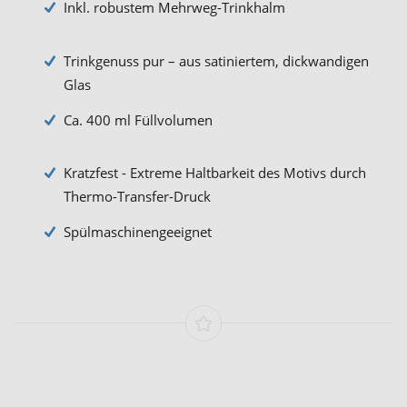
Inkl. robustem Mehrweg-Trinkhalm
Trinkgenuss pur – aus satiniertem, dickwandigen
Glas
Ca. 400 ml Füllvolumen
Kratzfest - Extreme Haltbarkeit des Motivs durch
Thermo-Transfer-Druck
Spülmaschinengeeignet