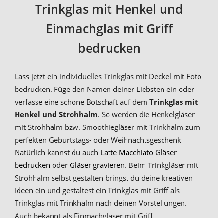
Trinkglas mit Henkel und
Einmachglas mit Griff
bedrucken
Lass jetzt ein individuelles Trinkglas mit Deckel mit Foto
bedrucken. Füge den Namen deiner Liebsten ein oder
verfasse eine schöne Botschaft auf dem
Trinkglas mit
Henkel und Strohhalm
. So werden die Henkelgläser
mit Strohhalm bzw. Smoothiegläser mit Trinkhalm zum
perfekten Geburtstags- oder Weihnachtsgeschenk.
Natürlich kannst du auch
Latte Macchiato Gläser
bedrucken
oder
Gläser gravieren
. Beim Trinkgläser mit
Strohhalm selbst gestalten bringst du deine kreativen
Ideen ein und gestaltest ein Trinkglas mit Griff als
Trinkglas mit Trinkhalm nach deinen Vorstellungen.
Auch bekannt als Einmachgläser mit Griff,