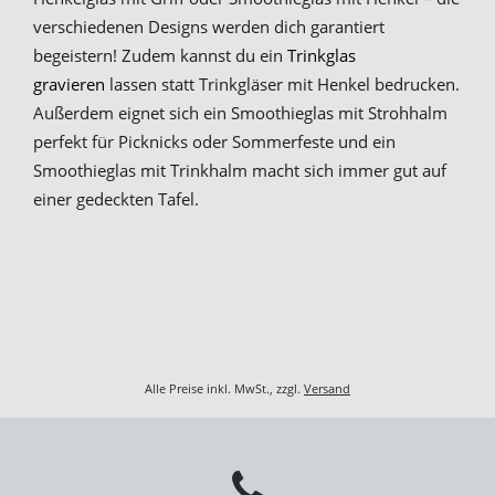
verschiedenen Designs werden dich garantiert
begeistern! Zudem kannst du ein
Trinkglas
gravieren
lassen statt Trinkgläser mit Henkel bedrucken.
Außerdem eignet sich ein Smoothieglas mit Strohhalm
perfekt für Picknicks oder Sommerfeste und ein
Smoothieglas mit Trinkhalm macht sich immer gut auf
einer gedeckten Tafel.
Alle Preise inkl. MwSt., zzgl.
Versand