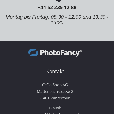
+41 52 235 12 88
Montag bis Freitag: 08:30 - 12:00 und 13:30 -
16:30
Kontakt
CeDe-Shop AG
Mattenbachstrasse 8
8401 Winterthur
E-Mail: