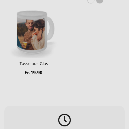
Tasse aus Glas
Fr.19.90