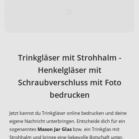
Trinkgläser mit Strohhalm -
Henkelgläser mit
Schraubverschluss mit Foto
bedrucken
Jetzt kannst du Trinkgläser online bedrucken und deine
eigene Nachricht unterbringen. Entscheide dich für ein
sogenanntes
Mason Jar Glas
bzw. ein Trinkglas mit
Strohhalm und bringe eine liebevolle Botschaft unter.