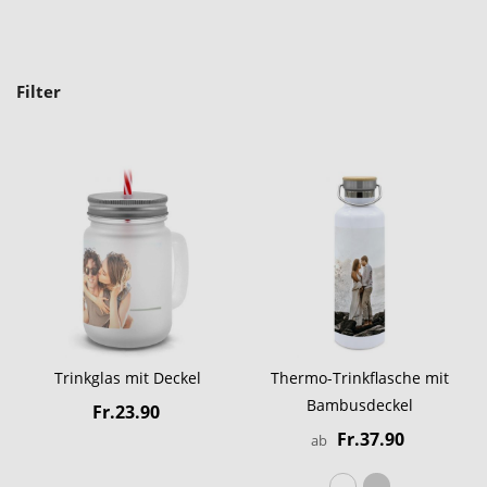
Filter
Trinkglas mit Deckel
Thermo-Trinkflasche mit
Bambusdeckel
Fr.23.90
Fr.37.90
ab