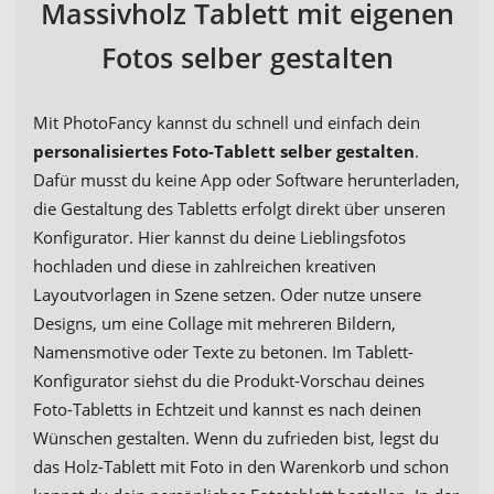
Massivholz Tablett mit eigenen
Fotos selber gestalten
Mit PhotoFancy kannst du schnell und einfach dein
personalisiertes Foto-Tablett selber gestalten
.
Dafür musst du keine App oder Software herunterladen,
die Gestaltung des Tabletts erfolgt direkt über unseren
Konfigurator. Hier kannst du deine Lieblingsfotos
hochladen und diese in zahlreichen kreativen
Layoutvorlagen in Szene setzen. Oder nutze unsere
Designs, um eine Collage mit mehreren Bildern,
Namensmotive oder Texte zu betonen. Im Tablett-
Konfigurator siehst du die Produkt-Vorschau deines
Foto-Tabletts in Echtzeit und kannst es nach deinen
Wünschen gestalten. Wenn du zufrieden bist, legst du
das Holz-Tablett mit Foto in den Warenkorb und schon