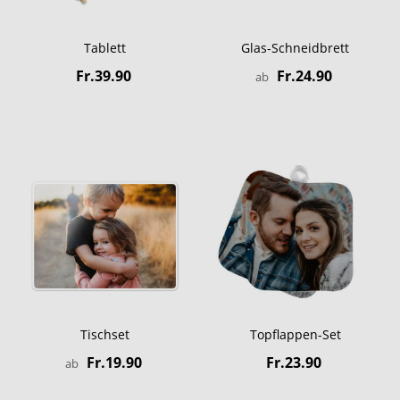
Tablett
Glas-Schneidbrett
Fr.39.90
Fr.24.90
ab
Tischset
Topflappen-Set
Fr.19.90
Fr.23.90
ab