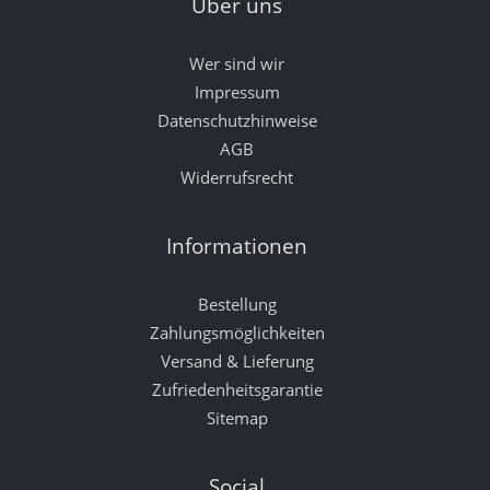
Über uns
Wer sind wir
Impressum
Datenschutzhinweise
AGB
Widerrufsrecht
Informationen
Bestellung
Zahlungsmöglichkeiten
Versand & Lieferung
Zufriedenheitsgarantie
Sitemap
Social