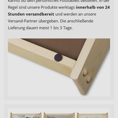
kannst du dein persönliches Fototablett bestellen. In der
Regel sind unsere Produkte werktags
innerhalb von 24
Stunden versandbereit
und werden an unsere
Versand-Partner übergeben. Die anschließende
Lieferung dauert meist 1 bis 3 Tage.