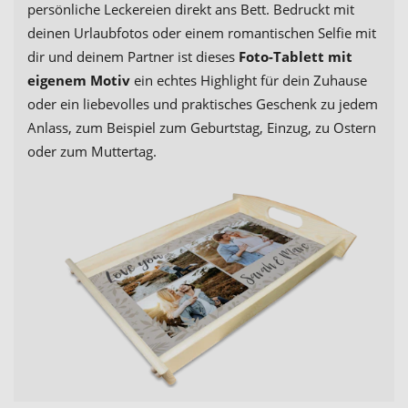
persönliche Leckereien direkt ans Bett. Bedruckt mit
deinen Urlaubfotos oder einem romantischen Selfie mit
dir und deinem Partner ist dieses
Foto-Tablett mit
eigenem Motiv
ein echtes Highlight für dein Zuhause
oder ein liebevolles und praktisches Geschenk zu jedem
Anlass, zum Beispiel zum Geburtstag, Einzug, zu Ostern
oder zum Muttertag.