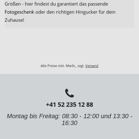
Größen - hier findest du garantiert das passende
Fotogeschenk
oder den richtigen Hingucker für dein
Zuhause!
Alle Preise inkl. MwSt., zzgl.
Versand
+41 52 235 12 88
Montag bis Freitag: 08:30 - 12:00 und 13:30 -
16:30