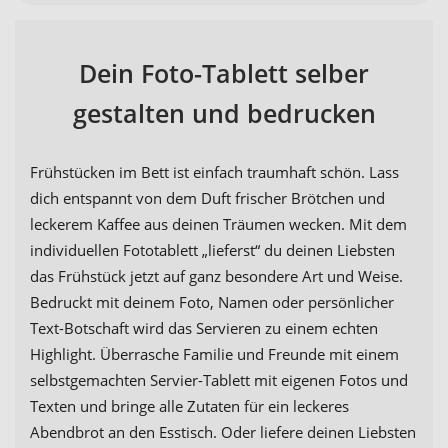
Dein Foto-Tablett selber
gestalten und bedrucken
Frühstücken im Bett ist einfach traumhaft schön. Lass
dich entspannt von dem Duft frischer Brötchen und
leckerem Kaffee aus deinen Träumen wecken. Mit dem
individuellen Fototablett „lieferst“ du deinen Liebsten
das Frühstück jetzt auf ganz besondere Art und Weise.
Bedruckt mit deinem Foto, Namen oder persönlicher
Text-Botschaft wird das Servieren zu einem echten
Highlight. Überrasche Familie und Freunde mit einem
selbstgemachten Servier-Tablett mit eigenen Fotos und
Texten und bringe alle Zutaten für ein leckeres
Abendbrot an den Esstisch. Oder liefere deinen Liebsten