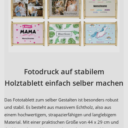
Fotodruck auf stabilem
Holztablett einfach selber machen
Das Fototablett zum selber Gestalten ist besonders robust
und stabil. Es besteht aus massivem Echtholz, also aus
einem hochwertigem, strapazierfähigen und langlebigem
Material. Mit einer praktischen Größe von 44 x 29 cm und