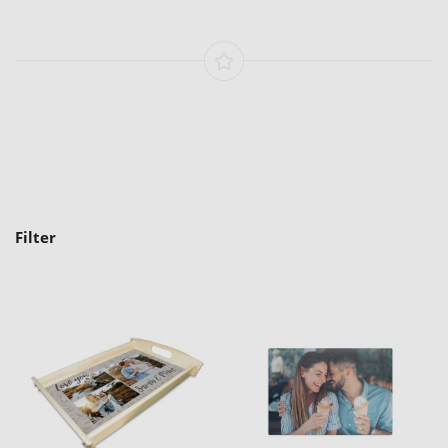
Filter