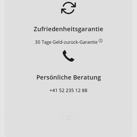
Zufriedenheitsgarantie
30 Tage Geld-zurück-Garantie
Persönliche Beratung
+41 52 235 12 88