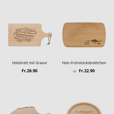
Holzbrett mit Gravur
Holz-Frühstücksbrettchen
Fr.26.90
Fr.22.90
ab