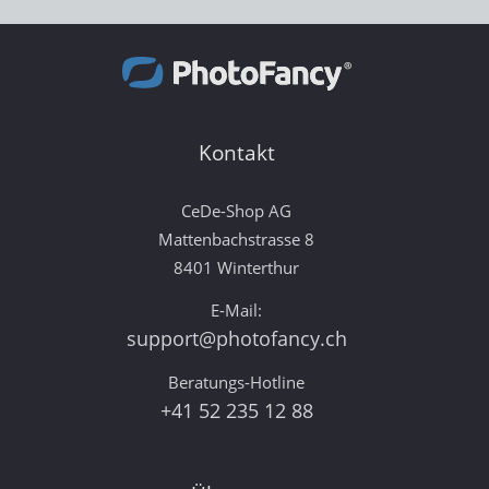
Kontakt
CeDe-Shop AG
Mattenbachstrasse 8
8401 Winterthur
E-Mail:
support@photofancy.ch
Beratungs-Hotline
+41 52 235 12 88