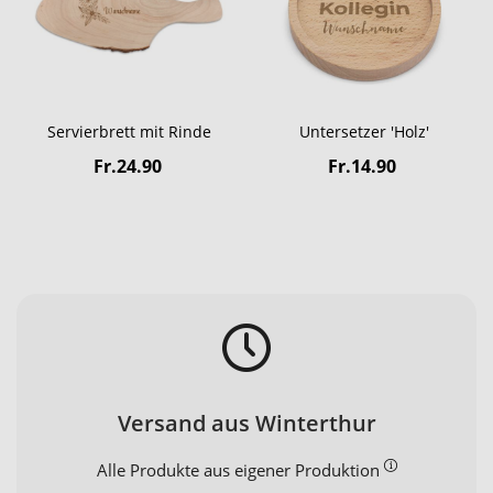
Servierbrett mit Rinde
Untersetzer 'Holz'
Fr.24.90
Fr.14.90
Versand aus Winterthur
Alle Produkte aus eigener Produktion