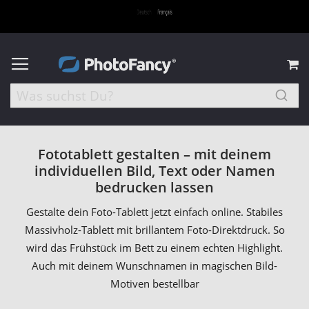
M
Fototablett gestalten – mit deinem
individuellen Bild, Text oder Namen
bedrucken lassen
Gestalte dein Foto-Tablett jetzt einfach online. Stabiles
Massivholz-Tablett mit brillantem Foto-Direktdruck. So
wird das Frühstück im Bett zu einem echten Highlight.
Auch mit deinem Wunschnamen in magischen Bild-
Motiven bestellbar