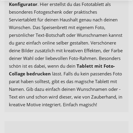
Konfigurator
. Hier erstellst du das Fototablett als
besonderes Fotogeschenk oder praktisches
Serviertablett für deinen Haushalt genau nach deinen
Wünschen. Das Speisenbrett mit eigenem Foto,
persönlicher Text-Botschaft oder Wunschnamen kannst
du ganz einfach online selber gestalten. Verschönere
deine Bilder zusätzlich mit kreativen Effekten, der Farbe
deiner Wahl oder liebevollen Foto-Rahmen. Besonders
schön ist es dabei, wenn du dein
Tablett mit Foto-
Collage bedrucken
lässt. Falls du kein passendes Foto
parat haben solltest, gibt es das magische Tablett mit
Namen. Gib dazu einfach deinen Wunschnamen oder -
Text ein und schon wird dieser, wie von Zauberhand, in
kreative Motive integriert. Einfach magisch!