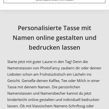
Personalisierte Tasse mit
Namen online gestalten und
bedrucken lassen
Starte jetzt mit guter Laune in den Tag! Denn die
Namenstassen von PhotoFancy zaubern dir oder deinen
Liebsten schon am Frühstückstisch ein Lächeln ins
Gesicht. Genieße deinen Kaffee, Tee oder Milch in einer
Tasse mit deinem Namen. Die persönlichen
Namenstassen und Namensbecher kannst du jetzt
kinderleicht online gestalten und individuell bedrucken
lassen. Ob mit klassischem Namens-Schriftzug oder