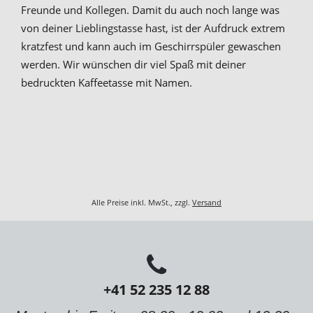
Freunde und Kollegen. Damit du auch noch lange was
von deiner Lieblingstasse hast, ist der Aufdruck extrem
kratzfest und kann auch im Geschirrspüler gewaschen
werden. Wir wünschen dir viel Spaß mit deiner
bedruckten Kaffeetasse mit Namen.
Alle Preise inkl. MwSt., zzgl.
Versand
+41 52 235 12 88