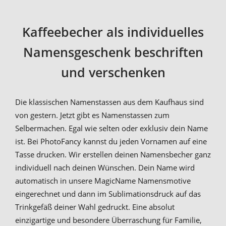
Kaffeebecher als individuelles
Namensgeschenk beschriften
und verschenken
Die klassischen Namenstassen aus dem Kaufhaus sind
von gestern. Jetzt gibt es Namenstassen zum
Selbermachen. Egal wie selten oder exklusiv dein Name
ist. Bei PhotoFancy kannst du jeden Vornamen auf eine
Tasse drucken. Wir erstellen deinen Namensbecher ganz
individuell nach deinen Wünschen. Dein Name wird
automatisch in unsere MagicName Namensmotive
eingerechnet und dann im Sublimationsdruck auf das
Trinkgefäß deiner Wahl gedruckt. Eine absolut
einzigartige und besondere Überraschung für Familie,