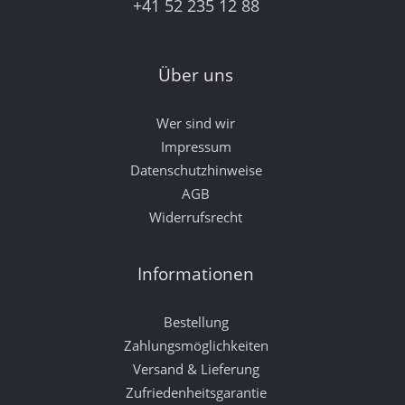
+41 52 235 12 88
Über uns
Wer sind wir
Impressum
Datenschutzhinweise
AGB
Widerrufsrecht
Informationen
Bestellung
Zahlungsmöglichkeiten
Versand & Lieferung
Zufriedenheitsgarantie