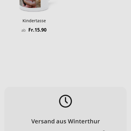
Kindertasse
Fr.15.90
ab
Versand aus Winterthur