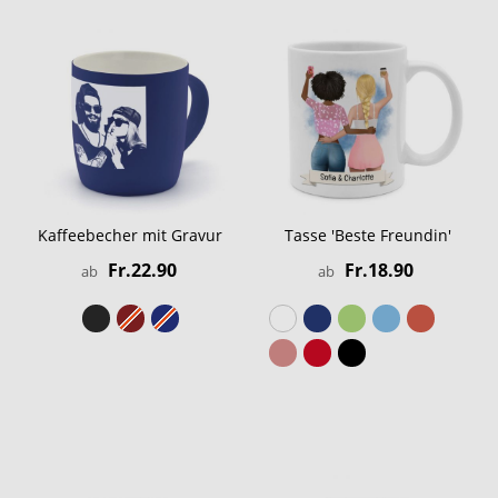
Kaffeebecher mit Gravur
Tasse 'Beste Freundin'
Fr.22.90
Fr.18.90
ab
ab