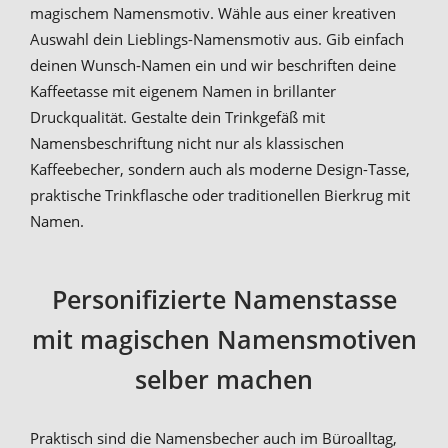
magischem Namensmotiv. Wähle aus einer kreativen
Auswahl dein Lieblings-Namensmotiv aus. Gib einfach
deinen Wunsch-Namen ein und wir beschriften deine
Kaffeetasse mit eigenem Namen in brillanter
Druckqualität. Gestalte dein Trinkgefäß mit
Namensbeschriftung nicht nur als klassischen
Kaffeebecher, sondern auch als moderne Design-Tasse,
praktische Trinkflasche oder traditionellen Bierkrug mit
Namen.
Personifizierte Namenstasse
mit magischen Namensmotiven
selber machen
Praktisch sind die Namensbecher auch im Büroalltag,