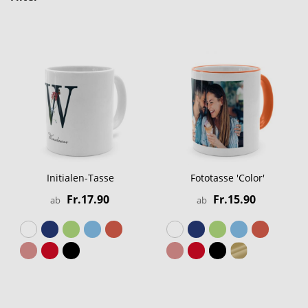
Initialen-Tasse
Fototasse 'Color'
Fr.17.90
Fr.15.90
ab
ab