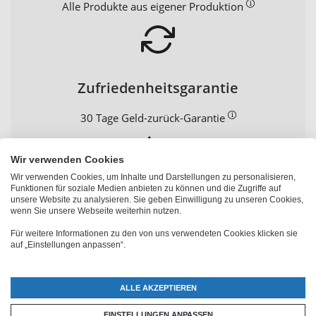
Alle Produkte aus eigener Produktion
Zufriedenheitsgarantie
30 Tage Geld-zurück-Garantie
Wir verwenden Cookies
Wir verwenden Cookies, um Inhalte und Darstellungen zu personalisieren,
Funktionen für soziale Medien anbieten zu können und die Zugriffe auf
Persönliche Beratung
unsere Website zu analysieren. Sie geben Einwilligung zu unseren Cookies,
wenn Sie unsere Webseite weiterhin nutzen.
+41 52 235 12 88
Für weitere Informationen zu den von uns verwendeten Cookies klicken sie
auf „Einstellungen anpassen“.
ALLE AKZEPTIEREN
EINSTELLUNGEN ANPASSEN