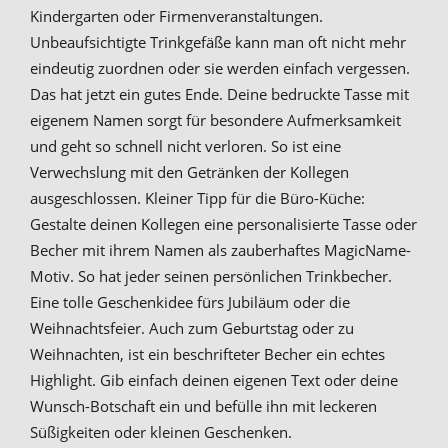
Kindergarten oder Firmenveranstaltungen.
Unbeaufsichtigte Trinkgefäße kann man oft nicht mehr
eindeutig zuordnen oder sie werden einfach vergessen.
Das hat jetzt ein gutes Ende. Deine bedruckte Tasse mit
eigenem Namen sorgt für besondere Aufmerksamkeit
und geht so schnell nicht verloren. So ist eine
Verwechslung mit den Getränken der Kollegen
ausgeschlossen. Kleiner Tipp für die Büro-Küche:
Gestalte deinen Kollegen eine personalisierte Tasse oder
Becher mit ihrem Namen als zauberhaftes MagicName-
Motiv. So hat jeder seinen persönlichen Trinkbecher.
Eine tolle Geschenkidee fürs Jubiläum oder die
Weihnachtsfeier. Auch zum Geburtstag oder zu
Weihnachten, ist ein beschrifteter Becher ein echtes
Highlight. Gib einfach deinen eigenen Text oder deine
Wunsch-Botschaft ein und befülle ihn mit leckeren
Süßigkeiten oder kleinen Geschenken.