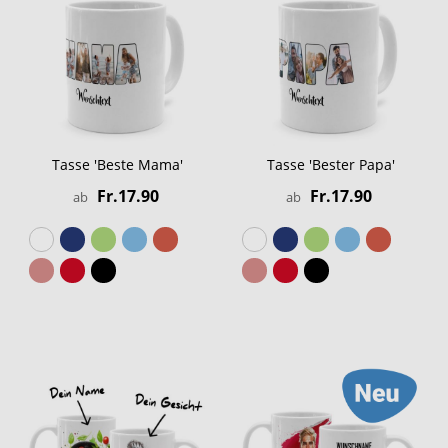
Tasse 'Beste Mama'
Tasse 'Bester Papa'
Fr.17.90
Fr.17.90
ab
ab