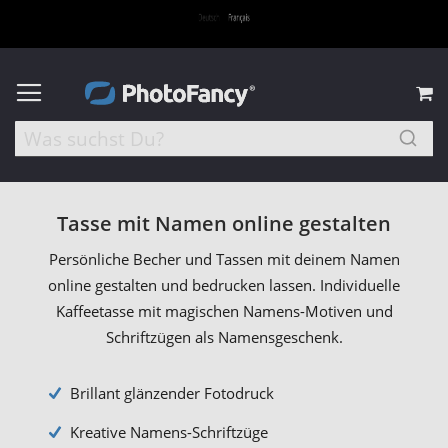
M
Tasse mit Namen online gestalten
Persönliche Becher und Tassen mit deinem Namen
online gestalten und bedrucken lassen. Individuelle
Kaffeetasse mit magischen Namens-Motiven und
Schriftzügen als Namensgeschenk.
Brillant glänzender Fotodruck
Kreative Namens-Schriftzüge