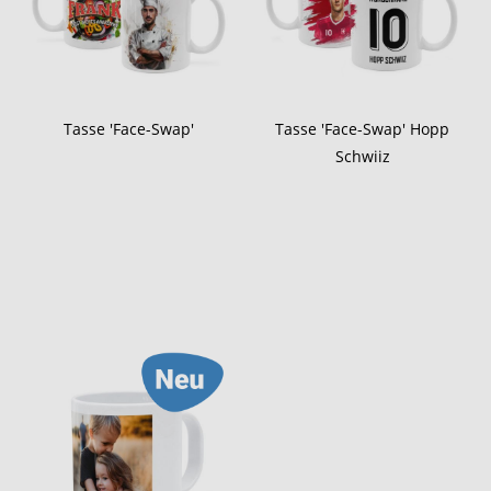
Tasse 'Face-Swap'
Tasse 'Face-Swap' Hopp
Schwiiz