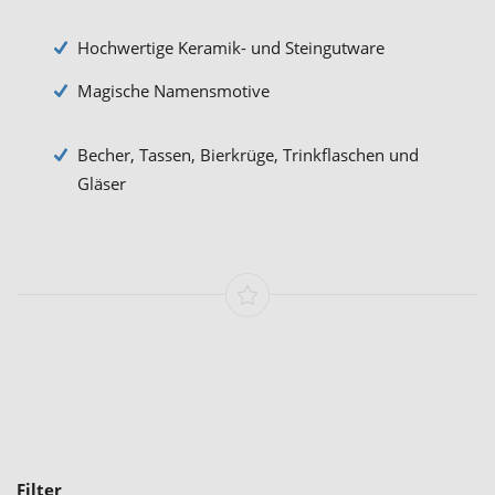
Hochwertige Keramik- und Steingutware
Magische Namensmotive
Becher, Tassen, Bierkrüge, Trinkflaschen und
Gläser
Filter