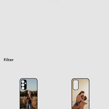
Filter