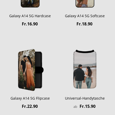
Galaxy A14 5G Hardcase
Galaxy A14 5G Softcase
Fr.16.90
Fr.18.90
Galaxy A14 5G Flipcase
Universal-Handytasche
Fr.22.90
Fr.15.90
ab