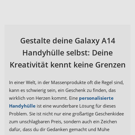
Gestalte deine Galaxy A14
Handyhülle selbst: Deine
Kreativität kennt keine Grenzen
In einer Welt, in der Massenprodukte oft die Regel sind,
kann es schwierig sein, ein Geschenk zu finden, das
wirklich von Herzen kommt. Eine
personalisierte
Handyhülle
ist eine wunderbare Lösung für dieses
Problem. Sie ist nicht nur eine großartige Geschenkidee
zum unschlagbaren Preis, sondern auch ein Zeichen
dafür, dass du dir Gedanken gemacht und Mühe