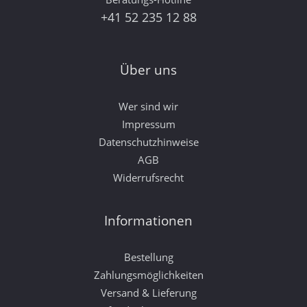
+41 52 235 12 88
Über uns
Wer sind wir
Impressum
Datenschutzhinweise
AGB
Widerrufsrecht
Informationen
Bestellung
Zahlungsmöglichkeiten
Versand & Lieferung