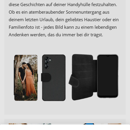
diese Geschichten auf deiner Handyhülle festzuhalten.
Ob es ein atemberaubender Sonnenuntergang aus
deinem letzten Urlaub, dein geliebtes Haustier oder ein
Familienfoto ist - jedes Bild kann zu einem lebendigen
Andenken werden, das du immer bei dir trägst.