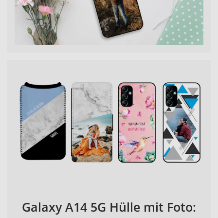
Galaxy A14 5G Hülle mit Foto: