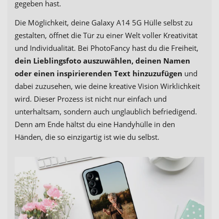
gegeben hast.
Die Möglichkeit, deine Galaxy A14 5G Hülle selbst zu
gestalten, öffnet die Tür zu einer Welt voller Kreativität
und Individualität. Bei PhotoFancy hast du die Freiheit,
dein Lieblingsfoto auszuwählen, deinen Namen
oder einen inspirierenden Text hinzuzufügen
und
dabei zuzusehen, wie deine kreative Vision Wirklichkeit
wird. Dieser Prozess ist nicht nur einfach und
unterhaltsam, sondern auch unglaublich befriedigend.
Denn am Ende hältst du eine Handyhülle in den
Händen, die so einzigartig ist wie du selbst.