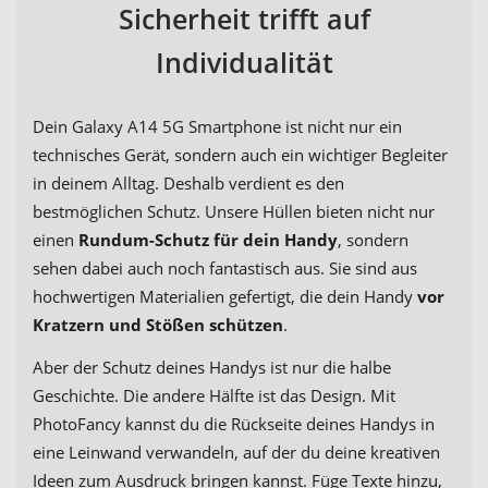
Sicherheit trifft auf
Individualität
Dein Galaxy A14 5G Smartphone ist nicht nur ein
technisches Gerät, sondern auch ein wichtiger Begleiter
in deinem Alltag. Deshalb verdient es den
bestmöglichen Schutz. Unsere Hüllen bieten nicht nur
einen
Rundum-Schutz für dein Handy
, sondern
sehen dabei auch noch fantastisch aus. Sie sind aus
hochwertigen Materialien gefertigt, die dein Handy
vor
Kratzern und Stößen schützen
.
Aber der Schutz deines Handys ist nur die halbe
Geschichte. Die andere Hälfte ist das Design. Mit
PhotoFancy kannst du die Rückseite deines Handys in
eine Leinwand verwandeln, auf der du deine kreativen
Ideen zum Ausdruck bringen kannst. Füge Texte hinzu,