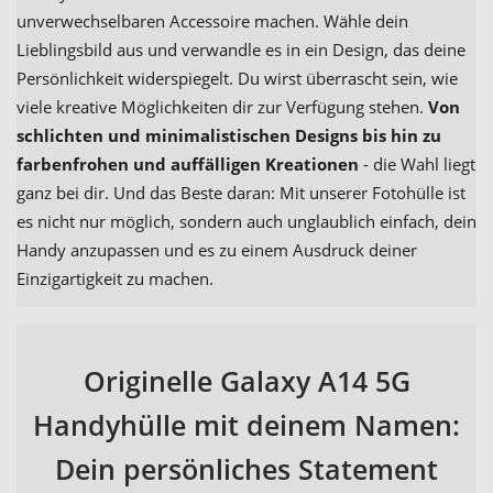
unverwechselbaren Accessoire machen. Wähle dein
Lieblingsbild aus und verwandle es in ein Design, das deine
Persönlichkeit widerspiegelt. Du wirst überrascht sein, wie
viele kreative Möglichkeiten dir zur Verfügung stehen.
Von
schlichten und minimalistischen Designs bis hin zu
farbenfrohen und auffälligen Kreationen
- die Wahl liegt
ganz bei dir. Und das Beste daran: Mit unserer Fotohülle ist
es nicht nur möglich, sondern auch unglaublich einfach, dein
Handy anzupassen und es zu einem Ausdruck deiner
Einzigartigkeit zu machen.
Originelle Galaxy A14 5G
Handyhülle mit deinem Namen:
Dein persönliches Statement