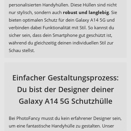
personalisierten Handyhüllen. Diese Hüllen sind nicht
nur stylisch, sondern auch
robust und langlebig
. Sie
bieten optimalen Schutz für dein Galaxy A14 5G und
verbinden dabei Funktionalität mit Stil. So kannst du
sicher sein, dass dein Smartphone gut geschützt ist,
während du gleichzeitig deinen individuellen Stil zur
Schau stellst.
Einfacher Gestaltungsprozess:
Du bist der Designer deiner
Galaxy A14 5G Schutzhülle
Bei PhotoFancy musst du kein erfahrener Designer sein,
um eine fantastische Handyhülle zu gestalten. Unser