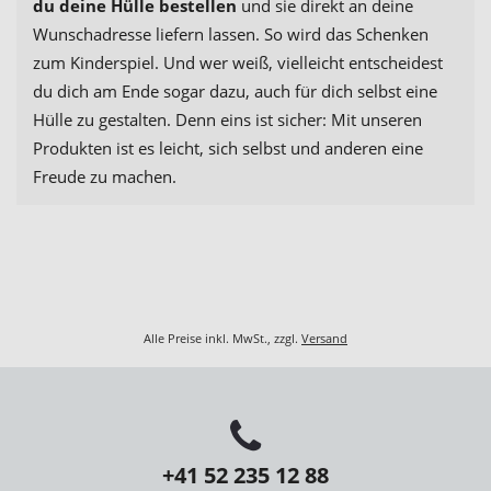
du deine Hülle bestellen
und sie direkt an deine
Wunschadresse liefern lassen. So wird das Schenken
zum Kinderspiel. Und wer weiß, vielleicht entscheidest
du dich am Ende sogar dazu, auch für dich selbst eine
Hülle zu gestalten. Denn eins ist sicher: Mit unseren
Produkten ist es leicht, sich selbst und anderen eine
Freude zu machen.
Alle Preise inkl. MwSt., zzgl.
Versand
+41 52 235 12 88