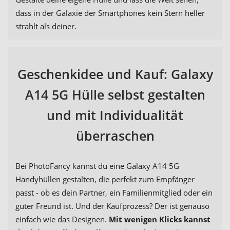
dass in der Galaxie der Smartphones kein Stern heller
strahlt als deiner.
Geschenkidee und Kauf: Galaxy
A14 5G Hülle selbst gestalten
und mit Individualität
überraschen
Bei PhotoFancy kannst du eine Galaxy A14 5G
Handyhüllen gestalten, die perfekt zum Empfänger
passt - ob es dein Partner, ein Familienmitglied oder ein
guter Freund ist. Und der Kaufprozess? Der ist genauso
einfach wie das Designen.
Mit wenigen Klicks kannst