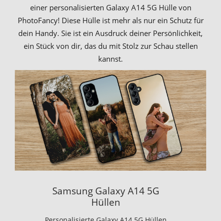
einer personalisierten Galaxy A14 5G Hülle von
PhotoFancy! Diese Hülle ist mehr als nur ein Schutz für
dein Handy. Sie ist ein Ausdruck deiner Persönlichkeit,
ein Stück von dir, das du mit Stolz zur Schau stellen
kannst.
Samsung Galaxy A14 5G
Hüllen
Personalisierte Galaxy A14 5G Hüllen