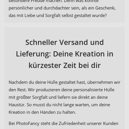
besondere Freude machen. Denn was könnte
persönlicher und durchdachter sein, als ein Geschenk,
das mit Liebe und Sorgfalt selbst gestaltet wurde?
Schneller Versand und
Lieferung: Deine Kreation in
kürzester Zeit bei dir
Nachdem du deine Hülle gestaltet hast, übernehmen wir
den Rest. Wir produzieren deine personalisierte Hülle
mit größter Sorgfalt und liefern sie direkt an deine
Haustür. So musst du nicht lange warten, um deine
Kreation in den Händen zu halten.
Bei PhotoFancy steht die Zufriedenheit unserer Kunden