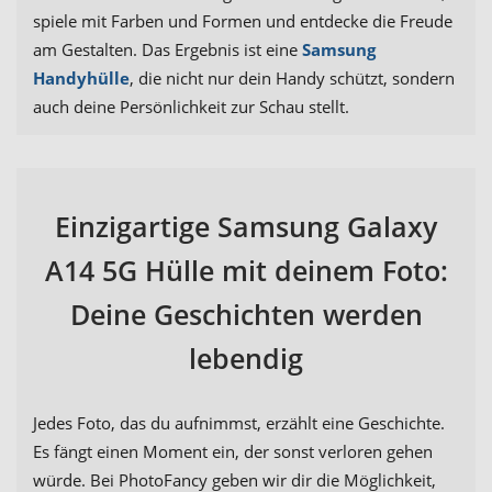
spiele mit Farben und Formen und entdecke die Freude
am Gestalten. Das Ergebnis ist eine
Samsung
Handyhülle
, die nicht nur dein Handy schützt, sondern
auch deine Persönlichkeit zur Schau stellt.
Einzigartige Samsung Galaxy
A14 5G Hülle mit deinem Foto:
Deine Geschichten werden
lebendig
Jedes Foto, das du aufnimmst, erzählt eine Geschichte.
Es fängt einen Moment ein, der sonst verloren gehen
würde. Bei PhotoFancy geben wir dir die Möglichkeit,