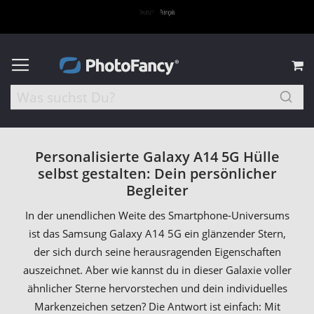
M
Personalisierte Galaxy A14 5G Hülle
selbst gestalten: Dein persönlicher
Begleiter
In der unendlichen Weite des Smartphone-Universums
ist das Samsung Galaxy A14 5G ein glänzender Stern,
der sich durch seine herausragenden Eigenschaften
auszeichnet. Aber wie kannst du in dieser Galaxie voller
ähnlicher Sterne hervorstechen und dein individuelles
Markenzeichen setzen? Die Antwort ist einfach: Mit