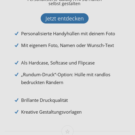
selbst gestalten
Jetzt entdecken
Personalisierte Handyhüllen mit deinem Foto
Mit eigenem Foto, Namen oder Wunsch-Text
Als Hardcase, Softcase und Flipcase
„Rundum-Druck“-Option: Hülle mit randlos
bedruckten Rändern
Brillante Druckqualität
Kreative Gestaltungsvorlagen