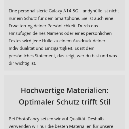
Eine personalisierte Galaxy A14 5G Handyhülle ist nicht
nur ein Schutz für dein Smartphone. Sie ist auch eine
Erweiterung deiner Persönlichkeit. Durch das
Hinzufügen deines Namens oder eines persönlichen
Textes wird jede Hülle zu einem Ausdruck deiner
Individualität und Einzigartigkeit. Es ist dein
persönliches Statement, das zeigt, wer du bist und was
dir wichtig ist.
Hochwertige Materialien:
Optimaler Schutz trifft Stil
Bei PhotoFancy setzen wir auf Qualität. Deshalb
verwenden wir nur die besten Materialien für unsere