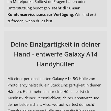
im Mittelpunkt. Solltest du Fragen haben oder
Unterstützung benötigen,
steht dir unser
Kundenservice stets zur Verfügung
. Wir sind erst
zufrieden, wenn du es bist.
Deine Einzigartigkeit in deiner
Hand - entwerfe Galaxy A14
Handyhüllen
Mit einer personalisierten Galaxy A14 5G Hülle von
PhotoFancy hältst du ein Stück Einzigartigkeit in deinen
Händen. Es ist mehr als nur eine Hülle - es ist ein
Ausdruck deiner Persönlichkeit, deiner Kreativität und
deiner Leidenschaft. Also, worauf wartest du noch?
Gestalte deine eigene Hülle und lass die Welt sehen,