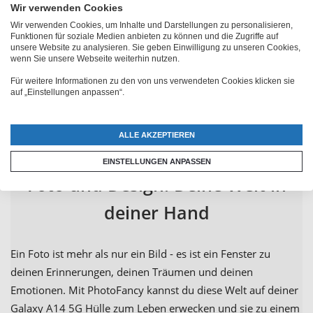
Wir verwenden Cookies
Wir verwenden Cookies, um Inhalte und Darstellungen zu personalisieren,
Funktionen für soziale Medien anbieten zu können und die Zugriffe auf
unsere Website zu analysieren. Sie geben Einwilligung zu unseren Cookies,
wenn Sie unsere Webseite weiterhin nutzen.
Für weitere Informationen zu den von uns verwendeten Cookies klicken sie
auf „Einstellungen anpassen“.
ALLE AKZEPTIEREN
EINSTELLUNGEN ANPASSEN
Foto und Design: Deine Welt in
deiner Hand
Ein Foto ist mehr als nur ein Bild - es ist ein Fenster zu
deinen Erinnerungen, deinen Träumen und deinen
Emotionen. Mit PhotoFancy kannst du diese Welt auf deiner
Galaxy A14 5G Hülle zum Leben erwecken und sie zu einem