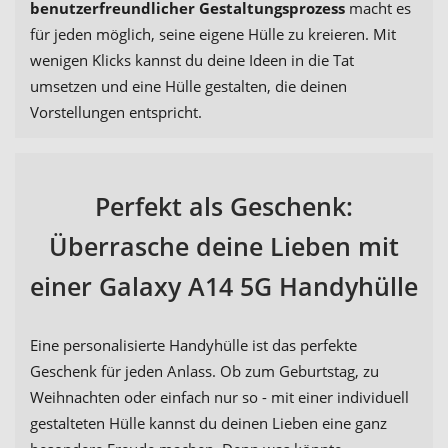
benutzerfreundlicher Gestaltungsprozess
macht es
für jeden möglich, seine eigene Hülle zu kreieren. Mit
wenigen Klicks kannst du deine Ideen in die Tat
umsetzen und eine Hülle gestalten, die deinen
Vorstellungen entspricht.
Perfekt als Geschenk:
Überrasche deine Lieben mit
einer Galaxy A14 5G Handyhülle
Eine personalisierte Handyhülle ist das perfekte
Geschenk für jeden Anlass. Ob zum Geburtstag, zu
Weihnachten oder einfach nur so - mit einer individuell
gestalteten Hülle kannst du deinen Lieben eine ganz