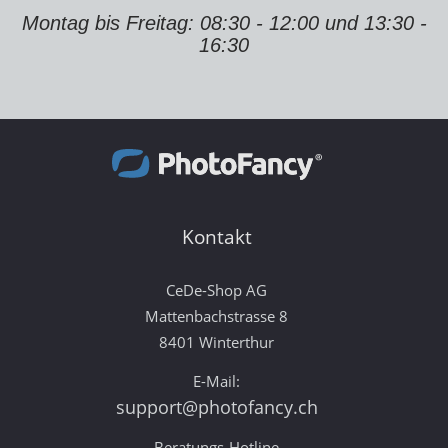
Montag bis Freitag: 08:30 - 12:00 und 13:30 -
16:30
Kontakt
CeDe-Shop AG
Mattenbachstrasse 8
8401 Winterthur
E-Mail:
support@photofancy.ch
Beratungs-Hotline