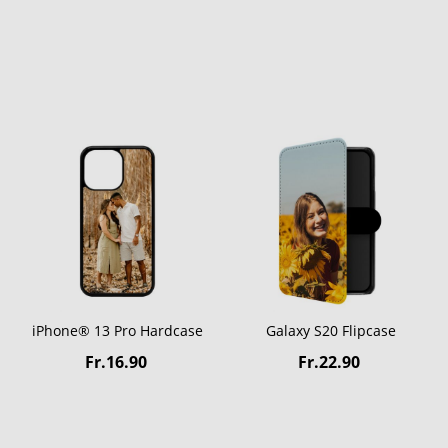
iPhone® 13 Pro Hardcase
Galaxy S20 Flipcase
Fr.16.90
Fr.22.90