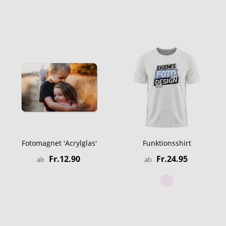
Fotomagnet 'Acrylglas'
Funktionsshirt
Fr.12.90
Fr.24.95
ab
ab