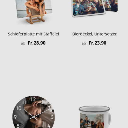
Schieferplatte mit Staffelei
Bierdeckel, Untersetzer
Fr.28.90
Fr.23.90
ab
ab