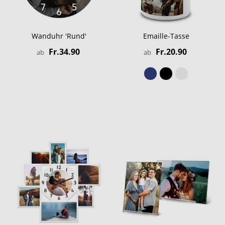
Wanduhr 'Rund'
Emaille-Tasse
Fr.34.90
Fr.20.90
ab
ab