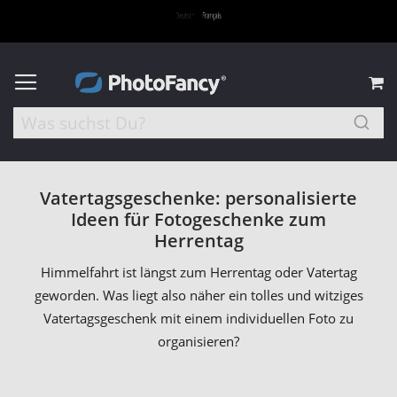
M
Vatertagsgeschenke: personalisierte
Ideen für Fotogeschenke zum
Herrentag
Himmelfahrt ist längst zum Herrentag oder Vatertag
geworden. Was liegt also näher ein tolles und witziges
Vatertagsgeschenk mit einem individuellen Foto zu
organisieren?