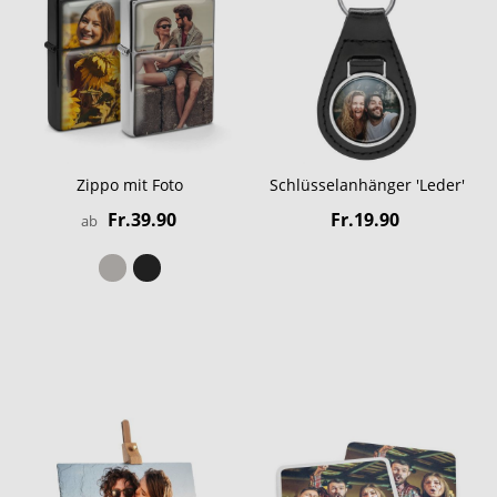
Zippo mit Foto
Schlüsselanhänger 'Leder'
Fr.39.90
Fr.19.90
ab