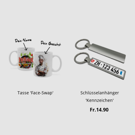
Tasse 'Face-Swap'
Schlüsselanhänger
'Kennzeichen'
Fr.14.90