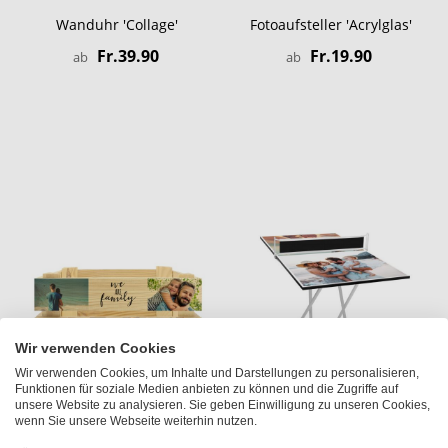
Wanduhr 'Collage'
Fotoaufsteller 'Acrylglas'
Fr.39.90
Fr.19.90
ab
ab
Wir verwenden Cookies
Wir verwenden Cookies, um Inhalte und Darstellungen zu personalisieren,
Funktionen für soziale Medien anbieten zu können und die Zugriffe auf
unsere Website zu analysieren. Sie geben Einwilligung zu unseren Cookies,
wenn Sie unsere Webseite weiterhin nutzen.
Holzkiste
MyPONG Mini-