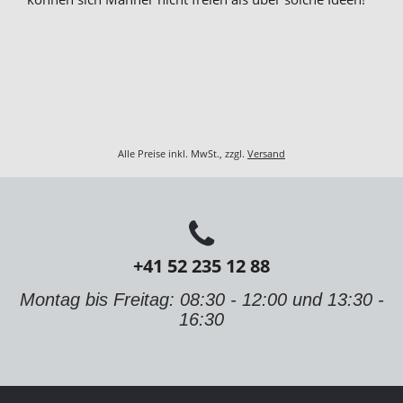
Alle Preise inkl. MwSt., zzgl.
Versand
+41 52 235 12 88
Montag bis Freitag: 08:30 - 12:00 und 13:30 -
16:30