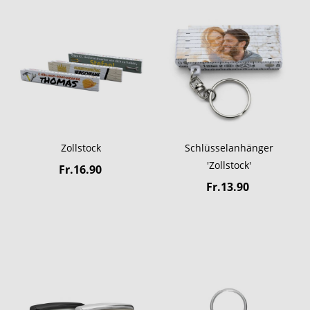
Zollstock
Schlüsselanhänger
'Zollstock'
Fr.16.90
Fr.13.90