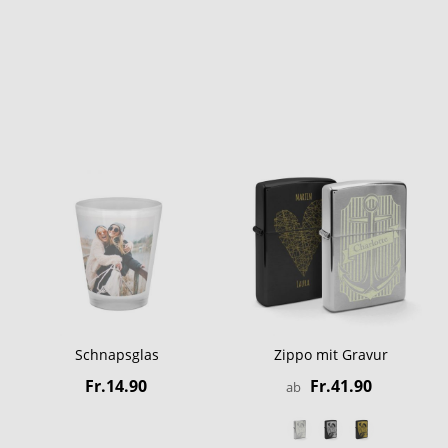
Schnapsglas
Zippo mit Gravur
Fr.14.90
Fr.41.90
ab