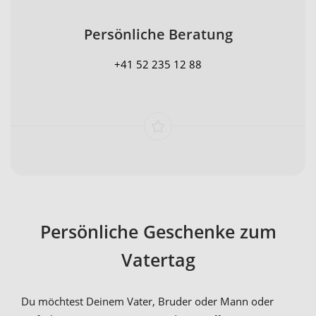
Persönliche Beratung
+41 52 235 12 88
Persönliche Geschenke zum
Vatertag
Du möchtest Deinem Vater, Bruder oder Mann oder