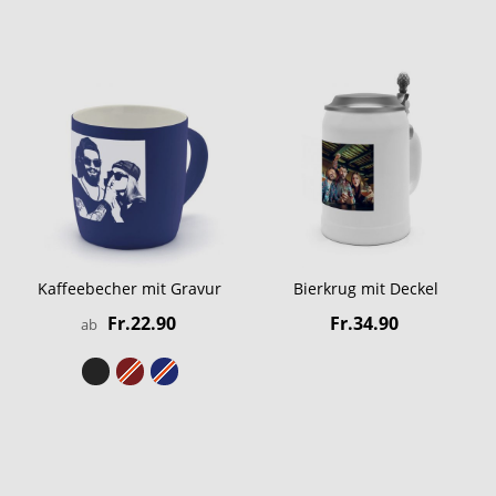
Kaffeebecher mit Gravur
Bierkrug mit Deckel
Fr.22.90
Fr.34.90
ab