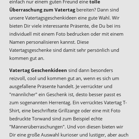
einfach nur einem guten Freund eine
tolle
Überraschung zum Vatertag
bereiten? Dann sind
unsere Vatertagsgeschenkideen eine gute Wahl. Wir
bieten Dir viele interessante Präsente, die Du bei ins
individuell mit einem Foto bedrucken oder mit einem
Namen personalisieren kannst. Diese
Vatertagsgeschenke sind damit sehr persönlich und
kommen gut an.
Vatertag Geschenkideen
sind dann besonders
reizvoll, cool und kommen gut an, wenn es sich um
ausgefallene Präsente handelt. Je verrückter und
"männlicher" ein Geschenk ist, desto besser passt es
zum sogenannten Herrentag. Ein verrücktes Vatertag T-
Shirt, eine beschriftete Grillzange oder eine mit Foto
bedruckte Torwand sind zum Beispiel echte
"Männerüberraschungen". Und von diesen bieten wir
Dir eine große Auswahl kurioser und lustiger, aber auch