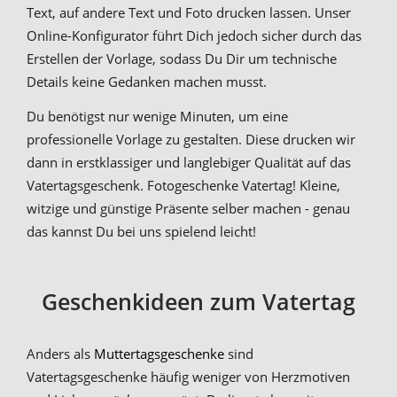
Text, auf andere Text und Foto drucken lassen. Unser
Online-Konfigurator führt Dich jedoch sicher durch das
Erstellen der Vorlage, sodass Du Dir um technische
Details keine Gedanken machen musst.
Du benötigst nur wenige Minuten, um eine
professionelle Vorlage zu gestalten. Diese drucken wir
dann in erstklassiger und langlebiger Qualität auf das
Vatertagsgeschenk. Fotogeschenke Vatertag! Kleine,
witzige und günstige Präsente selber machen - genau
das kannst Du bei uns spielend leicht!
Geschenkideen zum Vatertag
Anders als
Muttertagsgeschenke
sind
Vatertagsgeschenke häufig weniger von Herzmotiven