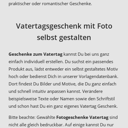
praktischer oder romantischer Geschenke.
Vatertagsgeschenk mit Foto
selbst gestalten
Geschenke zum Vatertag
kannst Du bei uns ganz
einfach individuell erstellen. Du suchst ein passendes
Produkt aus, lädst entweder ein selbst gestaltetes Motiv
hoch oder bedienst Dich in unserer Vorlagendatenbank.
Dort findest Du Bilder und Motive, die Du ganz einfach
und schnell intuitiv anpassen kannst. Verändere
beispielsweise Texte oder Namen sowie den Schriftstil
und schon hast Du ein ganz eigenes Vatertag Geschenk.
Bitte beachte: Gewählte
Fotogeschenke Vatertag
sind
nicht alle gleich bedruckbar. Auf einige kannst Du nur