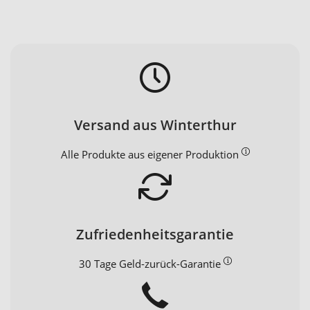
Versand aus Winterthur
Alle Produkte aus eigener Produktion
Zufriedenheitsgarantie
30 Tage Geld-zurück-Garantie