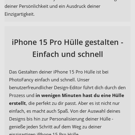
deiner Persönlichkeit und ein Ausdruck deiner
Einzigartigkeit.
iPhone 15 Pro Hülle gestalten -
Einfach und schnell
Das Gestalten deiner iPhone 15 Pro Hülle ist bei
PhotoFancy einfach und schnell. Unser
benutzerfreundlicher Design-Editor führt dich durch den
Prozess und
in wenigen Minuten hast du eine Hülle
erstellt
, die perfekt zu dir passt. Aber es ist nicht nur
einfach, es macht auch Spaß. Von der Auswahl deines
Designs bis hin zur Personalisierung deiner Hülle -
genieße jeden Schritt auf dem Weg zu deiner
einzigartigen iPhone 15 Pro Hülle.