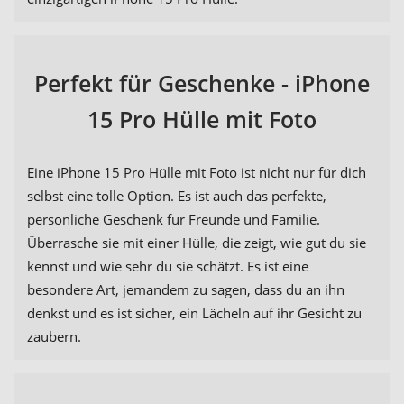
Perfekt für Geschenke - iPhone
15 Pro Hülle mit Foto
Eine iPhone 15 Pro Hülle mit Foto ist nicht nur für dich
selbst eine tolle Option. Es ist auch das perfekte,
persönliche Geschenk für Freunde und Familie.
Überrasche sie mit einer Hülle, die zeigt, wie gut du sie
kennst und wie sehr du sie schätzt. Es ist eine
besondere Art, jemandem zu sagen, dass du an ihn
denkst und es ist sicher, ein Lächeln auf ihr Gesicht zu
zaubern.