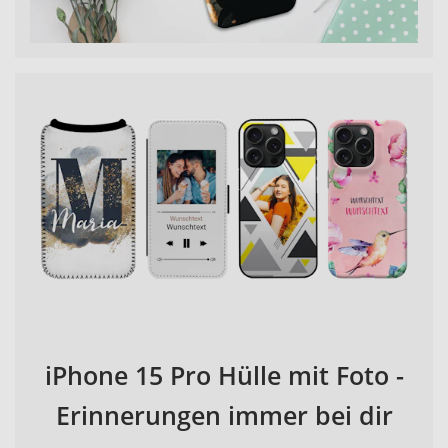
iPhone 15 Pro Hülle mit Foto -
Erinnerungen immer bei dir