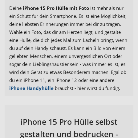
Deine
iPhone 15 Pro Hülle mit Foto
ist mehr als nur
ein Schutz für dein Smartphone. Es ist eine Möglichkeit,
deine liebsten Erinnerungen immer bei dir zu tragen.
Wähle ein Foto, das dir am Herzen liegt, und gestalte
eine Hülle, die dich jedes Mal zum Lächeln bringt, wenn
du auf dein Handy schaust. Es kann ein Bild von einem
geliebten Menschen, einem unvergesslichen Ort oder
sogar dein Lieblingshaustier sein - was immer es ist, es
wird dein Gerät zu etwas Besonderem machen. Egal ob
du ein iPhone 11, ein iPhone 12 oder eine andere
iPhone Handyhülle
brauchst - hier wirst du fündig.
iPhone 15 Pro Hülle selbst
gestalten und bedrucken -