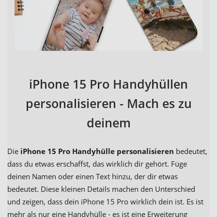
iPhone 15 Pro Handyhüllen
personalisieren - Mach es zu
deinem
Die
iPhone 15 Pro Handyhülle personalisieren
bedeutet,
dass du etwas erschaffst, das wirklich dir gehört. Füge
deinen Namen oder einen Text hinzu, der dir etwas
bedeutet. Diese kleinen Details machen den Unterschied
und zeigen, dass dein iPhone 15 Pro wirklich dein ist. Es ist
mehr als nur eine Handyhülle - es ist eine Erweiterung