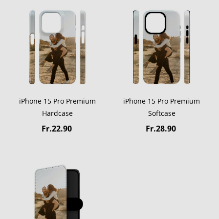
iPhone 15 Pro Premium
iPhone 15 Pro Premium
Hardcase
Softcase
Fr.22.90
Fr.28.90