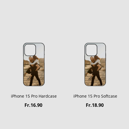
iPhone 15 Pro Hardcase
iPhone 15 Pro Softcase
Fr.16.90
Fr.18.90