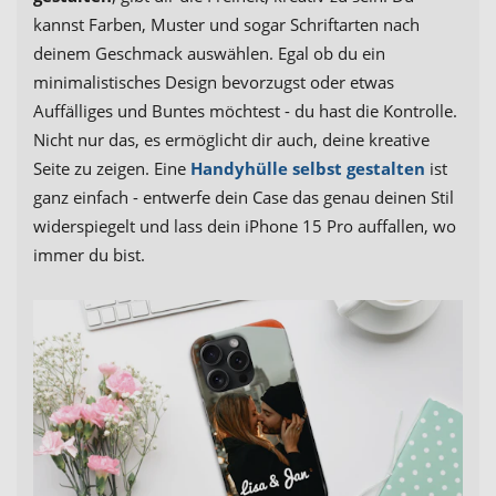
kannst Farben, Muster und sogar Schriftarten nach
deinem Geschmack auswählen. Egal ob du ein
minimalistisches Design bevorzugst oder etwas
Auffälliges und Buntes möchtest - du hast die Kontrolle.
Nicht nur das, es ermöglicht dir auch, deine kreative
Seite zu zeigen. Eine
Handyhülle selbst gestalten
ist
ganz einfach - entwerfe dein Case das genau deinen Stil
widerspiegelt und lass dein iPhone 15 Pro auffallen, wo
immer du bist.