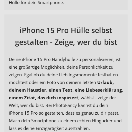
Hülle für dein Smartphone.
iPhone 15 Pro Hülle selbst
gestalten - Zeige, wer du bist
Deine iPhone 15 Pro Handyhülle zu personalisieren, ist
eine großartige Möglichkeit, deine Persönlichkeit zu
zeigen. Egal ob du deine Lieblingsmomente festhalten
möchtest oder ein Foto von deinem letzten
Urlaub,
deinem Haustier, einen Text, eine Liebeserklärung,
einem Zitat, das dich inspiriert
, wählst - zeige der
Welt, wer du bist. Bei PhotoFancy kannst du dein
iPhone 15 Pro so gestalten, dass es genau zu dir passt.
Mach dein Smartphone zu einem echten Hingucker und
lass es deine Einzigartigkeit ausstrahlen.