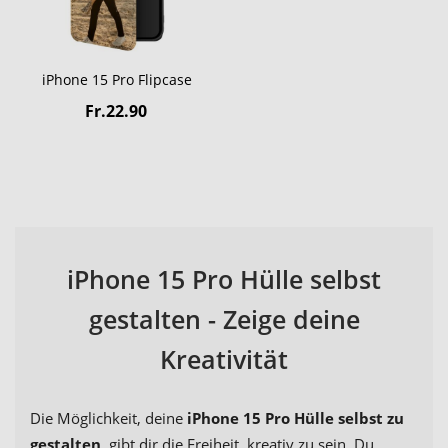
iPhone 15 Pro Flipcase
Fr.22.90
iPhone 15 Pro Hülle selbst
gestalten - Zeige deine
Kreativität
Die Möglichkeit, deine
iPhone 15 Pro Hülle selbst zu
gestalten
, gibt dir die Freiheit, kreativ zu sein. Du