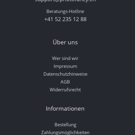
Beratungs-Hotline
+41 52 235 12 88
Über uns
Wer sind wir
Impressum
Datenschutzhinweise
AGB
Widerrufsrecht
Informationen
Bestellung
Zahlungsmöglichkeiten