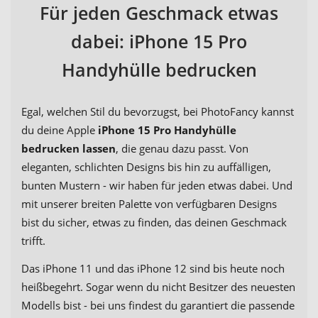
Für jeden Geschmack etwas
dabei: iPhone 15 Pro
Handyhülle bedrucken
Egal, welchen Stil du bevorzugst, bei PhotoFancy kannst
du deine Apple
iPhone 15 Pro Handyhülle
bedrucken lassen
, die genau dazu passt. Von
eleganten, schlichten Designs bis hin zu auffälligen,
bunten Mustern - wir haben für jeden etwas dabei. Und
mit unserer breiten Palette von verfügbaren Designs
bist du sicher, etwas zu finden, das deinen Geschmack
trifft.
Das iPhone 11 und das iPhone 12 sind bis heute noch
heißbegehrt. Sogar wenn du nicht Besitzer des neuesten
Modells bist - bei uns findest du garantiert die passende