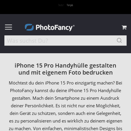
M
iPhone 15 Pro Handyhülle gestalten
und mit eigenem Foto bedrucken
Möchtest du dein iPhone 15 Pro einzigartig machen? Bei
PhotoFancy kannst du deine iPhone 15 Pro Handyhülle
gestalten. Mach dein Smartphone zu einem Ausdruck
deiner Persönlichkeit. Es ist nicht nur eine Möglichkeit,
dein Gerät zu schützen, sondern auch eine Gelegenheit,
es zu personalisieren und es wirklich zu deinem eigenen
zu machen. Von einfachen, minimalistischen Designs bis